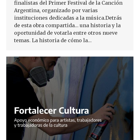
finalistas del Primer Festival de la Canción
Argentina, organizado por varias
instituciones dedicadas a la música.Detrás
de esta obra compartida… una historia y la
oportunidad de votarla entre otros nueve
temas. La historia de cómo la…