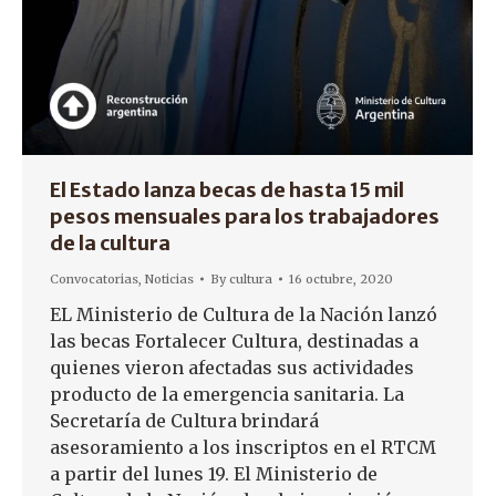
El Estado lanza becas de hasta 15 mil
pesos mensuales para los trabajadores
de la cultura
Convocatorias
,
Noticias
By
cultura
16 octubre, 2020
EL Ministerio de Cultura de la Nación lanzó
las becas Fortalecer Cultura, destinadas a
quienes vieron afectadas sus actividades
producto de la emergencia sanitaria. La
Secretaría de Cultura brindará
asesoramiento a los inscriptos en el RTCM
a partir del lunes 19. El Ministerio de