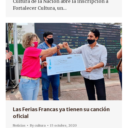
Cultura de la Nación abre la inscripción a
Fortalecer Cultura, un…
Las Ferias Francas ya tienen su canción
oficial
Noticias
By
cultura
15 octubre, 2020