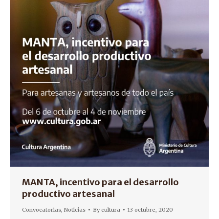
MANTA, incentivo para el desarrollo
productivo artesanal
Convocatorias
,
Noticias
By
cultura
13 octubre, 2020