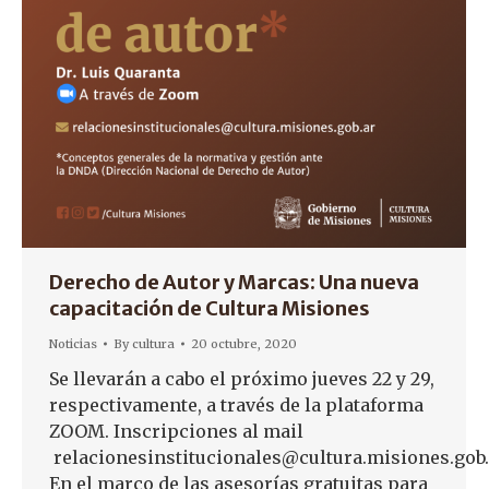
Derecho de Autor y Marcas: Una nueva
capacitación de Cultura Misiones
Noticias
By
cultura
20 octubre, 2020
Se llevarán a cabo el próximo jueves 22 y 29,
respectivamente, a través de la plataforma
ZOOM. Inscripciones al mail
relacionesinstitucionales@cultura.misiones.gob
En el marco de las asesorías gratuitas para