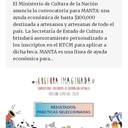
El Ministerio de Cultura de la Nación
anuncia la convocatoria para MANTA: una
ayuda económica de hasta $100,000
destinada a artesanos y artesanas de todo el
país. La Secretaría de Estado de Cultura
brindará asesoramiento personalizado a
los inscriptos en el RTCM para aplicar a
dicha beca. MANTA es una línea de ayuda
económica para…