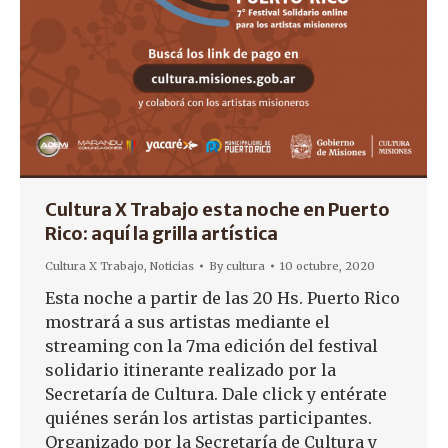
Cultura X Trabajo esta noche en Puerto
Rico: aquí la grilla artística
Cultura X Trabajo
,
Noticias
By
cultura
10 octubre, 2020
Esta noche a partir de las 20 Hs. Puerto Rico
mostrará a sus artistas mediante el
streaming con la 7ma edición del festival
solidario itinerante realizado por la
Secretaría de Cultura. Dale click y entérate
quiénes serán los artistas participantes.
Organizado por la Secretaría de Cultura y