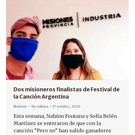
Dos misioneros finalistas de Festival de
la Canción Argentina
Noticias
By
cultura
17 octubre, 2020
Esta semana, Nahúm Fontana y Sofía Belén
Martínez se enteraron de que con la
canción “Pero no” han salido ganadores