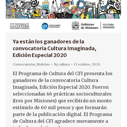
Ya están los ganadores de la
convocatoria Cultura Imaginada,
Edición Especial 2020
Convocatorias
,
Noticias
By
cultura
13 octubre, 2020
El Programa de Cultura del CFI presenta los
ganadores de la convocatoria Cultura
Imaginada, Edición Especial 2020. Fueron
seleccionadas 66 prácticas socioculturales
(tres por Misiones) que recibirán un monto
estímulo de 60 mil pesos y que formarán
parte de la publicación digital. El Programa
de Cultura del CFI agradece nuevamente a