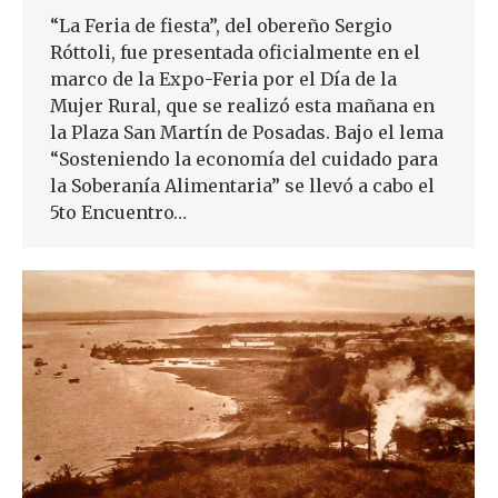
“La Feria de fiesta”, del obereño Sergio
Róttoli, fue presentada oficialmente en el
marco de la Expo-Feria por el Día de la
Mujer Rural, que se realizó esta mañana en
la Plaza San Martín de Posadas. Bajo el lema
“Sosteniendo la economía del cuidado para
la Soberanía Alimentaria” se llevó a cabo el
5to Encuentro…