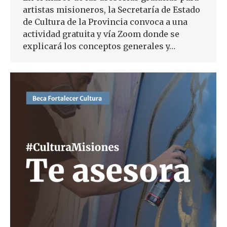
artistas misioneros, la Secretaría de Estado
de Cultura de la Provincia convoca a una
actividad gratuita y vía Zoom donde se
explicará los conceptos generales y…