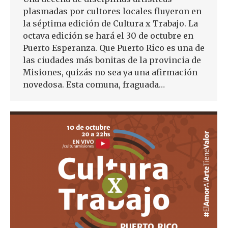
plasmadas por cultores locales fluyeron en
la séptima edición de Cultura x Trabajo. La
octava edición se hará el 30 de octubre en
Puerto Esperanza. Que Puerto Rico es una de
las ciudades más bonitas de la provincia de
Misiones, quizás no sea ya una afirmación
novedosa. Esta comuna, fraguada…