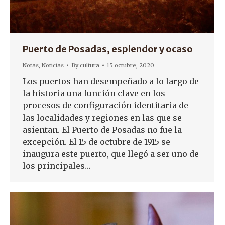
Puerto de Posadas, esplendor y ocaso
Notas
,
Noticias
By
cultura
15 octubre, 2020
Los puertos han desempeñado a lo largo de
la historia una función clave en los
procesos de configuración identitaria de
las localidades y regiones en las que se
asientan. El Puerto de Posadas no fue la
excepción. El 15 de octubre de 1915 se
inaugura este puerto, que llegó a ser uno de
los principales…