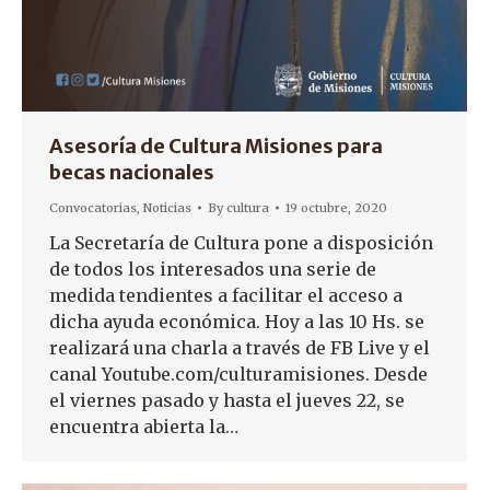
Asesoría de Cultura Misiones para
becas nacionales
Convocatorias
,
Noticias
By
cultura
19 octubre, 2020
La Secretaría de Cultura pone a disposición
de todos los interesados una serie de
medida tendientes a facilitar el acceso a
dicha ayuda económica. Hoy a las 10 Hs. se
realizará una charla a través de FB Live y el
canal Youtube.com/culturamisiones. Desde
el viernes pasado y hasta el jueves 22, se
encuentra abierta la…