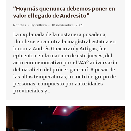
“Hoy más que nunca debemos poner en
valor el legado de Andresito”
Noticias
By
cultura
30 noviembre, 2023
La explanada de la costanera posadeña,
donde se encuentra la magistral estatua en
honor a Andrés Guacurarí y Artigas, fue
epicentro en la mañana de este jueves, del
acto conmemorativo por el 245º aniversario
del natalicio del prócer guaraní. A pesar de
las altas temperaturas, un nutrido grupo de
personas, compuesto por autoridades
provinciales y…