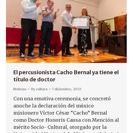
El percusionista Cacho Bernal ya tiene el
título de doctor
Noticias
By
cultura
7 diciembre, 2023
Con una emotiva ceremonia, se concretó
anoche la declaración del músico
misionero Víctor César “Cacho” Bernal
como Doctor Honoris Causa con Mención al
mérito Socio- Cultural, otorgado por la