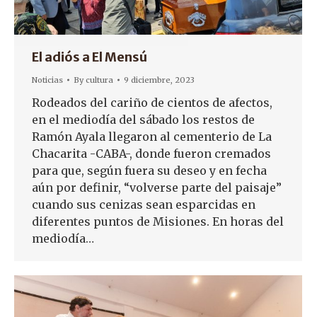
El adiós a El Mensú
Noticias
By
cultura
9 diciembre, 2023
Rodeados del cariño de cientos de afectos,
en el mediodía del sábado los restos de
Ramón Ayala llegaron al cementerio de La
Chacarita -CABA-, donde fueron cremados
para que, según fuera su deseo y en fecha
aún por definir, “volverse parte del paisaje”
cuando sus cenizas sean esparcidas en
diferentes puntos de Misiones. En horas del
mediodía…