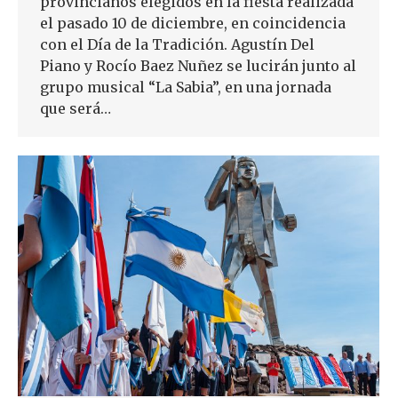
provincianos elegidos en la fiesta realizada
el pasado 10 de diciembre, en coincidencia
con el Día de la Tradición. Agustín Del
Piano y Rocío Baez Nuñez se lucirán junto al
grupo musical “La Sabia”, en una jornada
que será…