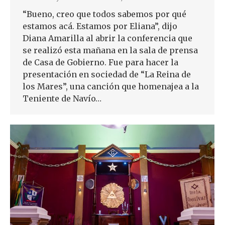
“Bueno, creo que todos sabemos por qué
estamos acá. Estamos por Eliana”, dijo
Diana Amarilla al abrir la conferencia que
se realizó esta mañana en la sala de prensa
de Casa de Gobierno. Fue para hacer la
presentación en sociedad de “La Reina de
los Mares”, una canción que homenajea a la
Teniente de Navío…