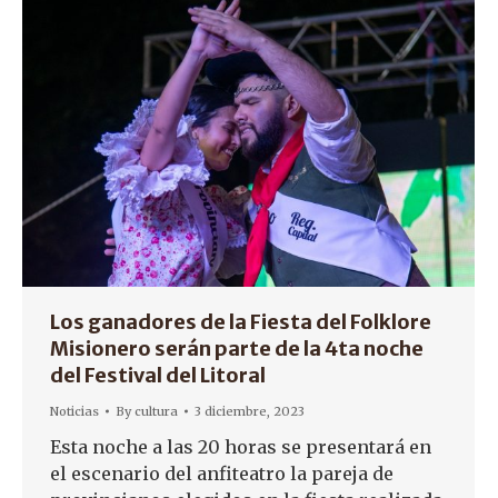
Los ganadores de la Fiesta del Folklore
Misionero serán parte de la 4ta noche
del Festival del Litoral
Noticias
By
cultura
3 diciembre, 2023
Esta noche a las 20 horas se presentará en
el escenario del anfiteatro la pareja de