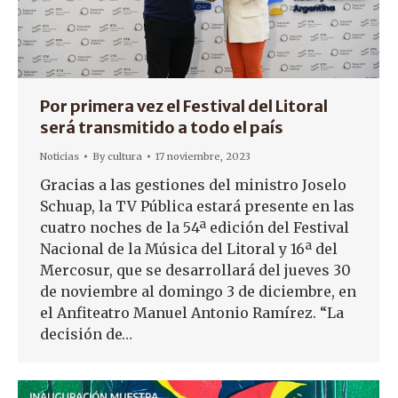
Por primera vez el Festival del Litoral
será transmitido a todo el país
Noticias
By
cultura
17 noviembre, 2023
Gracias a las gestiones del ministro Joselo
Schuap, la TV Pública estará presente en las
cuatro noches de la 54ª edición del Festival
Nacional de la Música del Litoral y 16ª del
Mercosur, que se desarrollará del jueves 30
de noviembre al domingo 3 de diciembre, en
el Anfiteatro Manuel Antonio Ramírez. “La
decisión de…