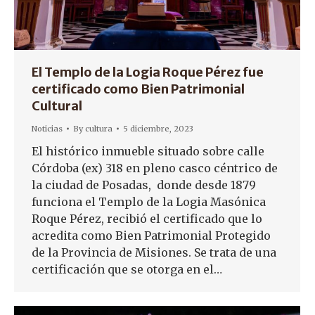
El Templo de la Logia Roque Pérez fue
certificado como Bien Patrimonial
Cultural
Noticias
By
cultura
5 diciembre, 2023
El histórico inmueble situado sobre calle
Córdoba (ex) 318 en pleno casco céntrico de
la ciudad de Posadas, donde desde 1879
funciona el Templo de la Logia Masónica
Roque Pérez, recibió el certificado que lo
acredita como Bien Patrimonial Protegido
de la Provincia de Misiones. Se trata de una
certificación que se otorga en el…