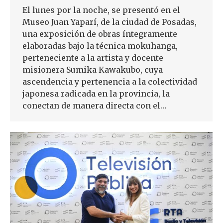
El lunes por la noche, se presentó en el
Museo Juan Yaparí, de la ciudad de Posadas,
una exposición de obras íntegramente
elaboradas bajo la técnica mokuhanga,
perteneciente a la artista y docente
misionera Sumika Kawakubo, cuya
ascendencia y pertenencia a la colectividad
japonesa radicada en la provincia, la
conectan de manera directa con el…