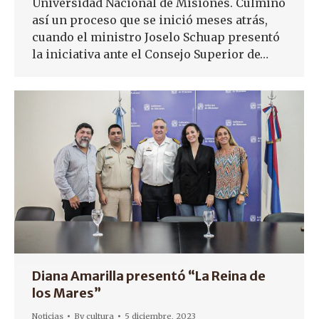
Universidad Nacional de Misiones. Culminó
así un proceso que se inició meses atrás,
cuando el ministro Joselo Schuap presentó
la iniciativa ante el Consejo Superior de…
Diana Amarilla presentó “La Reina de
los Mares”
Noticias
By
cultura
5 diciembre, 2023