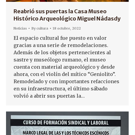
Reabrió sus puertas la Casa Museo
Histórico Arqueológico Miguel Nádasdy
Noticias
By
cultura
18 octubre, 2022
El espacio cultural fue puesto en valor
gracias a una serie de remodelaciones.
Además de los objetos pertenecientes al
sastre y museólogo rumano, el museo
cuenta con material arqueológico y desde
ahora, con el violín del mítico “Geniolito”.
Remodelado y con importantes refacciones
en su infraestructura, el último sábado
volvió a abrir sus puertas la…