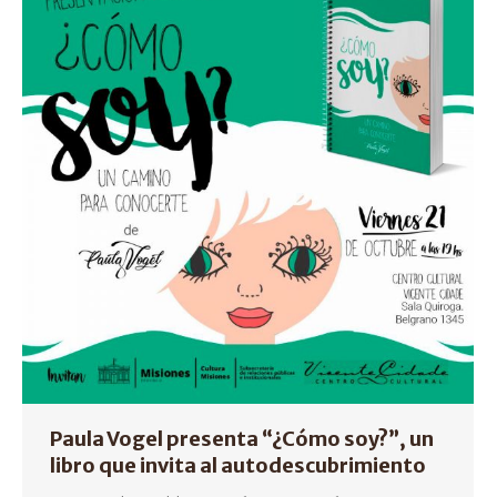
Paula Vogel presenta “¿Cómo soy?”, un
libro que invita al autodescubrimiento