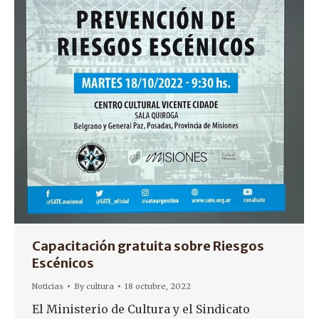
Capacitación gratuita sobre Riesgos
Escénicos
Noticias
By
cultura
18 octubre, 2022
El Ministerio de Cultura y el Sindicato