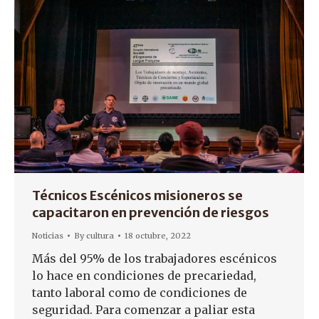
Técnicos Escénicos misioneros se
capacitaron en prevención de riesgos
Noticias
By
cultura
18 octubre, 2022
Más del 95% de los trabajadores escénicos
lo hace en condiciones de precariedad,
tanto laboral como de condiciones de
seguridad. Para comenzar a paliar esta