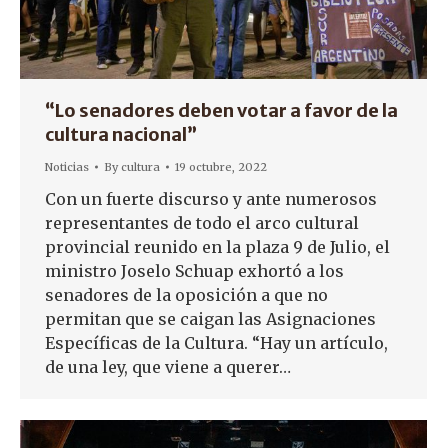
“Lo senadores deben votar a favor de la
cultura nacional”
Noticias
By
cultura
19 octubre, 2022
Con un fuerte discurso y ante numerosos
representantes de todo el arco cultural
provincial reunido en la plaza 9 de Julio, el
ministro Joselo Schuap exhortó a los
senadores de la oposición a que no
permitan que se caigan las Asignaciones
Específicas de la Cultura. “Hay un artículo,
de una ley, que viene a querer…