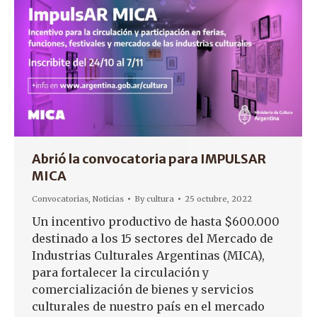
Abrió la convocatoria para IMPULSAR
MICA
Convocatorias
,
Noticias
By
cultura
25 octubre, 2022
Un incentivo productivo de hasta $600.000
destinado a los 15 sectores del Mercado de
Industrias Culturales Argentinas (MICA),
para fortalecer la circulación y
comercialización de bienes y servicios
culturales de nuestro país en el mercado