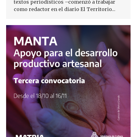
textos periodísticos –comenzó a trabajar
como redactor en el diario El Territorio…