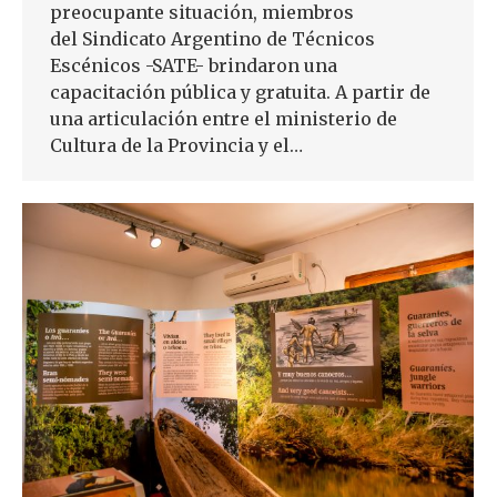
preocupante situación, miembros
del Sindicato Argentino de Técnicos
Escénicos -SATE- brindaron una
capacitación pública y gratuita. A partir de
una articulación entre el ministerio de
Cultura de la Provincia y el…