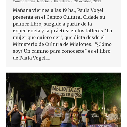
Convocatorias
,
Noticias
By
cultura
20 octubre, 2022
Mañana viernes a las 19 hs., Paula Vogel
presenta en el Centro Cultural Cidade su
primer libro, surgido a partir de la
experiencia y la práctica en los talleres “La
mujer que quiero ser”, que dicta desde el
Ministerio de Cultura de Misiones. “¿Cómo
soy? Un camino para conocerte” es el libro
de Paula Vogel,…