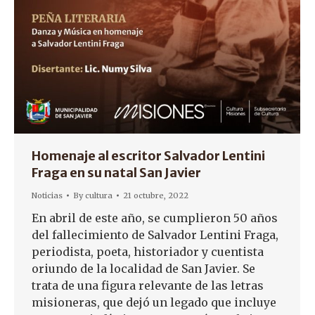
Homenaje al escritor Salvador Lentini
Fraga en su natal San Javier
Noticias
By
cultura
21 octubre, 2022
En abril de este año, se cumplieron 50 años
del fallecimiento de Salvador Lentini Fraga,
periodista, poeta, historiador y cuentista
oriundo de la localidad de San Javier. Se
trata de una figura relevante de las letras
misioneras, que dejó un legado que incluye