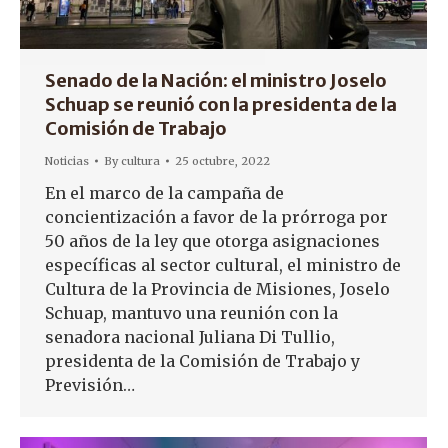
Senado de la Nación: el ministro Joselo
Schuap se reunió con la presidenta de la
Comisión de Trabajo
Noticias
By
cultura
25 octubre, 2022
En el marco de la campaña de
concientización a favor de la prórroga por
50 años de la ley que otorga asignaciones
específicas al sector cultural, el ministro de
Cultura de la Provincia de Misiones, Joselo
Schuap, mantuvo una reunión con la
senadora nacional Juliana Di Tullio,
presidenta de la Comisión de Trabajo y
Previsión…