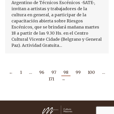
Argentino de Técnicos Escénicos -SATE-,
invitan a artistas y trabajadores de la
cultura en general, a participar de la
capacitación abierta sobre Riesgos
Escénicos, que se brindará mañana martes
18 a partir de las 9.30 Hs. en el Centro
Cultural Vicente Cidade (Belgrano y General
Paz). Actividad Gratuita…
←
1
…
96
97
98
99
100
…
171
→