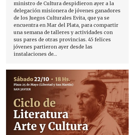
ministro de Cultura despidieron ayer a la
delegación misionera de jóvenes ganadores
de los Juegos Culturales Evita, que ya se
encuentra en Mar del Plata, para compartir
una semana de talleres y actividades con
sus pares de otras provincias. 45 felices
jóvenes partieron ayer desde las
instalaciones de…