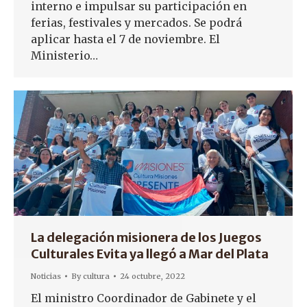
interno e impulsar su participación en
ferias, festivales y mercados. Se podrá
aplicar hasta el 7 de noviembre. El
Ministerio…
La delegación misionera de los Juegos
Culturales Evita ya llegó a Mar del Plata
Noticias
By
cultura
24 octubre, 2022
El ministro Coordinador de Gabinete y el