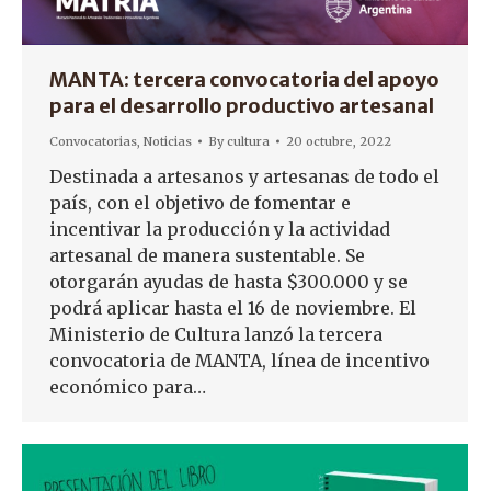
MANTA: tercera convocatoria del apoyo
para el desarrollo productivo artesanal
Convocatorias
,
Noticias
By
cultura
20 octubre, 2022
Destinada a artesanos y artesanas de todo el
país, con el objetivo de fomentar e
incentivar la producción y la actividad
artesanal de manera sustentable. Se
otorgarán ayudas de hasta $300.000 y se
podrá aplicar hasta el 16 de noviembre. El
Ministerio de Cultura lanzó la tercera
convocatoria de MANTA, línea de incentivo
económico para…