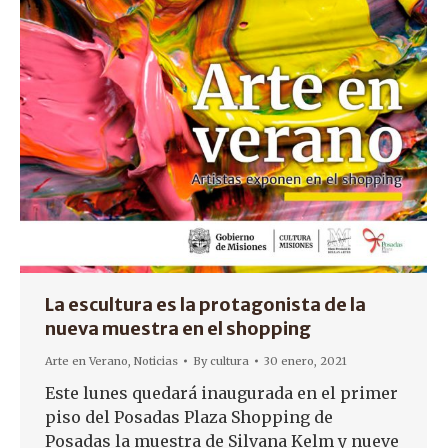
La escultura es la protagonista de la
nueva muestra en el shopping
Arte en Verano
,
Noticias
By
cultura
30 enero, 2021
Este lunes quedará inaugurada en el primer
piso del Posadas Plaza Shopping de
Posadas la muestra de Silvana Kelm y nueve