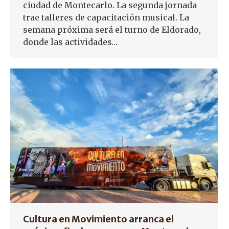
ciudad de Montecarlo. La segunda jornada
trae talleres de capacitación musical. La
semana próxima será el turno de Eldorado,
donde las actividades…
Cultura en Movimiento arranca el