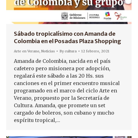
Sábado tropicalísimo con Amanda de
Colombia en el Posadas Plaza Shopping
Arte en Verano
,
Noticias
By
cultura
12 febrero, 2021
Amanda de Colombia, nacida en el país
cafetero pero misionera por adopción,
regalará este sábado a las 20 Hs. sus
canciones en el primer encuentro musical
programado en el marco del ciclo Arte en
Verano, propuesto por la Secretaría de
Cultura. Amanda, que promete un set
cargado de boleros, son cubano y mucho
espíritu tropical,…