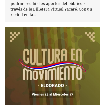
podrán recibir los aportes del público a
través de la Billetera Virtual Yacaré. Con un
recital en la…