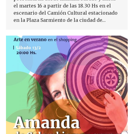
el martes 16 a partir de las 18.30 Hs en el
escenario del Camión Cultural estacionado
en la Plaza Sarmiento de la ciudad de…