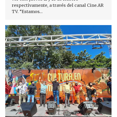
respectivamente, a través del canal Cine.AR
TV. “Estamos…