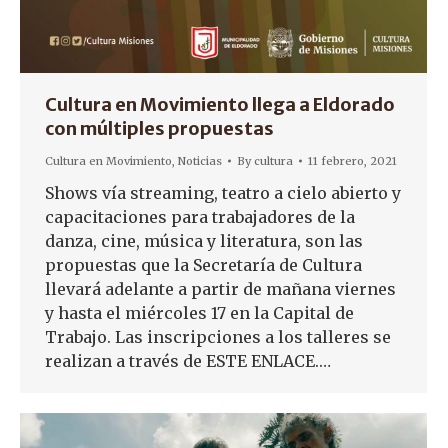
Cultura en Movimiento llega a Eldorado
con múltiples propuestas
Cultura en Movimiento
,
Noticias
By
cultura
11 febrero, 2021
Shows vía streaming, teatro a cielo abierto y
capacitaciones para trabajadores de la
danza, cine, música y literatura, son las
propuestas que la Secretaría de Cultura
llevará adelante a partir de mañana viernes
y hasta el miércoles 17 en la Capital de
Trabajo. Las inscripciones a los talleres se
realizan a través de ESTE ENLACE.…