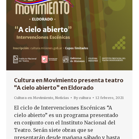
Cultura en Movimiento presenta teatro
“A cielo abierto” en Eldorado
Cultura en Movimiento
,
Noticias
By
cultura
12 febrero, 2021
El ciclo de Intervenciones Escénicas “A
cielo abierto” es un programa presentado
en conjunto con el Instituto Nacional del
Teatro. Serán siete obras que se
presentarán desde mañana sábado y hasta