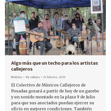
Algo más que un techo para los artistas
callejeros
Noticias
By
cultura
11 febrero, 2021
El Colectivo de Músicos Callejeros de
Posadas gozará a partir de hoy de un gazebo
y un sonido montado en la plaza 9 de Julio
para que sus asociados puedan ejercer su
oficio en mejores condiciones. También