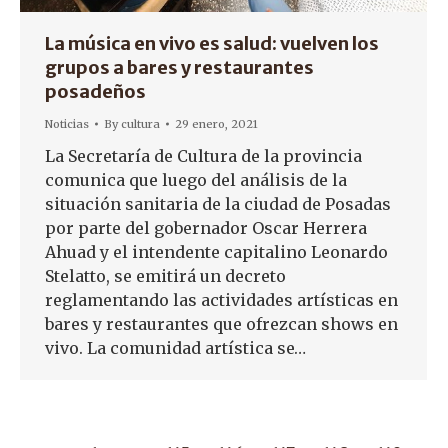
La música en vivo es salud: vuelven los
grupos a bares y restaurantes
posadeños
Noticias
By
cultura
29 enero, 2021
La Secretaría de Cultura de la provincia
comunica que luego del análisis de la
situación sanitaria de la ciudad de Posadas
por parte del gobernador Oscar Herrera
Ahuad y el intendente capitalino Leonardo
Stelatto, se emitirá un decreto
reglamentando las actividades artísticas en
bares y restaurantes que ofrezcan shows en
vivo. La comunidad artística se…