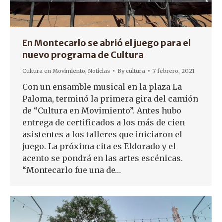
En Montecarlo se abrió el juego para el
nuevo programa de Cultura
Cultura en Movimiento
,
Noticias
By
cultura
7 febrero, 2021
Con un ensamble musical en la plaza La
Paloma, terminó la primera gira del camión
de “Cultura en Movimiento”. Antes hubo
entrega de certificados a los más de cien
asistentes a los talleres que iniciaron el
juego. La próxima cita es Eldorado y el
acento se pondrá en las artes escénicas.
“Montecarlo fue una de…