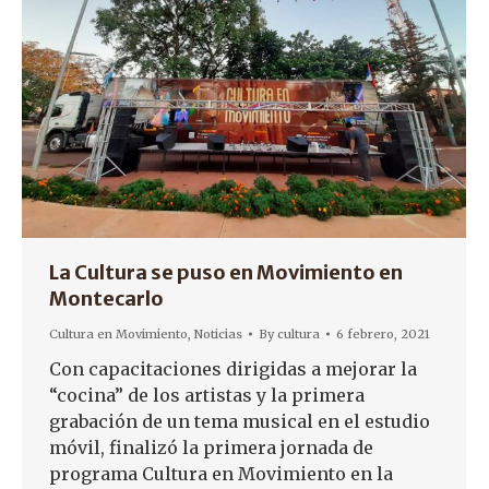
La Cultura se puso en Movimiento en
Montecarlo
Cultura en Movimiento
,
Noticias
By
cultura
6 febrero, 2021
Con capacitaciones dirigidas a mejorar la
“cocina” de los artistas y la primera
grabación de un tema musical en el estudio
móvil, finalizó la primera jornada de
programa Cultura en Movimiento en la