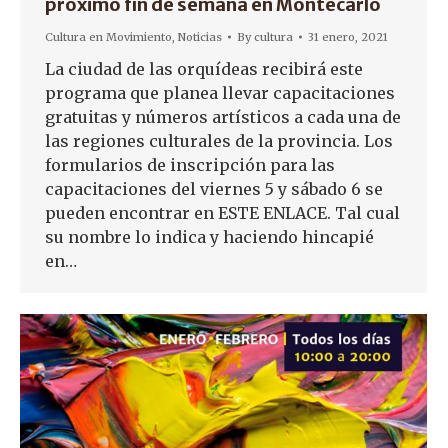
próximo fin de semana en Montecarlo
Cultura en Movimiento
,
Noticias
By
cultura
31 enero, 2021
La ciudad de las orquídeas recibirá este
programa que planea llevar capacitaciones
gratuitas y números artísticos a cada una de
las regiones culturales de la provincia. Los
formularios de inscripción para las
capacitaciones del viernes 5 y sábado 6 se
pueden encontrar en ESTE ENLACE. Tal cual
su nombre lo indica y haciendo hincapié
en…