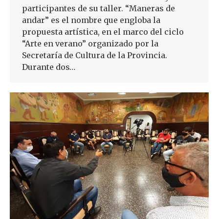
participantes de su taller. “Maneras de
andar” es el nombre que engloba la
propuesta artística, en el marco del ciclo
“Arte en verano” organizado por la
Secretaría de Cultura de la Provincia.
Durante dos…