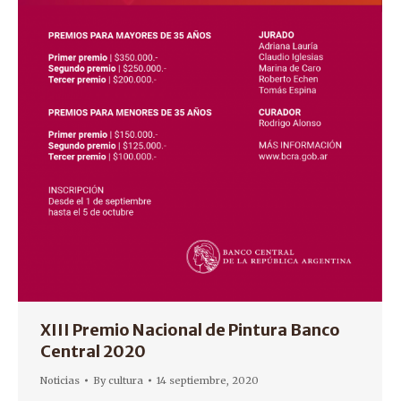
XIII Premio Nacional de Pintura Banco
Central 2020
Noticias
By
cultura
14 septiembre, 2020