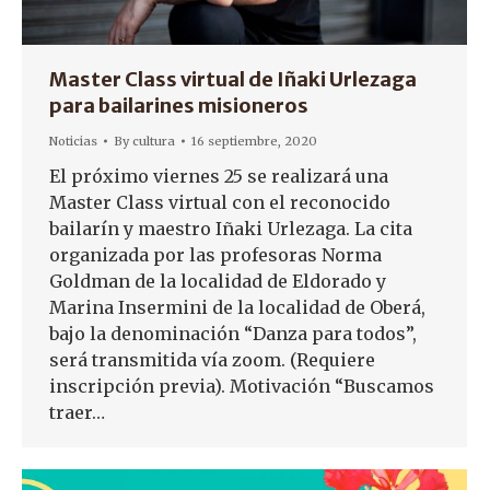
Master Class virtual de Iñaki Urlezaga
para bailarines misioneros
Noticias
By
cultura
16 septiembre, 2020
El próximo viernes 25 se realizará una
Master Class virtual con el reconocido
bailarín y maestro Iñaki Urlezaga. La cita
organizada por las profesoras Norma
Goldman de la localidad de Eldorado y
Marina Insermini de la localidad de Oberá,
bajo la denominación “Danza para todos”,
será transmitida vía zoom. (Requiere
inscripción previa). Motivación “Buscamos
traer…