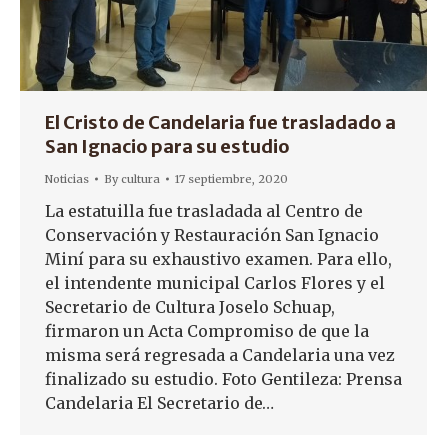
El Cristo de Candelaria fue trasladado a
San Ignacio para su estudio
Noticias
By
cultura
17 septiembre, 2020
La estatuilla fue trasladada al Centro de
Conservación y Restauración San Ignacio
Miní para su exhaustivo examen. Para ello,
el intendente municipal Carlos Flores y el
Secretario de Cultura Joselo Schuap,
firmaron un Acta Compromiso de que la
misma será regresada a Candelaria una vez
finalizado su estudio. Foto Gentileza: Prensa
Candelaria El Secretario de…