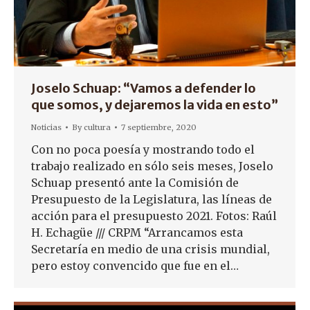
Joselo Schuap: “Vamos a defender lo
que somos, y dejaremos la vida en esto”
Noticias
By
cultura
7 septiembre, 2020
Con no poca poesía y mostrando todo el
trabajo realizado en sólo seis meses, Joselo
Schuap presentó ante la Comisión de
Presupuesto de la Legislatura, las líneas de
acción para el presupuesto 2021. Fotos: Raúl
H. Echagüe /// CRPM “Arrancamos esta
Secretaría en medio de una crisis mundial,
pero estoy convencido que fue en el…