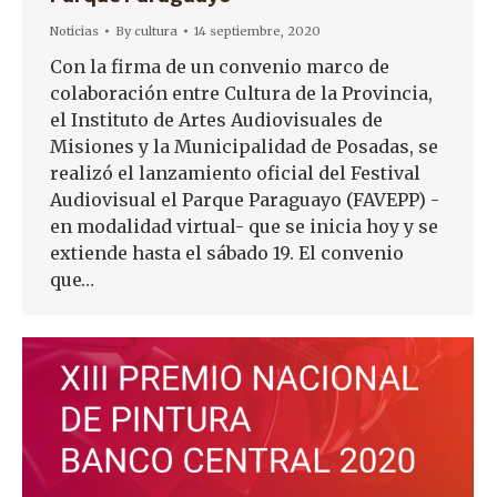
Noticias
By
cultura
14 septiembre, 2020
Con la firma de un convenio marco de
colaboración entre Cultura de la Provincia,
el Instituto de Artes Audiovisuales de
Misiones y la Municipalidad de Posadas, se
realizó el lanzamiento oficial del Festival
Audiovisual el Parque Paraguayo (FAVEPP) -
en modalidad virtual- que se inicia hoy y se
extiende hasta el sábado 19. El convenio
que…