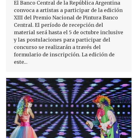
El Banco Central de la República Argentina
convoca a artistas a participar de la edición
XIII del Premio Nacional de Pintura Banco
Central. El período de recepción del
material será hasta el 5 de octubre inclusive
y las postulaciones para participar del
concurso se realizarán a través del
formulario de inscripción. La edición de
este…