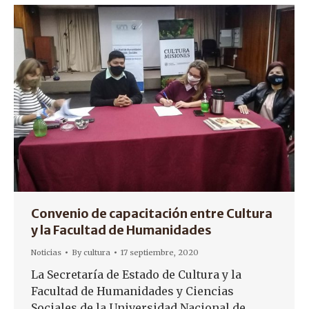
Convenio de capacitación entre Cultura
y la Facultad de Humanidades
Noticias
By
cultura
17 septiembre, 2020
La Secretaría de Estado de Cultura y la
Facultad de Humanidades y Ciencias
Sociales de la Universidad Nacional de