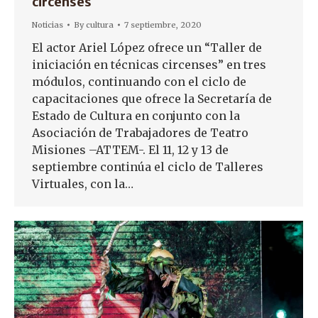
circenses
Noticias
By
cultura
7 septiembre, 2020
El actor Ariel López ofrece un “Taller de
iniciación en técnicas circenses” en tres
módulos, continuando con el ciclo de
capacitaciones que ofrece la Secretaría de
Estado de Cultura en conjunto con la
Asociación de Trabajadores de Teatro
Misiones –ATTEM-. El 11, 12 y 13 de
septiembre continúa el ciclo de Talleres
Virtuales, con la…