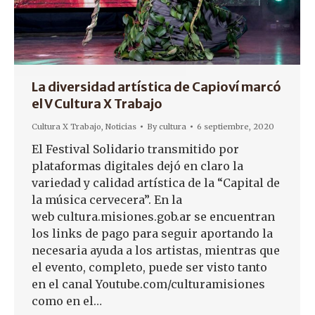
La diversidad artística de Capioví marcó
el V Cultura X Trabajo
Cultura X Trabajo
,
Noticias
By
cultura
6 septiembre, 2020
El Festival Solidario transmitido por
plataformas digitales dejó en claro la
variedad y calidad artística de la “Capital de
la música cervecera”. En la
web cultura.misiones.gob.ar se encuentran
los links de pago para seguir aportando la
necesaria ayuda a los artistas, mientras que
el evento, completo, puede ser visto tanto
en el canal Youtube.com/culturamisiones
como en el…