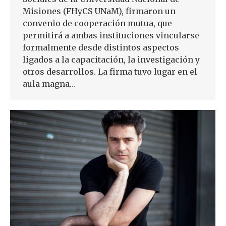
Misiones (FHyCS UNaM), firmaron un
convenio de cooperación mutua, que
permitirá a ambas instituciones vincularse
formalmente desde distintos aspectos
ligados a la capacitación, la investigación y
otros desarrollos. La firma tuvo lugar en el
aula magna…