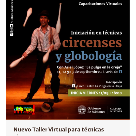
Nuevo Taller Virtual para técnicas