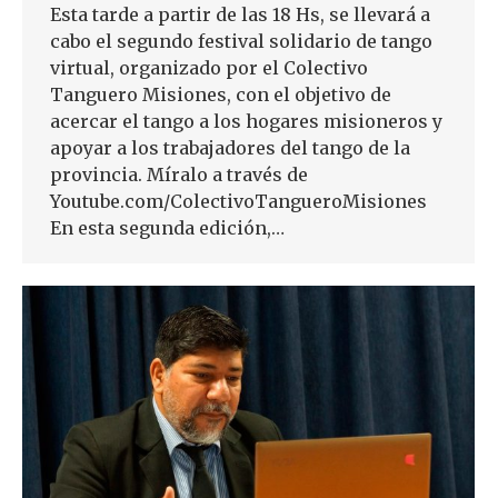
Esta tarde a partir de las 18 Hs, se llevará a
cabo el segundo festival solidario de tango
virtual, organizado por el Colectivo
Tanguero Misiones, con el objetivo de
acercar el tango a los hogares misioneros y
apoyar a los trabajadores del tango de la
provincia. Míralo a través de
Youtube.com/ColectivoTangueroMisiones
En esta segunda edición,…