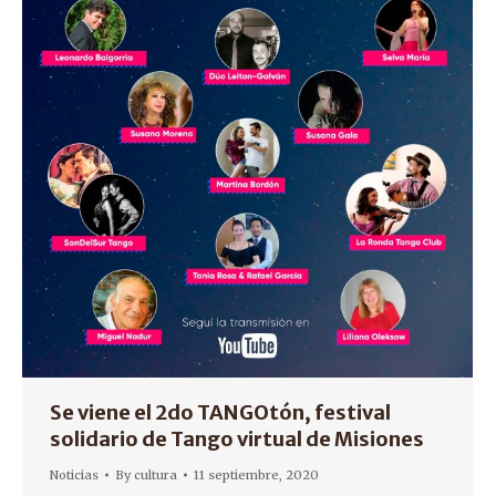
Se viene el 2do TANGOtón, festival
solidario de Tango virtual de Misiones
Noticias
By
cultura
11 septiembre, 2020