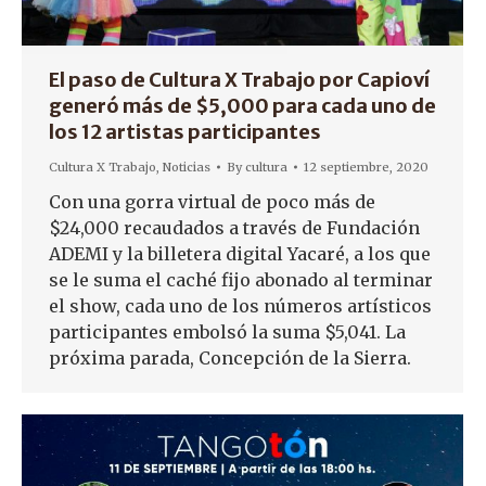
El paso de Cultura X Trabajo por Capioví
generó más de $5,000 para cada uno de
los 12 artistas participantes
Cultura X Trabajo
,
Noticias
By
cultura
12 septiembre, 2020
Con una gorra virtual de poco más de
$24,000 recaudados a través de Fundación
ADEMI y la billetera digital Yacaré, a los que
se le suma el caché fijo abonado al terminar
el show, cada uno de los números artísticos
participantes embolsó la suma $5,041. La
próxima parada, Concepción de la Sierra.