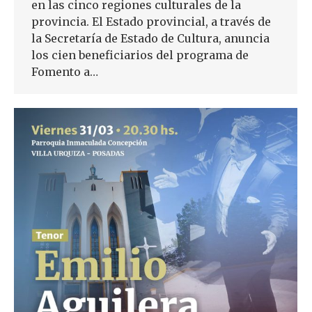
en las cinco regiones culturales de la
provincia. El Estado provincial, a través de
la Secretaría de Estado de Cultura, anuncia
los cien beneficiarios del programa de
Fomento a…