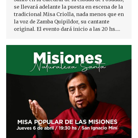
se llevará adelante la puesta en escena de la
tradicional Misa Criolla, nada menos que en
la voz de Zamba Quipildor, su cantante
original. El evento dará inicio a las 20 hs.…