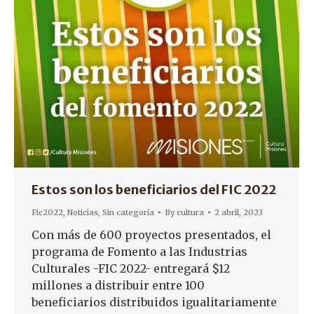
Estos son los beneficiarios del FIC 2022
Fic2022
,
Noticias
,
Sin categoría
By
cultura
2 abril, 2023
Con más de 600 proyectos presentados, el
programa de Fomento a las Industrias
Culturales -FIC 2022- entregará $12
millones a distribuir entre 100
beneficiarios distribuidos igualitariamente