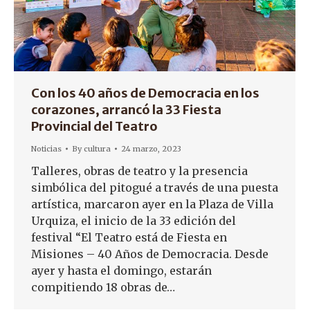
Con los 40 años de Democracia en los
corazones, arrancó la 33 Fiesta
Provincial del Teatro
Noticias
By
cultura
24 marzo, 2023
Talleres, obras de teatro y la presencia
simbólica del pitogué a través de una puesta
artística, marcaron ayer en la Plaza de Villa
Urquiza, el inicio de la 33 edición del
festival “El Teatro está de Fiesta en
Misiones – 40 Años de Democracia. Desde
ayer y hasta el domingo, estarán
compitiendo 18 obras de…