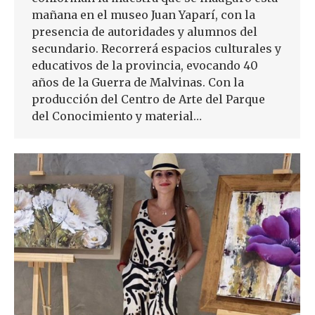
mañana en el museo Juan Yaparí, con la
presencia de autoridades y alumnos del
secundario. Recorrerá espacios culturales y
educativos de la provincia, evocando 40
años de la Guerra de Malvinas. Con la
producción del Centro de Arte del Parque
del Conocimiento y material…