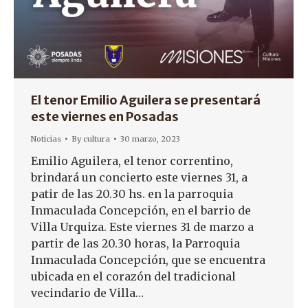
El tenor Emilio Aguilera se presentará
este viernes en Posadas
Noticias
By
cultura
30 marzo, 2023
Emilio Aguilera, el tenor correntino,
brindará un concierto este viernes 31, a
patir de las 20.30 hs. en la parroquia
Inmaculada Concepción, en el barrio de
Villa Urquiza. Este viernes 31 de marzo a
partir de las 20.30 horas, la Parroquia
Inmaculada Concepción, que se encuentra
ubicada en el corazón del tradicional
vecindario de Villa…