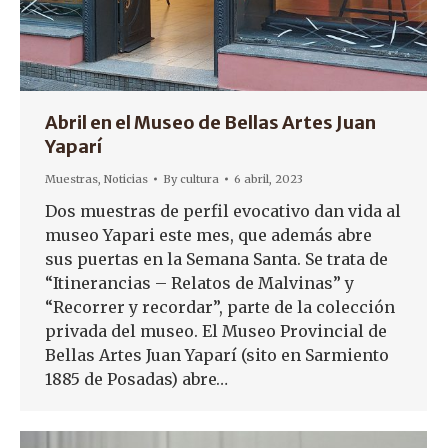
Abril en el Museo de Bellas Artes Juan
Yaparí
Muestras
,
Noticias
By
cultura
6 abril, 2023
Dos muestras de perfil evocativo dan vida al
museo Yapari este mes, que además abre
sus puertas en la Semana Santa. Se trata de
“Itinerancias – Relatos de Malvinas” y
“Recorrer y recordar”, parte de la colección
privada del museo. El Museo Provincial de
Bellas Artes Juan Yaparí (sito en Sarmiento
1885 de Posadas) abre…