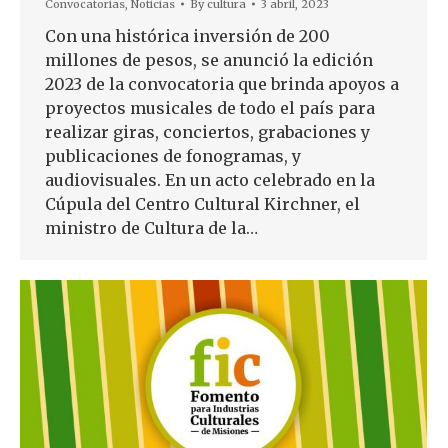
Convocatorias
,
Noticias
By
cultura
3 abril, 2023
Con una histórica inversión de 200
millones de pesos, se anunció la edición
2023 de la convocatoria que brinda apoyos a
proyectos musicales de todo el país para
realizar giras, conciertos, grabaciones y
publicaciones de fonogramas, y
audiovisuales. En un acto celebrado en la
Cúpula del Centro Cultural Kirchner, el
ministro de Cultura de la…