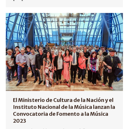
El Ministerio de Cultura de la Nación y el
Instituto Nacional de la Música lanzan la
Convocatoria de Fomento a la Música
2023