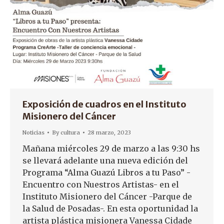
Exposición de cuadros en el Instituto
Misionero del Cáncer
Noticias
By
cultura
28 marzo, 2023
Mañana miércoles 29 de marzo a las 9:30 hs
se llevará adelante una nueva edición del
Programa “Alma Guazú Libros a tu Paso” -
Encuentro con Nuestros Artistas- en el
Instituto Misionero del Cáncer -Parque de
la Salud de Posadas-. En esta oportunidad la
artista plástica misionera Vanessa Cidade