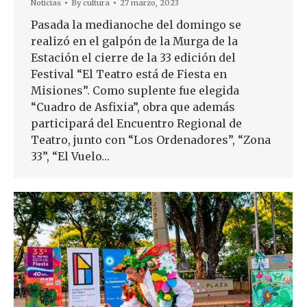
Noticias
By
cultura
27 marzo, 2023
Pasada la medianoche del domingo se
realizó en el galpón de la Murga de la
Estación el cierre de la 33 edición del
Festival “El Teatro está de Fiesta en
Misiones”. Como suplente fue elegida
“Cuadro de Asfixia”, obra que además
participará del Encuentro Regional de
Teatro, junto con “Los Ordenadores”, “Zona
33”, “El Vuelo…