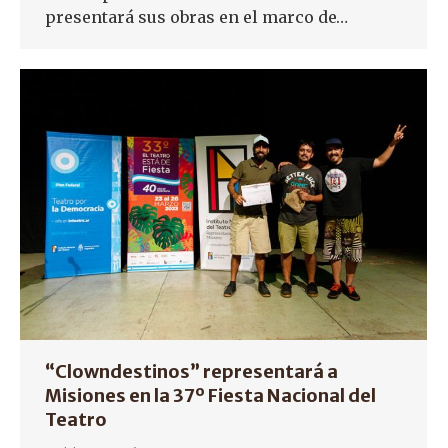
presentará sus obras en el marco de…
“Clowndestinos” representará a
Misiones en la 37º Fiesta Nacional del
Teatro