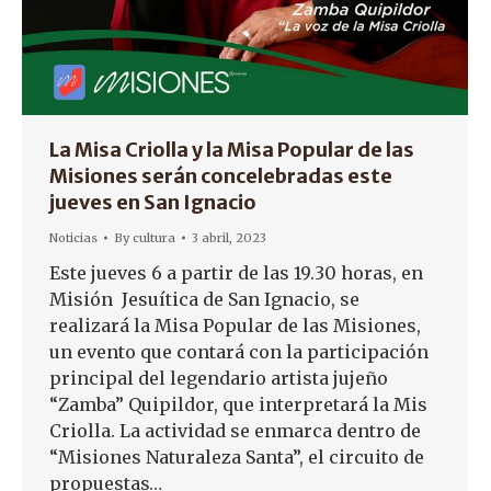
La Misa Criolla y la Misa Popular de las
Misiones serán concelebradas este
jueves en San Ignacio
Noticias
By
cultura
3 abril, 2023
Este jueves 6 a partir de las 19.30 horas, en
Misión Jesuítica de San Ignacio, se
realizará la Misa Popular de las Misiones,
un evento que contará con la participación
principal del legendario artista jujeño
“Zamba” Quipildor, que interpretará la Mis
Criolla. La actividad se enmarca dentro de
“Misiones Naturaleza Santa”, el circuito de
propuestas…