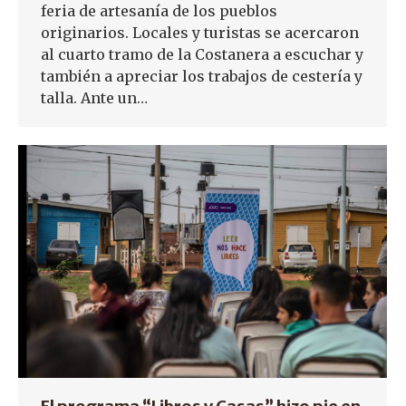
feria de artesanía de los pueblos
originarios. Locales y turistas se acercaron
al cuarto tramo de la Costanera a escuchar y
también a apreciar los trabajos de cestería y
talla. Ante un…