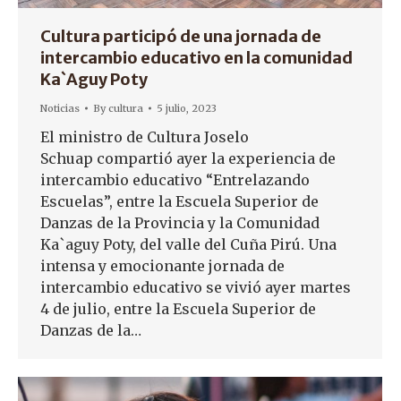
Cultura participó de una jornada de
intercambio educativo en la comunidad
Ka`Aguy Poty
Noticias
By
cultura
5 julio, 2023
El ministro de Cultura Joselo
Schuap compartió ayer la experiencia de
intercambio educativo “Entrelazando
Escuelas”, entre la Escuela Superior de
Danzas de la Provincia y la Comunidad
Ka`aguy Poty, del valle del Cuña Pirú. Una
intensa y emocionante jornada de
intercambio educativo se vivió ayer martes
4 de julio, entre la Escuela Superior de
Danzas de la…