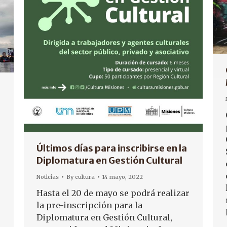
n
Últimos días para inscribirse en la
Diplomatura en Gestión Cultural
Noticias
By
cultura
14 mayo, 2022
Hasta el 20 de mayo se podrá realizar
la pre-inscripción para la
Diplomatura en Gestión Cultural,