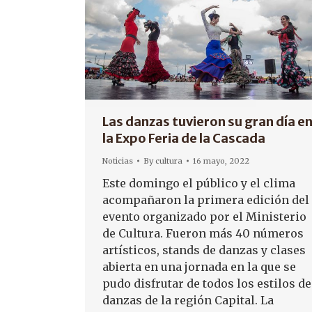
Las danzas tuvieron su gran día e
la Expo Feria de la Cascada
Noticias
By
cultura
16 mayo, 2022
Este domingo el público y el clima
acompañaron la primera edición del
evento organizado por el Ministerio
de Cultura. Fueron más 40 números
artísticos, stands de danzas y clases
abierta en una jornada en la que se
pudo disfrutar de todos los estilos de
danzas de la región Capital. La