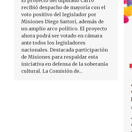
El proyecto del diputado Carro
recibió despacho de mayoría con el
voto positivo del legislador por
Misiones Diego Sartori, además de
un amplio arco político. El proyecto
ahora podrá ser votado en cámara
ante todos los legisladores
nacionales. Destacada participación
de Misiones para respaldar esta
iniciativa en defensa de la soberanía
cultural. La Comisión de…