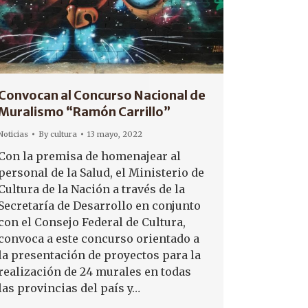
Convocan al Concurso Nacional de
Muralismo “Ramón Carrillo”
Noticias
By
cultura
13 mayo, 2022
Con la premisa de homenajear al
personal de la Salud, el Ministerio de
Cultura de la Nación a través de la
Secretaría de Desarrollo en conjunto
con el Consejo Federal de Cultura,
convoca a este concurso orientado a
la presentación de proyectos para la
realización de 24 murales en todas
las provincias del país y…