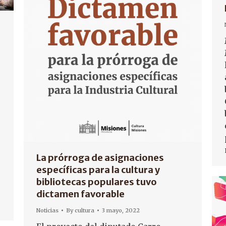
a
La prórroga de asignaciones
específicas para la cultura y
bibliotecas populares tuvo
dictamen favorable
Noticias
By
cultura
3 mayo, 2022