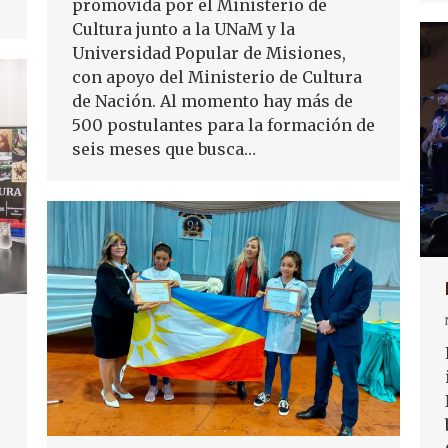
promovida por el Ministerio de
Cultura junto a la UNaM y la
Universidad Popular de Misiones,
con apoyo del Ministerio de Cultura
de Nación. Al momento hay más de
500 postulantes para la formación de
seis meses que busca…