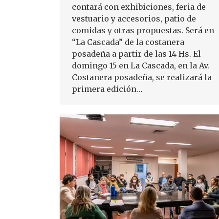
contará con exhibiciones, feria de
vestuario y accesorios, patio de
comidas y otras propuestas. Será en
“La Cascada” de la costanera
posadeña a partir de las 14 Hs. El
domingo 15 en La Cascada, en la Av.
Costanera posadeña, se realizará la
primera edición…