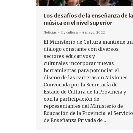
Los desafíos de la enseñanza de l
música en el nivel superior
Noticias
By
cultura
4 mayo, 2022
El Ministerio de Cultura mantiene un
diálogo constante con diversos
sectores educativos y
culturales incorporar nuevas
herramientas para potenciar el
diseño de las carreras en Misiones.
Convocada por la Secretaría de
Estado de Cultura de la Provincia y
con la participación de
representantes del Ministerio de
Educación de la Provincia, el Servicio
de Enseñanza Privada de…