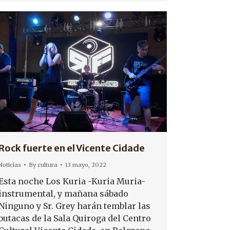
Rock fuerte en el Vicente Cidade
Noticias
By
cultura
13 mayo, 2022
Esta noche Los Kuria -Kuria Muria-
instrumental, y mañana sábado
Ninguno y Sr. Grey harán temblar las
butacas de la Sala Quiroga del Centro