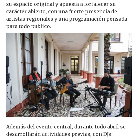
su espacio original y apuesta a fortalecer su
carácter abierto, con una fuerte presencia de
artistas regionales y una programación pensada
para todo público.
Además del evento central, durante todo abril se
desarrollarán actividades previas, con DJs