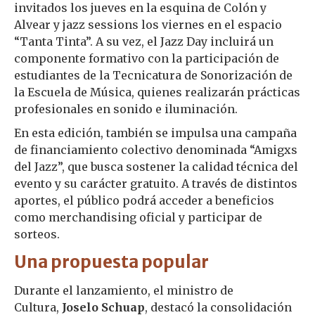
invitados los jueves en la esquina de Colón y
Alvear y jazz sessions los viernes en el espacio
“Tanta Tinta”. A su vez, el Jazz Day incluirá un
componente formativo con la participación de
estudiantes de la Tecnicatura de Sonorización de
la Escuela de Música, quienes realizarán prácticas
profesionales en sonido e iluminación.
En esta edición, también se impulsa una campaña
de financiamiento colectivo denominada “Amigxs
del Jazz”, que busca sostener la calidad técnica del
evento y su carácter gratuito. A través de distintos
aportes, el público podrá acceder a beneficios
como merchandising oficial y participar de
sorteos.
Una propuesta popular
Durante el lanzamiento, el ministro de
Cultura,
Joselo Schuap
, destacó la consolidación