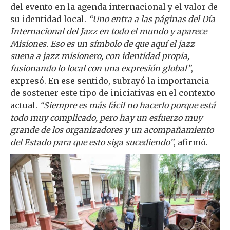
del evento en la agenda internacional y el valor de
su identidad local.
“Uno entra a las páginas del Día
Internacional del Jazz en todo el mundo y aparece
Misiones. Eso es un símbolo de que aquí el jazz
suena a jazz misionero, con identidad propia,
fusionando lo local con una expresión global”
,
expresó. En ese sentido, subrayó la importancia
de sostener este tipo de iniciativas en el contexto
actual.
“Siempre es más fácil no hacerlo porque está
todo muy complicado, pero hay un esfuerzo muy
grande de los organizadores y un acompañamiento
del Estado para que esto siga sucediendo”
, afirmó.