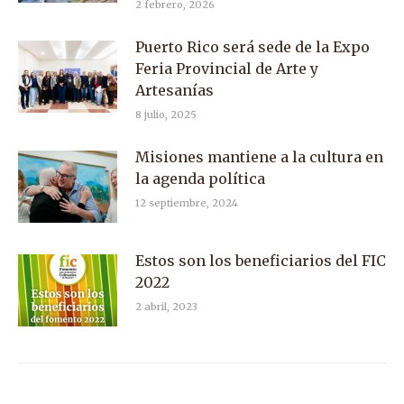
2 febrero, 2026
Puerto Rico será sede de la Expo
Feria Provincial de Arte y
Artesanías
8 julio, 2025
Misiones mantiene a la cultura en
la agenda política
12 septiembre, 2024
Estos son los beneficiarios del FIC
2022
2 abril, 2023