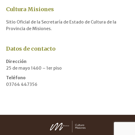
Cultura Misiones
Sitio Oficial de la Secretaría de Estado de Cultura de la
Provincia de Misiones.
Datos de contacto
Dirección
25 de mayo 1460 – 1er piso
Teléfono
03764 447356