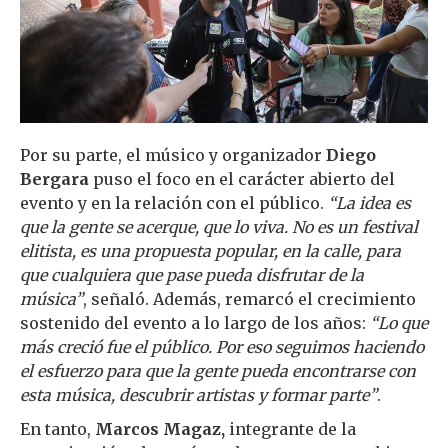
Por su parte, el músico y organizador
Diego
Bergara
puso el foco en el carácter abierto del
evento y en la relación con el público.
“La idea es
que la gente se acerque, que lo viva. No es un festival
elitista, es una propuesta popular, en la calle, para
que cualquiera que pase pueda disfrutar de la
música”
, señaló. Además, remarcó el crecimiento
sostenido del evento a lo largo de los años:
“Lo que
más creció fue el público. Por eso seguimos haciendo
el esfuerzo para que la gente pueda encontrarse con
esta música, descubrir artistas y formar parte”
.
En tanto,
Marcos Magaz,
integrante de la