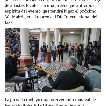
de artistas locales, en una previa que anticipó el
espíritu del evento, que tendrá lugar el próximo
30 de abril, en el marco del Día Internacional del
Jazz.
La jornada incluyó una intervención musical de
Gonzalo Bobadilla Oliva
,
Diego Bergara
y