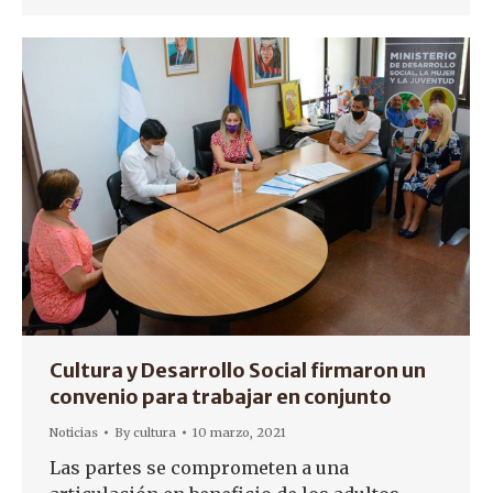
Cultura y Desarrollo Social firmaron un
convenio para trabajar en conjunto
Noticias
By
cultura
10 marzo, 2021
Las partes se comprometen a una