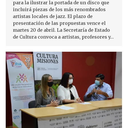
para la ilustrar la portada de un disco que
incluirá piezas de los más renombrados
artistas locales de jazz. El plazo de
presentación de las propuestas vence el
martes 20 de abril. La Secretaría de Estado
de Cultura convoca a artistas, profesores y…