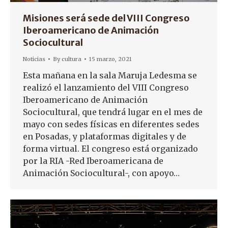
Misiones será sede del VIII Congreso
Iberoamericano de Animación
Sociocultural
Noticias
By
cultura
15 marzo, 2021
Esta mañana en la sala Maruja Ledesma se
realizó el lanzamiento del VIII Congreso
Iberoamericano de Animación
Sociocultural, que tendrá lugar en el mes de
mayo con sedes físicas en diferentes sedes
en Posadas, y plataformas digitales y de
forma virtual. El congreso está organizado
por la RIA -Red Iberoamericana de
Animación Sociocultural-, con apoyo…