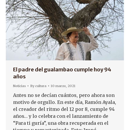
El padre del gualambao cumple hoy 94
años
Noticias
By
cultura
10 marzo, 2021
Antes no se decían cuántos, pero ahora son
motivo de orgullo. En este día, Ramón Ayala,
el creador del ritmo del 12 por 8, cumple 94
años… y lo celebra con el lanzamiento de
“Para ti guría”, una obra recuperada en el