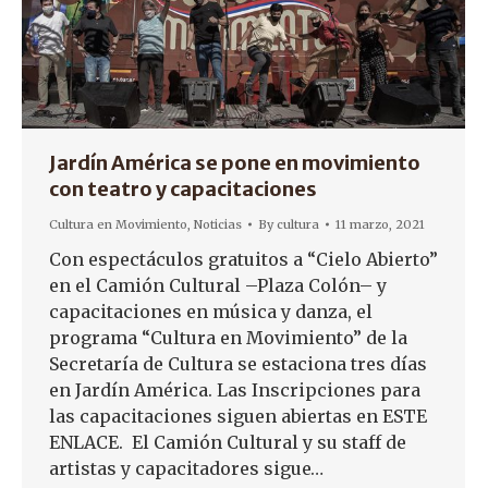
Jardín América se pone en movimiento
con teatro y capacitaciones
Cultura en Movimiento
,
Noticias
By
cultura
11 marzo, 2021
Con espectáculos gratuitos a “Cielo Abierto”
en el Camión Cultural –Plaza Colón– y
capacitaciones en música y danza, el
programa “Cultura en Movimiento” de la
Secretaría de Cultura se estaciona tres días
en Jardín América. Las Inscripciones para
las capacitaciones siguen abiertas en ESTE
ENLACE. El Camión Cultural y su staff de
artistas y capacitadores sigue…