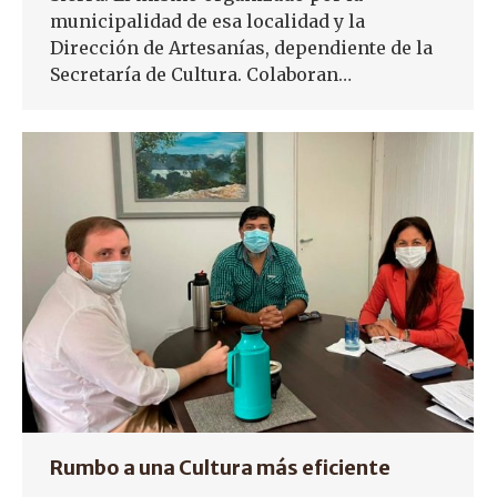
municipalidad de esa localidad y la
Dirección de Artesanías, dependiente de la
Secretaría de Cultura. Colaboran…
Rumbo a una Cultura más eficiente