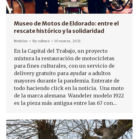
Museo de Motos de Eldorado: entre el
rescate histórico y la solidaridad
Noticias
By
cultura
10 marzo, 2021
En la Capital del Trabajo, un proyecto
mixtura la restauración de motocicletas
para fines culturales, con un servicio de
delivery gratuito para ayudar a adultos
mayores durante la pandemia. Enterate de
todo haciendo click en la noticia. Una moto
de la marca alemana Wandeler modelo 1922
es la pieza más antigua entre las 67 con…