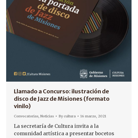
Llamado a Concurso: ilustración de
disco de Jazz de Misiones (formato
vinilo)
Convocatorias
,
Noticias
By
cultura
16 marzo, 2021
La secretaría de Cultura invita a la
comunidad artística a presentar bocetos