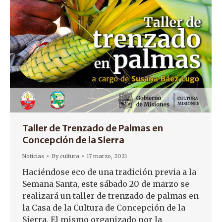
Taller de Trenzado de Palmas en
Concepción de la Sierra
Noticias
By
cultura
17 marzo, 2021
Haciéndose eco de una tradición previa a la
Semana Santa, este sábado 20 de marzo se
realizará un taller de trenzado de palmas en
la Casa de la Cultura de Concepción de la
Sierra. El mismo organizado por la