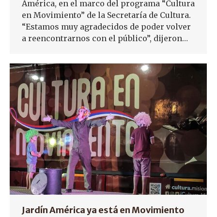
América, en el marco del programa “Cultura
en Movimiento” de la Secretaría de Cultura.
“Estamos muy agradecidos de poder volver
a reencontrarnos con el público”, dijeron…
Jardín América ya está en Movimiento