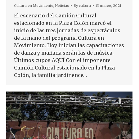
Cultura en Movimiento
,
Noticias
By
cultura
13 marzo, 2021
El escenario del Camión Cultural
estacionado en la Plaza Colón marcó el
inicio de las tres jornadas de espectáculos
de la mano del programa Cultura en
Movimiento. Hoy inician las capacitaciones
de danza y mañana serán las de música.
Últimos cupos AQUÍ Con el imponente
Camión Cultural estacionado en la Plaza
Colón, la familia jardinence…