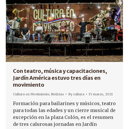
Con teatro, música y capacitaciones,
Jardín América estuvo tres días en
movimiento
Cultura en Movimiento
,
Noticias
By
cultura
15 marzo, 2021
Formación para bailarines y músicos, teatro
para todas las edades y un cierre musical de
excepción en la plaza Colón, es el resumen
de tres calurosas jornadas en Jardín