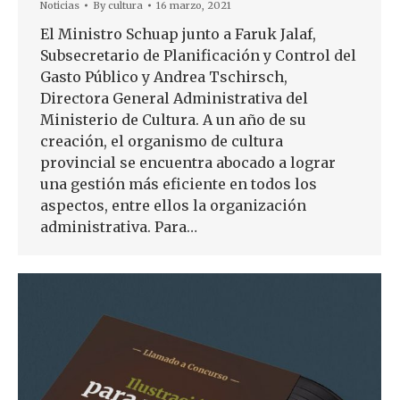
Noticias
By
cultura
16 marzo, 2021
El Ministro Schuap junto a Faruk Jalaf,
Subsecretario de Planificación y Control del
Gasto Público y Andrea Tschirsch,
Directora General Administrativa del
Ministerio de Cultura. A un año de su
creación, el organismo de cultura
provincial se encuentra abocado a lograr
una gestión más eficiente en todos los
aspectos, entre ellos la organización
administrativa. Para…