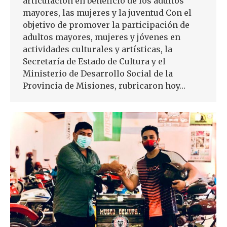
articulación en beneficio de los adultos
mayores, las mujeres y la juventud Con el
objetivo de promover la participación de
adultos mayores, mujeres y jóvenes en
actividades culturales y artísticas, la
Secretaría de Estado de Cultura y el
Ministerio de Desarrollo Social de la
Provincia de Misiones, rubricaron hoy…