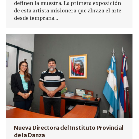
definen la muestra. La primera exposición
de esta artista misionera que abraza el arte
desde temprana…
Nueva Directora del Instituto Provincial
de la Danza