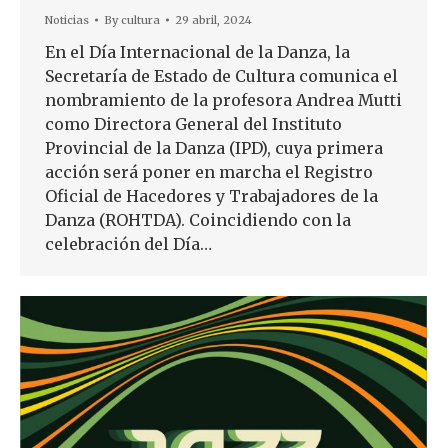
Noticias
By
cultura
29 abril, 2024
En el Día Internacional de la Danza, la
Secretaría de Estado de Cultura comunica el
nombramiento de la profesora Andrea Mutti
como Directora General del Instituto
Provincial de la Danza (IPD), cuya primera
acción será poner en marcha el Registro
Oficial de Hacedores y Trabajadores de la
Danza (ROHTDA). Coincidiendo con la
celebración del Día…