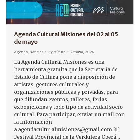
Agenda Cultural Misiones del 02 al 05
de mayo
Agenda
,
Noticias
By
cultura
2 mayo, 2024
La Agenda Cultural Misiones es una
herramienta gratuita que la Secretaría de
Estado de Cultura pone a disposición de
artistas, gestores culturales y
organizaciones públicas y privadas, para
que difundan eventos, talleres, ferias
exposiciones y todo tipo de actividad socio
cultural. Para participar, enviar un mail con
la información
a agendaculturalmisiones@gmail.com 31°
Festival Provincial de la Verdulera Oberá…