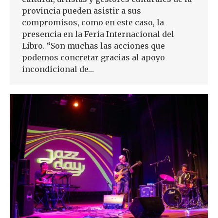
provincia pueden asistir a sus
compromisos, como en este caso, la
presencia en la Feria Internacional del
Libro. “Son muchas las acciones que
podemos concretar gracias al apoyo
incondicional de…