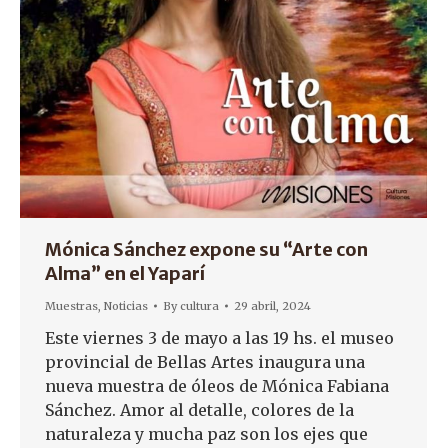
Mónica Sánchez expone su “Arte con
Alma” en el Yaparí
Muestras
,
Noticias
By
cultura
29 abril, 2024
Este viernes 3 de mayo a las 19 hs. el museo
provincial de Bellas Artes inaugura una
nueva muestra de óleos de Mónica Fabiana
Sánchez. Amor al detalle, colores de la
naturaleza y mucha paz son los ejes que