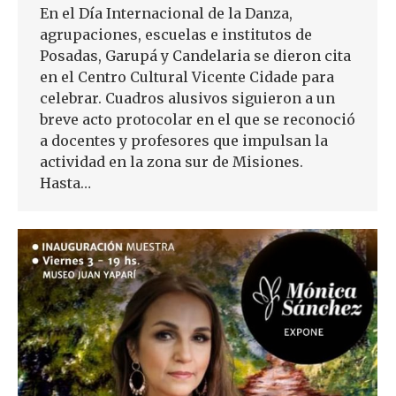
En el Día Internacional de la Danza,
agrupaciones, escuelas e institutos de
Posadas, Garupá y Candelaria se dieron cita
en el Centro Cultural Vicente Cidade para
celebrar. Cuadros alusivos siguieron a un
breve acto protocolar en el que se reconoció
a docentes y profesores que impulsan la
actividad en la zona sur de Misiones.
Hasta…