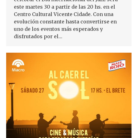
este martes 30 a partir de las 20 hs. en el
Centro Cultural Vicente Cidade. Con una
evolución constante hasta convertirse en
uno de los eventos más esperados y
disfrutados por el…