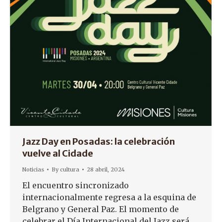
Jazz Day en Posadas: la celebración
vuelve al Cidade
Noticias
By
cultura
28 abril, 2024
El encuentro sincronizado
internacionalmente regresa a la esquina de
Belgrano y General Paz. El momento de
celebrar el Día Internacional del Jazz será