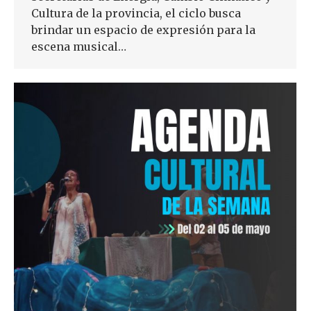
Cultura de la provincia, el ciclo busca
brindar un espacio de expresión para la
escena musical…