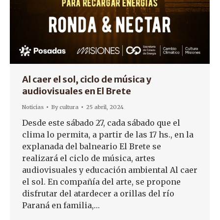
Al caer el sol, ciclo de música y
audiovisuales en El Brete
Noticias
By
cultura
25 abril, 2024
Desde este sábado 27, cada sábado que el
clima lo permita, a partir de las 17 hs., en la
explanada del balneario El Brete se
realizará el ciclo de música, artes
audiovisuales y educación ambiental Al caer
el sol. En compañía del arte, se propone
disfrutar del atardecer a orillas del río
Paraná en familia,…