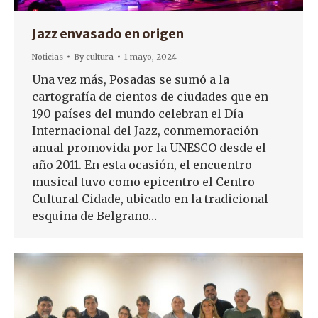
Jazz envasado en origen
Noticias
By
cultura
1 mayo, 2024
Una vez más, Posadas se sumó a la
cartografía de cientos de ciudades que en
190 países del mundo celebran el Día
Internacional del Jazz, conmemoración
anual promovida por la UNESCO desde el
año 2011. En esta ocasión, el encuentro
musical tuvo como epicentro el Centro
Cultural Cidade, ubicado en la tradicional
esquina de Belgrano…