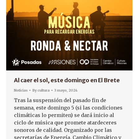
Al caer el sol, este domingo en El Brete
Noticias
By
cultura
3 mayo, 2024
Tras la suspensión del pasado fin de
semana, este domingo 5 (si las condiciones
climáticas lo permiten) se dará inicio al
ciclo de música que promete atardeceres
sonoros de calidad. Organizado por las
secretarías de Energía, Cambio Climático y