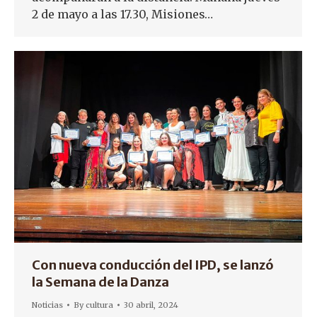
2 de mayo a las 17.30, Misiones…
Con nueva conducción del IPD, se lanzó
la Semana de la Danza
Noticias
By
cultura
30 abril, 2024