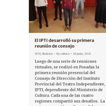
El IPTI desarrolló su primera
reunión de consejo
IPTI
,
Noticias
By
cultura
18 junio, 2021
Luego de una serie de reuniones
virtuales, se realizó en Posadas la
primera reunión presencial del
Consejo de Dirección del Instituto
Provincial del Teatro Independiente,
IPTI, dependiente del Ministerio de
Cultura. Cada una de las cuatro
regiones compartió sus desafíos. La