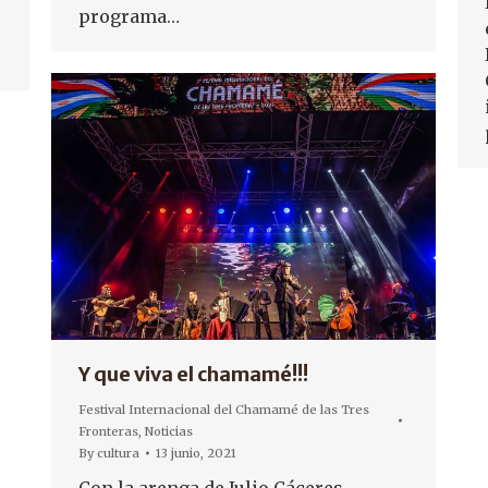
programa…
Y que viva el chamamé!!!
Festival Internacional del Chamamé de las Tres
Fronteras
,
Noticias
By
cultura
13 junio, 2021