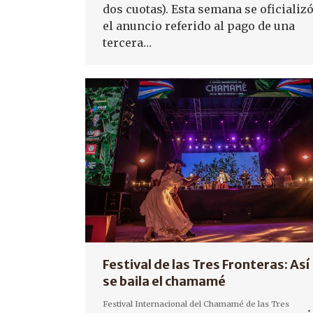
dos cuotas). Esta semana se oficializ
el anuncio referido al pago de una
tercera…
Festival de las Tres Fronteras: Así
se baila el chamamé
Festival Internacional del Chamamé de las Tres