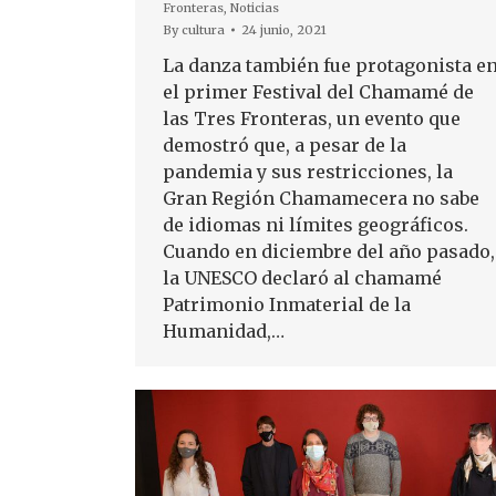
Fronteras
,
Noticias
By
cultura
24 junio, 2021
La danza también fue protagonista e
el primer Festival del Chamamé de
las Tres Fronteras, un evento que
demostró que, a pesar de la
pandemia y sus restricciones, la
Gran Región Chamamecera no sabe
de idiomas ni límites geográficos.
Cuando en diciembre del año pasado,
la UNESCO declaró al chamamé
Patrimonio Inmaterial de la
Humanidad,…