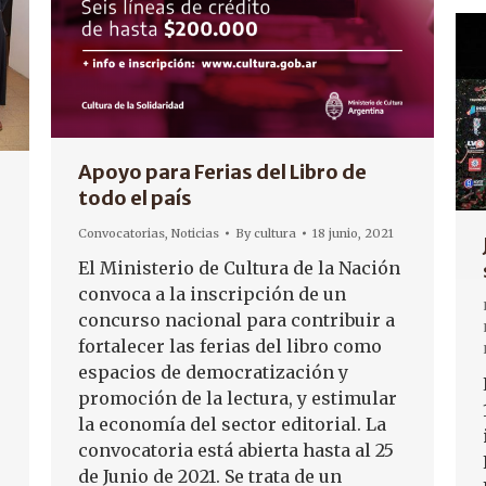
Apoyo para Ferias del Libro de
todo el país
Convocatorias
,
Noticias
By
cultura
18 junio, 2021
El Ministerio de Cultura de la Nación
convoca a la inscripción de un
concurso nacional para contribuir a
fortalecer las ferias del libro como
espacios de democratización y
promoción de la lectura, y estimular
la economía del sector editorial. La
convocatoria está abierta hasta al 25
de Junio de 2021. Se trata de un