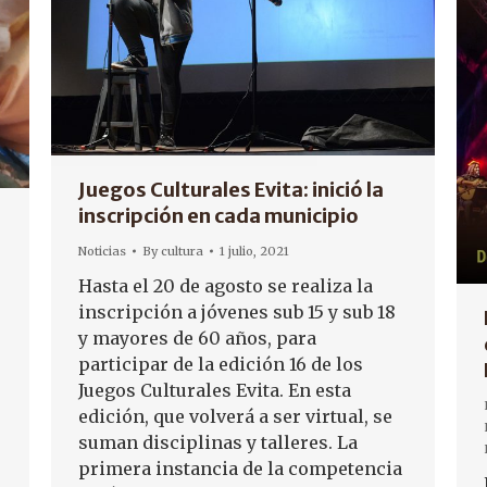
Juegos Culturales Evita: inició la
inscripción en cada municipio
Noticias
By
cultura
1 julio, 2021
Hasta el 20 de agosto se realiza la
inscripción a jóvenes sub 15 y sub 18
y mayores de 60 años, para
participar de la edición 16 de los
Juegos Culturales Evita. En esta
edición, que volverá a ser virtual, se
suman disciplinas y talleres. La
primera instancia de la competencia