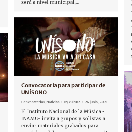
será a nivel municipal,…
ó
Convocatoria para participar de
UNÍSONO
Convocatorias
,
Noticias
By
cultura
26 junio, 2021
El Instituto Nacional de la Música -
INAMU- invita a grupos y solistas a
enviar materiales grabados para