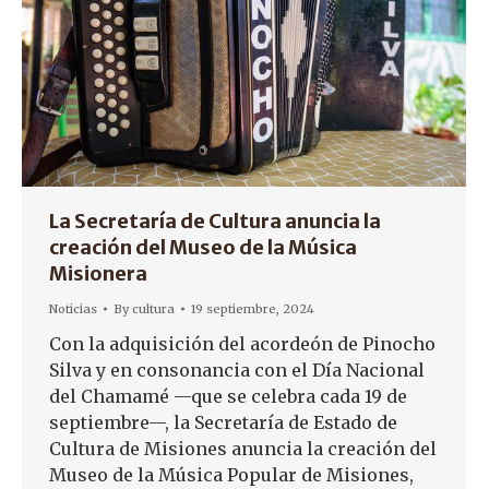
La Secretaría de Cultura anuncia la
creación del Museo de la Música
Misionera
Noticias
By
cultura
19 septiembre, 2024
Con la adquisición del acordeón de Pinocho
Silva y en consonancia con el Día Nacional
del Chamamé —que se celebra cada 19 de
septiembre—, la Secretaría de Estado de
Cultura de Misiones anuncia la creación del
Museo de la Música Popular de Misiones,