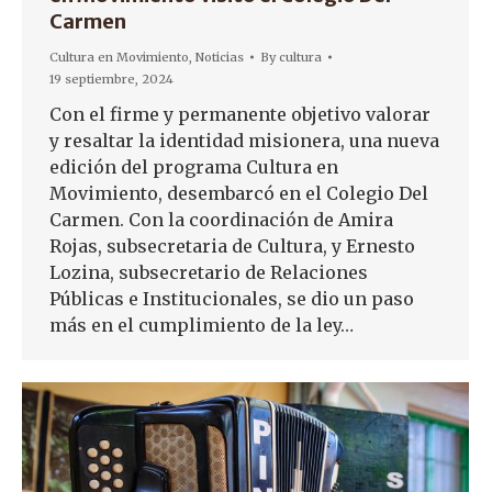
Carmen
Cultura en Movimiento
,
Noticias
By
cultura
19 septiembre, 2024
Con el firme y permanente objetivo valorar
y resaltar la identidad misionera, una nueva
edición del programa Cultura en
Movimiento, desembarcó en el Colegio Del
Carmen. Con la coordinación de Amira
Rojas, subsecretaria de Cultura, y Ernesto
Lozina, subsecretario de Relaciones
Públicas e Institucionales, se dio un paso
más en el cumplimiento de la ley…