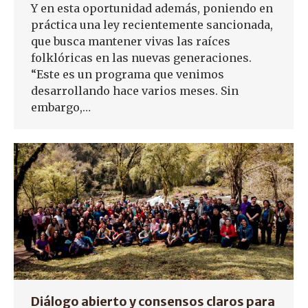
Y en esta oportunidad además, poniendo en
práctica una ley recientemente sancionada,
que busca mantener vivas las raíces
folklóricas en las nuevas generaciones.
“Este es un programa que venimos
desarrollando hace varios meses. Sin
embargo,…
Diálogo abierto y consensos claros para