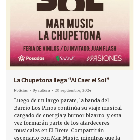
La Chupetona llega “Al Caer el Sol”
Noticias
By
cultura
20 septiembre, 2024
Luego de un largo parate, la banda del
Barrio Los Pinos continúa su viaje musical
cargado de energía y humor bizarro, y esta
vez formarán parte de los atardeceres
musicales en El Brete. Compartirán
escenario con Mar Music, mientras que la