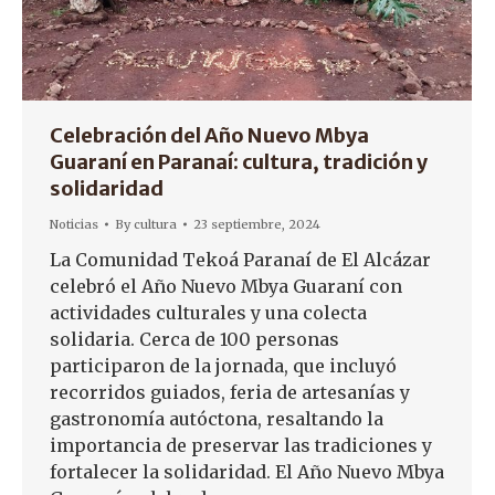
Celebración del Año Nuevo Mbya
Guaraní en Paranaí: cultura, tradición y
solidaridad
Noticias
By
cultura
23 septiembre, 2024
La Comunidad Tekoá Paranaí de El Alcázar
celebró el Año Nuevo Mbya Guaraní con
actividades culturales y una colecta
solidaria. Cerca de 100 personas
participaron de la jornada, que incluyó
recorridos guiados, feria de artesanías y
gastronomía autóctona, resaltando la
importancia de preservar las tradiciones y
fortalecer la solidaridad. El Año Nuevo Mbya