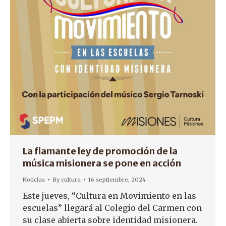
La flamante ley de promoción de la
música misionera se pone en acción
Noticias
By
cultura
16 septiembre, 2024
Este jueves, “Cultura en Movimiento en las
escuelas” llegará al Colegio del Carmen con
su clase abierta sobre identidad misionera.