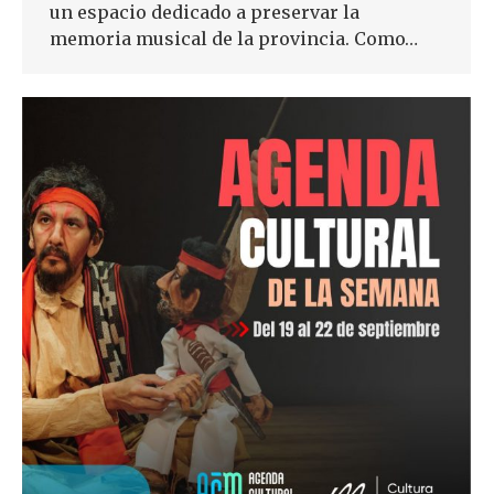
un espacio dedicado a preservar la
memoria musical de la provincia. Como…