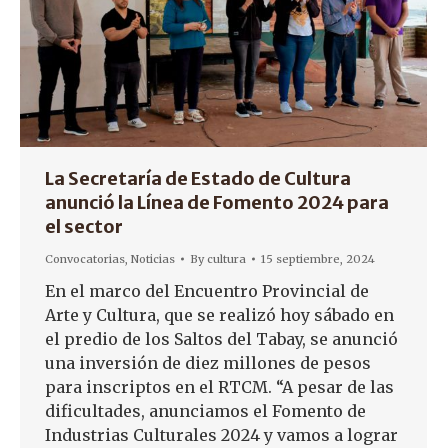
La Secretaría de Estado de Cultura
anunció la Línea de Fomento 2024 para
el sector
Convocatorias
,
Noticias
By
cultura
15 septiembre, 2024
En el marco del Encuentro Provincial de
Arte y Cultura, que se realizó hoy sábado en
el predio de los Saltos del Tabay, se anunció
una inversión de diez millones de pesos
para inscriptos en el RTCM. “A pesar de las
dificultades, anunciamos el Fomento de
Industrias Culturales 2024 y vamos a lograr