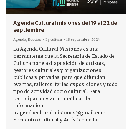
Agenda Cultural misiones del 19 al 22 de
septiembre
Agenda
,
Noticias
By
cultura
18 septiembre, 2024
La Agenda Cultural Misiones es una
herramienta que la Secretaría de Estado de
Cultura pone a disposición de artistas,
gestores culturales y organizaciones
públicas y privadas, para que difundan
eventos, talleres, ferias exposiciones y todo
tipo de actividad socio cultural. Para
participar, enviar un mail con la
información
a agendaculturalmisiones@gmail.com
Encuentro Cultural y Artístico en la…