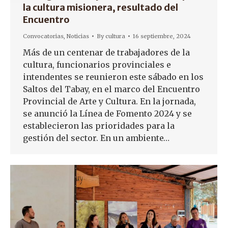
la cultura misionera, resultado del
Encuentro
Convocatorias
,
Noticias
By
cultura
16 septiembre, 2024
Más de un centenar de trabajadores de la
cultura, funcionarios provinciales e
intendentes se reunieron este sábado en los
Saltos del Tabay, en el marco del Encuentro
Provincial de Arte y Cultura. En la jornada,
se anunció la Línea de Fomento 2024 y se
establecieron las prioridades para la
gestión del sector. En un ambiente…