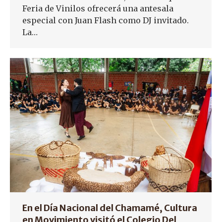
Feria de Vinilos ofrecerá una antesala
especial con Juan Flash como DJ invitado.
La…
En el Día Nacional del Chamamé, Cultura
en Movimiento visitó el Colegio Del