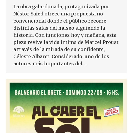
La obra galardonada, protagonizada por
Néstor Saied ofrece una propuesta no
convencional donde el público recorre
distintas salas del museo siguiendo la
historia. Con funciones hoy y mañana, esta
pieza revive la vida íntima de Marcel Proust
a través de la mirada de su confidente,
Céleste Albaret. Considerado uno de los
autores más importantes del…