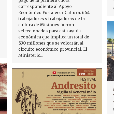
pago de la primera cuota
correspondiente al Apoyo
Económico Fortalecer Cultura. 664
trabajadores y trabajadoras de la
cultura de Misiones fueron
seleccionados para esta ayuda
económica que implica un total de
$30 millones que se volcarán al
circuito económico provincial. El
Ministerio…