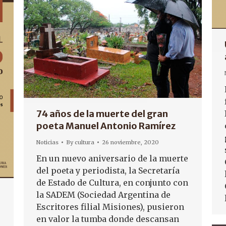
74 años de la muerte del gran
poeta Manuel Antonio Ramírez
Noticias
By
cultura
26 noviembre, 2020
En un nuevo aniversario de la muerte
del poeta y periodista, la Secretaría
de Estado de Cultura, en conjunto con
la SADEM (Sociedad Argentina de
Escritores filial Misiones), pusieron
en valor la tumba donde descansan