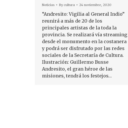
Noticias
By
cultura
24 noviembre, 2020
“Andresito: Vigilia al General Indio”
reunirá a más de 20 de los
principales artistas de la toda la
provincia. Se realizará vía streaming
desde el monumento en la costanera
y podrá ser disfrutado por las redes
sociales de la Secretaría de Cultura.
Ilustración: Guillermo Busse
Andresito, el gran héroe de las
misiones, tendrá los festejos…