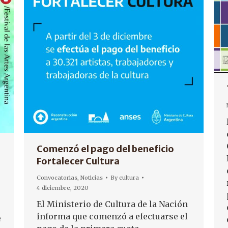
Comenzó el pago del beneficio
Fortalecer Cultura
Convocatorias
,
Noticias
By
cultura
4 diciembre, 2020
El Ministerio de Cultura de la Nación
informa que comenzó a efectuarse el
e