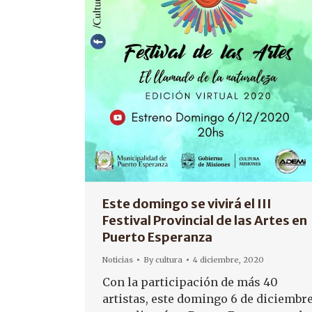
Este domingo se vivirá el III
Festival Provincial de las Artes en
Puerto Esperanza
Noticias
By
cultura
4 diciembre, 2020
Con la participación de más 40
artistas, este domingo 6 de diciembr