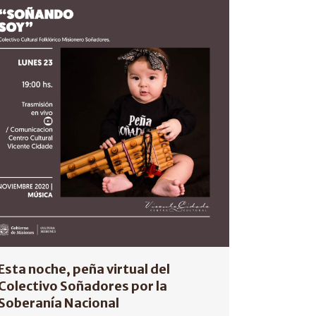
Esta noche, peña virtual del
Colectivo Soñadores por la
Soberanía Nacional