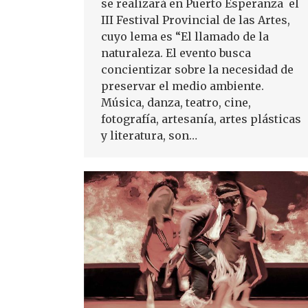
se realizará en Puerto Esperanza el
III Festival Provincial de las Artes,
cuyo lema es “El llamado de la
naturaleza. El evento busca
concientizar sobre la necesidad de
preservar el medio ambiente.
Música, danza, teatro, cine,
fotografía, artesanía, artes plásticas
y literatura, son…