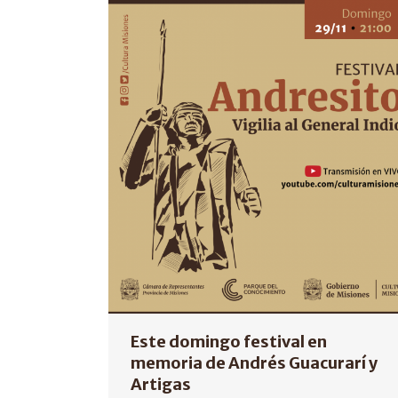
Este domingo festival en
memoria de Andrés Guacurarí y
Artigas