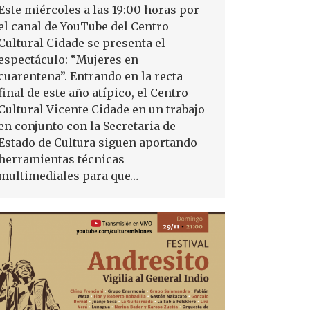
Este miércoles a las 19:00 horas por
el canal de YouTube del Centro
Cultural Cidade se presenta el
espectáculo: “Mujeres en
cuarentena”. Entrando en la recta
final de este año atípico, el Centro
Cultural Vicente Cidade en un trabajo
en conjunto con la Secretaria de
Estado de Cultura siguen aportando
herramientas técnicas
multimediales para que…