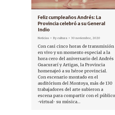
Feliz cumpleaños Andrés: La
Provincia celebró a su General
Indio
Noticias
By
cultura
30 noviembre, 2020
Con casi cinco horas de transmisión
en vivo y un momento especial a la
hora cero del aniversario del Andrés
Guacurarí y Artigas, la Provincia
homenajeó a su héroe provincial.
Con escenario montado en el
auditórium del Montoya, más de 130
trabajadores del arte subieron a
escena para compartir con el públic
-virtual- su música…