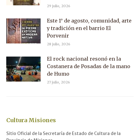
29 julio, 2026
Este 1° de agosto, comunidad, arte
y tradición en el barrio El
Porvenir
28 julio, 2026
El rock nacional resonó en la
Costanera de Posadas de la mano
de Humo
27 julio, 2026
Cultura Misiones
Sitio Oficial de la Secretaría de Estado de Cultura de la