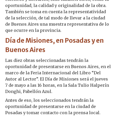
oportunidad, la calidad y originalidad de la obra.
También se toma en cuenta la representatividad
de la selección, de tal modo de llevar a la ciudad
de Buenos Aires una muestra representativa de lo
que ocurre en la provincia.
Día de Misiones, en Posadas y en
Buenos Aires
Las diez obras seleccionadas tendrán la
oportunidad de presentarse en Buenos Aires, en el
marco de la Feria Internacional del Libro “Del
Autor al Lector”. El Día de Misiones será el jueves
7 de mayo a las 16 horas, en la Sala Tulio Halperín
Donghi, Pabellón Azul.
Antes de eso, los seleccionados tendrán la
oportunidad de presentarse en la ciudad de
Posadas y tomar contacto con la prensa local.