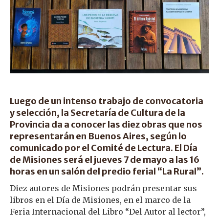
Luego de un intenso trabajo de convocatoria
y selección, la Secretaría de Cultura de la
Provincia da a conocer las diez obras que nos
representarán en Buenos Aires, según lo
comunicado por el Comité de Lectura. El Día
de Misiones será el jueves 7 de mayo a las 16
horas en un salón del predio ferial “La Rural”.
Diez autores de Misiones podrán presentar sus
libros en el Día de Misiones, en el marco de la
Feria Internacional del Libro “Del Autor al lector”,