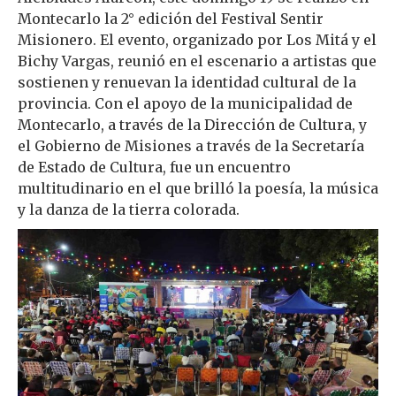
Montecarlo la 2° edición del Festival Sentir
Misionero. El evento, organizado por Los Mitá y el
Bichy Vargas, reunió en el escenario a artistas que
sostienen y renuevan la identidad cultural de la
provincia. Con el apoyo de la municipalidad de
Montecarlo, a través de la Dirección de Cultura, y
el Gobierno de Misiones a través de la Secretaría
de Estado de Cultura, fue un encuentro
multitudinario en el que brilló la poesía, la música
y la danza de la tierra colorada.