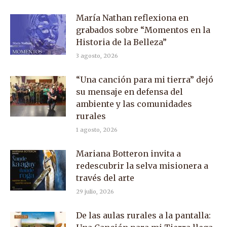
María Nathan reflexiona en
grabados sobre “Momentos en la
Historia de la Belleza”
3 agosto, 2026
“Una canción para mi tierra” dejó
su mensaje en defensa del
ambiente y las comunidades
rurales
1 agosto, 2026
Mariana Botteron invita a
redescubrir la selva misionera a
través del arte
29 julio, 2026
De las aulas rurales a la pantalla: