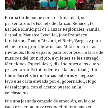
En una tarde noche con un clima ideal, se
presentaron: la Escuela de Danzas Renacer, la
Escuela Municipal de Danzas Regionales, Yamila
Carballo, Maurice Ezequiel, Jose Francisco
Lindstrom, Fausto Rizzani, el Bichy Vargas y para
el cierre un gran show de Los Mitá con artistas
invitados. Hubo espacio para reconocer la tarea de
músicos del municipio, a quienes se les entregó
Menciones Especiales, y distinciones a los que se
presentaron. El intendente de la localidad, Julio
Chun Barreto, brindó unas palabras y luego se
leyó una carta enviada por el gobernador, Hugo
Passalacqua, con el acento puesto en la
celebración.
Fue una jornada cargada de emoción, en la que
cada presentación y reconocimiento puso en