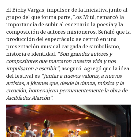
El Bichy Vargas, impulsor de la iniciativa junto al
grupo del que forma parte, Los Mitá, remarcó la
importancia de subir al escenario la poesía y la
composición de autores misioneros. Señaló que la
producción del espectáculo se centró en una
presentación musical cargada de simbolismo,
historia e identidad.
“Son grandes autores y
compositores que marcaron nuestra vida y nos
impulsaron a escribir”
, aseguró. Agregó que la idea
del festival es
“juntar a nuevos valores, a nuevos
artistas, a jóvenes que, desde la danza, música y la
creación, homenajean permanentemente la obra de
Alcibíades Alarcón”.