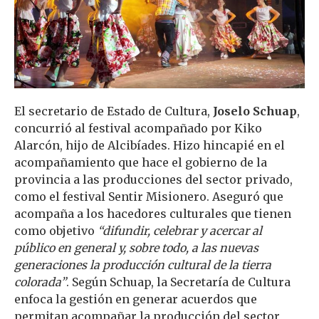
El secretario de Estado de Cultura,
Joselo Schuap
,
concurrió al festival acompañado por Kiko
Alarcón, hijo de Alcibíades. Hizo hincapié en el
acompañamiento que hace el gobierno de la
provincia a las producciones del sector privado,
como el festival Sentir Misionero. Aseguró que
acompaña a los hacedores culturales que tienen
como objetivo
“difundir, celebrar y acercar al
público en general y, sobre todo, a las nuevas
generaciones la producción cultural de la tierra
colorada”
. Según Schuap, la Secretaría de Cultura
enfoca la gestión en generar acuerdos que
permitan acompañar la producción del sector