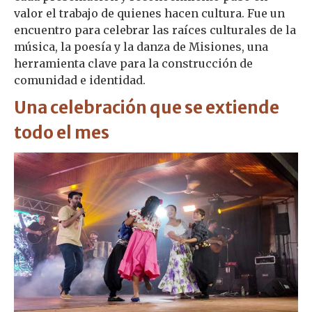
valor el trabajo de quienes hacen cultura. Fue un
encuentro para celebrar las raíces culturales de la
música, la poesía y la danza de Misiones, una
herramienta clave para la construcción de
comunidad e identidad.
Una celebración que se extiende
todo el mes