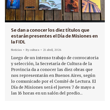
Se dan a conocer los diez títulos que
estarán presentes el Día de Misiones en
la FIDL
Noticias
By
cultura
21 abril, 2026
Luego de un intenso trabajo de convocatoria
y selección, la Secretaría de Cultura de la
Provincia da a conocer las diez obras que
nos representarán en Buenos Aires, según
lo comunicado por el Comité de Lectura. El
Día de Misiones será el jueves 7 de mayo a
las 16 horas en un salón del predio…