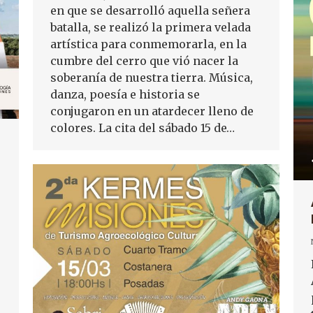
en que se desarrolló aquella señera
batalla, se realizó la primera velada
artística para conmemorarla, en la
cumbre del cerro que vió nacer la
soberanía de nuestra tierra. Música,
danza, poesía e historia se
conjugaron en un atardecer lleno de
colores. La cita del sábado 15 de…