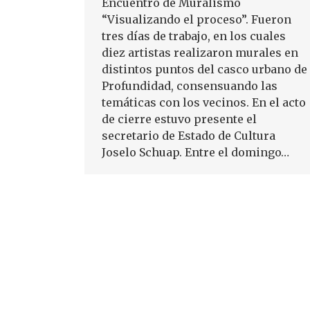
Encuentro de Muralismo
“Visualizando el proceso”. Fueron
tres días de trabajo, en los cuales
diez artistas realizaron murales en
distintos puntos del casco urbano de
Profundidad, consensuando las
temáticas con los vecinos. En el acto
de cierre estuvo presente el
secretario de Estado de Cultura
Joselo Schuap. Entre el domingo…