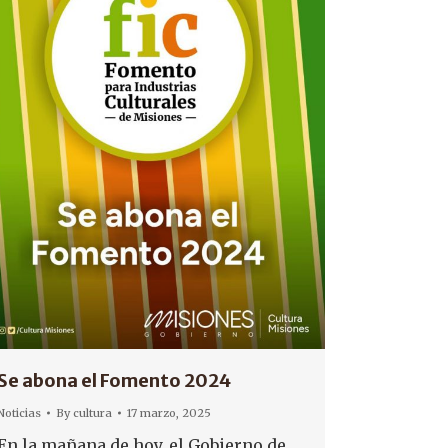
Se abona el Fomento 2024
Noticias
By
cultura
17 marzo, 2025
En la mañana de hoy, el Gobierno de