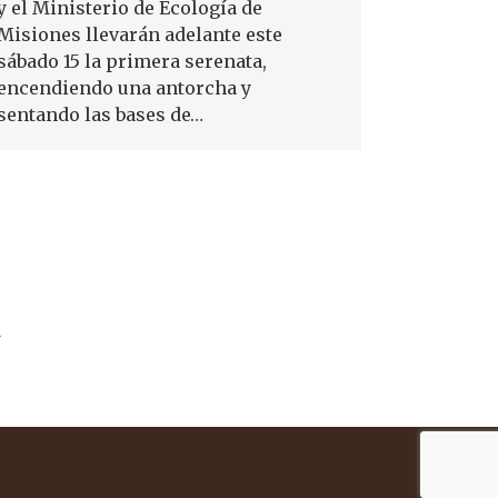
y el Ministerio de Ecología de
Misiones llevarán adelante este
sábado 15 la primera serenata,
encendiendo una antorcha y
sentando las bases de…
→