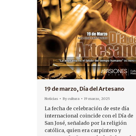
19 de marzo, Día del Artesano
Noticias
By
cultura
19 marzo, 2025
La fecha de celebración de este día
internacional coincide con el Día de
San José, señalado por la religión
católica, quien era carpintero y