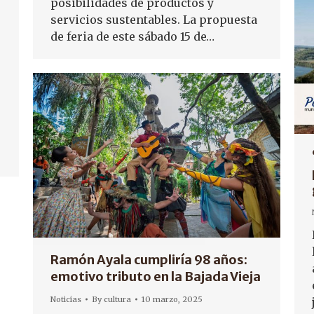
posibilidades de productos y
servicios sustentables. La propuesta
de feria de este sábado 15 de…
Ramón Ayala cumpliría 98 años:
emotivo tributo en la Bajada Vieja
Noticias
By
cultura
10 marzo, 2025