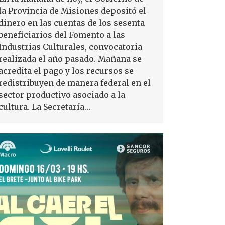
la Provincia de Misiones depositó el
dinero en las cuentas de los sesenta
beneficiarios del Fomento a las
Industrias Culturales, convocatoria
realizada el año pasado. Mañana se
acredita el pago y los recursos se
redistribuyen de manera federal en el
sector productivo asociado a la
cultura. La Secretaría…