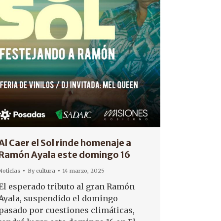
Al Caer el Sol rinde homenaje a
Ramón Ayala este domingo 16
Noticias
By
cultura
14 marzo, 2025
El esperado tributo al gran Ramón
Ayala, suspendido el domingo
pasado por cuestiones climáticas,