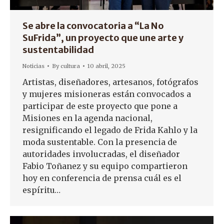
Se abre la convocatoria a “La No
SuFrida”, un proyecto que une arte y
sustentabilidad
Noticias
By
cultura
10 abril, 2025
Artistas, diseñadores, artesanos, fotógrafos
y mujeres misioneras están convocados a
participar de este proyecto que pone a
Misiones en la agenda nacional,
resignificando el legado de Frida Kahlo y la
moda sustentable. Con la presencia de
autoridades involucradas, el diseñador
Fabio Toñanez y su equipo compartieron
hoy en conferencia de prensa cuál es el
espíritu…