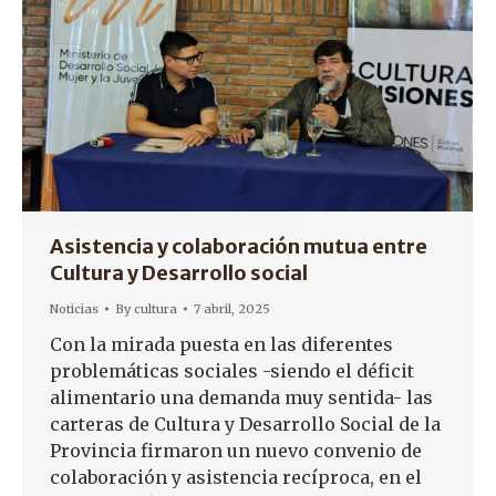
Asistencia y colaboración mutua entre
Cultura y Desarrollo social
Noticias
By
cultura
7 abril, 2025
Con la mirada puesta en las diferentes
problemáticas sociales -siendo el déficit
alimentario una demanda muy sentida- las
carteras de Cultura y Desarrollo Social de la
Provincia firmaron un nuevo convenio de
colaboración y asistencia recíproca, en el