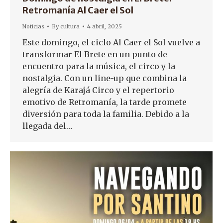
Retromanía Al Caer el Sol
Noticias
By
cultura
4 abril, 2025
Este domingo, el ciclo Al Caer el Sol vuelve a
transformar El Brete en un punto de
encuentro para la música, el circo y la
nostalgia. Con un line-up que combina la
alegría de Karajá Circo y el repertorio
emotivo de Retromanía, la tarde promete
diversión para toda la familia. Debido a la
llegada del…