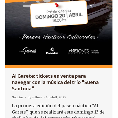
Al Garete: tickets en venta para
navegar con la música del trío “Suena
Sanfona”
Noticias
By
cultura
10 abril, 2025
La primera edición del paseo náutico “Al
Garete”, que se realizará este domingo 13 de