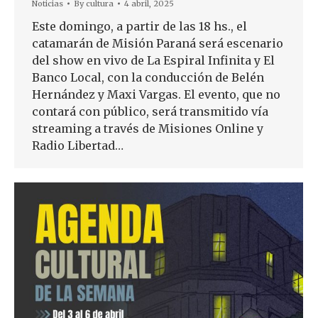
Noticias
By
cultura
4 abril, 2025
Este domingo, a partir de las 18 hs., el
catamarán de Misión Paraná será escenario
del show en vivo de La Espiral Infinita y El
Banco Local, con la conducción de Belén
Hernández y Maxi Vargas. El evento, que no
contará con público, será transmitido vía
streaming a través de Misiones Online y
Radio Libertad…