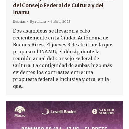
del Consejo Federal de Cultura y del
Inamu
Noticias
By
cultura
6 abril, 2025
Dos asambleas se llevaron a cabo
recientemente en la Ciudad Autónoma de
Buenos Aires. El jueves 3 de abril fue la que
propuso el INAMU; el día siguiente la
reunión anual del Consejo Federal de
Cultura. La contigüidad de ambas hizo más
evidentes los contrastes entre una
propuesta federal e inclusiva y otra, en la
que…