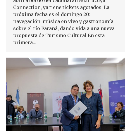
abril a bordo del catamarán Mburucuyá
Connection, ya tiene tickets agotados. La
próxima fecha es el domingo 20:
navegación, música en vivo y gastronomía
sobre el río Paraná, dando vida a una nueva
propuesta de Turismo Cultural En esta
primera…