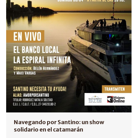
Navegando por Santino: un show
solidario en el catamarán