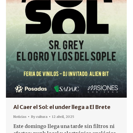
Al Caer el Sol: el under llega a El Brete
Noticias
By
cultura
12 abril, 2025
Este domingo llega una tarde sin filtros ni