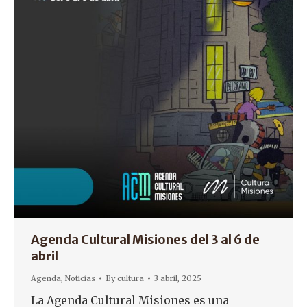
Agenda Cultural Misiones del 3 al 6 de
abril
Agenda
,
Noticias
By
cultura
3 abril, 2025
La Agenda Cultural Misiones es una