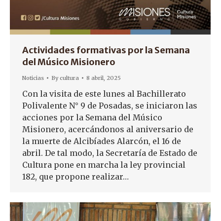
Actividades formativas por la Semana
del Músico Misionero
Noticias
By
cultura
8 abril, 2025
Con la visita de este lunes al Bachillerato
Polivalente N° 9 de Posadas, se iniciaron las
acciones por la Semana del Músico
Misionero, acercándonos al aniversario de
la muerte de Alcibíades Alarcón, el 16 de
abril. De tal modo, la Secretaría de Estado de
Cultura pone en marcha la ley provincial
182, que propone realizar…