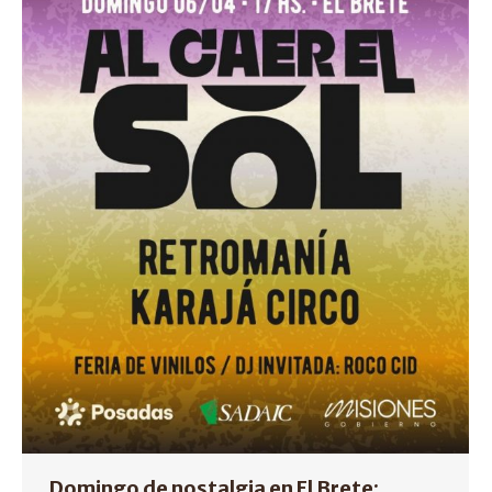
Domingo de nostalgia en El Brete: