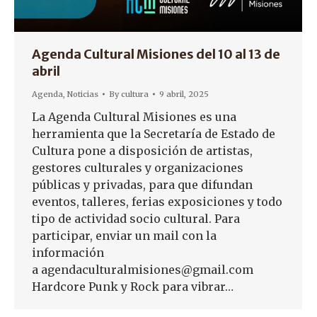
Agenda Cultural Misiones del 10 al 13 de
abril
Agenda
,
Noticias
By
cultura
9 abril, 2025
La Agenda Cultural Misiones es una
herramienta que la Secretaría de Estado de
Cultura pone a disposición de artistas,
gestores culturales y organizaciones
públicas y privadas, para que difundan
eventos, talleres, ferias exposiciones y todo
tipo de actividad socio cultural. Para
participar, enviar un mail con la
información
a agendaculturalmisiones@gmail.com
Hardcore Punk y Rock para vibrar…