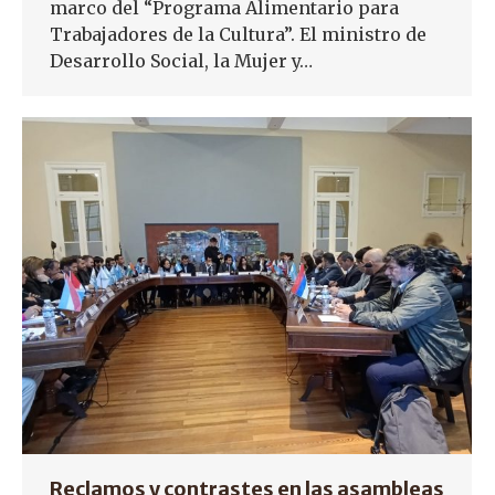
marco del “Programa Alimentario para
Trabajadores de la Cultura”. El ministro de
Desarrollo Social, la Mujer y…
Reclamos y contrastes en las asambleas