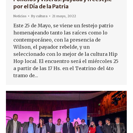
por el Día de la Patria
Noticias
By
cultura
21 mayo, 2022
Este 25 de Mayo, se viene un festejo patrio
homenajeando tanto las raíces como lo
contemporáneo, con la presencia de
Wilson, el payador rebelde, y un
seleccionado con lo mejor de la cultura Hip
Hop local. El encuentro será el miércoles 25
a partir de las 17 Hs. en el Teatrino del 4to
tramo de…