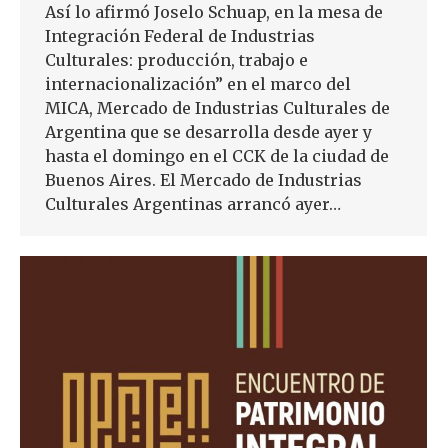
Así lo afirmó Joselo Schuap, en la mesa de
Integración Federal de Industrias
Culturales: producción, trabajo e
internacionalización” en el marco del
MICA, Mercado de Industrias Culturales de
Argentina que se desarrolla desde ayer y
hasta el domingo en el CCK de la ciudad de
Buenos Aires. El Mercado de Industrias
Culturales Argentinas arrancó ayer…