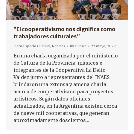
“El cooperativismo nos dignifica como
trabajadores culturales”
Flora Espacio Cultural
,
Noticias
By
cultura
22 mayo, 2022
En una charla organizada por el ministerio
de Cultura de la Provincia, músicos e
integrantes de la Cooperativa La Delio
Valdez junto a representantes del INAES,
brindaron una extensa y amena charla
acerca de cooperativismo para proyectos
artísticos. Según datos oficiales
actualizados, en la Argentina existen cerca
de nueve mil cooperativas, que generan
aproximadamente doscientos…