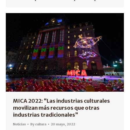
MICA 2022: “Las industrias culturales
movilizan más recursos que otras
industrias tradicionales”
Noticias
By
cultura
20 mayo, 2022