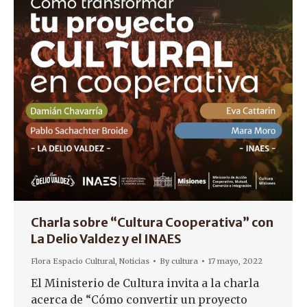
Charla sobre “Cultura Cooperativa” con
La Delio Valdez y el INAES
Flora Espacio Cultural
,
Noticias
By
cultura
17 mayo, 2022
El Ministerio de Cultura invita a la charla
acerca de “Cómo convertir un proyecto