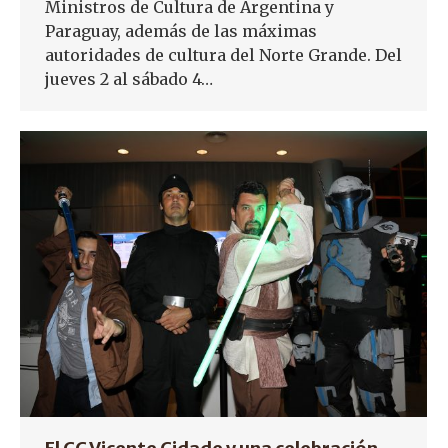
Ministros de Cultura de Argentina y
Paraguay, además de las máximas
autoridades de cultura del Norte Grande. Del
jueves 2 al sábado 4…