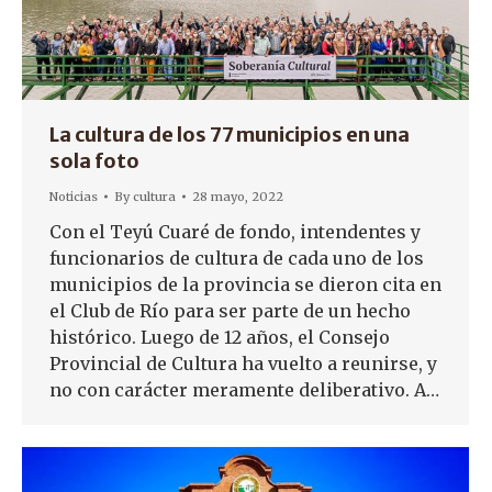
La cultura de los 77 municipios en una
sola foto
Noticias
By
cultura
28 mayo, 2022
Con el Teyú Cuaré de fondo, intendentes y
funcionarios de cultura de cada uno de los
municipios de la provincia se dieron cita en
el Club de Río para ser parte de un hecho
histórico. Luego de 12 años, el Consejo
Provincial de Cultura ha vuelto a reunirse, y
no con carácter meramente deliberativo. A…