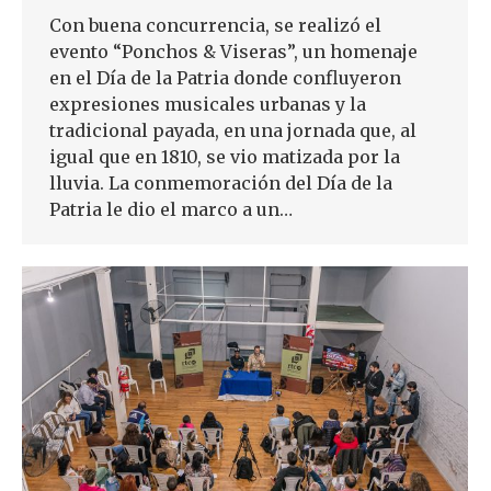
Con buena concurrencia, se realizó el
evento “Ponchos & Viseras”, un homenaje
en el Día de la Patria donde confluyeron
expresiones musicales urbanas y la
tradicional payada, en una jornada que, al
igual que en 1810, se vio matizada por la
lluvia. La conmemoración del Día de la
Patria le dio el marco a un…