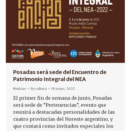
Posadas será sede del Encuentro de
Patrimonio Integral del NEA
Noticias
By
cultura
18 mayo, 2022
El primer fin de semana de junio, Posadas
será sede de “Pertenencias”, evento que
reunirá a destacadas personalidades de las
cuatro provincias del Noreste argentino, y
que contará como invitados especiales los