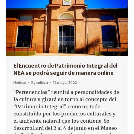
El Encuentro de Patrimonio Integral del
NEA se podrá seguir de manera online
Noticias
By
cultura
27 mayo, 2022
“Pertenencias” reunirá a personalidades de
la cultura y girará en torno al concepto del
“Patrimonio Integral” como un todo
constituido por los productos culturales y
el ambiente natural que los contiene. Se
desarrollará del 2 al 4 de junio en el Museo