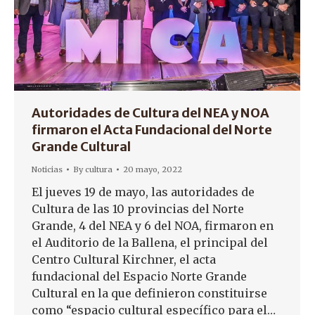
Autoridades de Cultura del NEA y NOA
firmaron el Acta Fundacional del Norte
Grande Cultural
Noticias
By
cultura
20 mayo, 2022
El jueves 19 de mayo, las autoridades de
Cultura de las 10 provincias del Norte
Grande, 4 del NEA y 6 del NOA, firmaron en
el Auditorio de la Ballena, el principal del
Centro Cultural Kirchner, el acta
fundacional del Espacio Norte Grande
Cultural en la que definieron constituirse
como “espacio cultural específico para el…