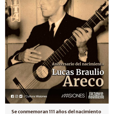
Se conmemoran 111 años del nacimiento