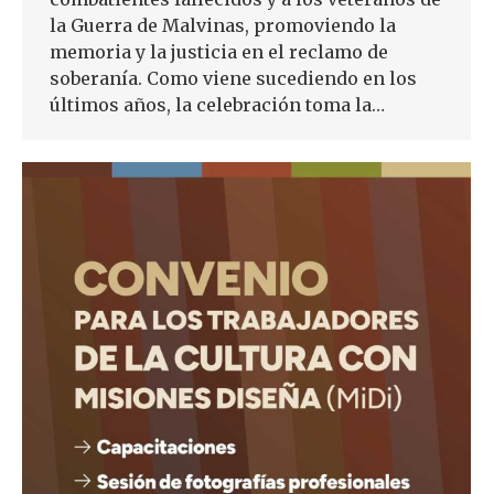
la Guerra de Malvinas, promoviendo la
memoria y la justicia en el reclamo de
soberanía. Como viene sucediendo en los
últimos años, la celebración toma la…