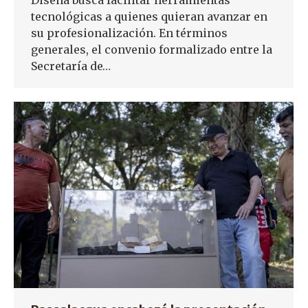
tecnológicas a quienes quieran avanzar en
su profesionalización. En términos
generales, el convenio formalizado entre la
Secretaría de…