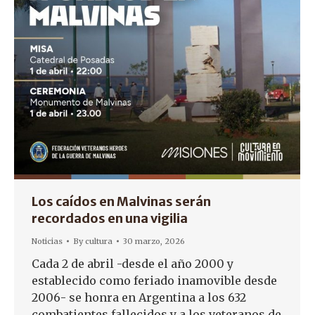
Los caídos en Malvinas serán
recordados en una vigilia
Noticias
By
cultura
30 marzo, 2026
Cada 2 de abril -desde el año 2000 y
establecido como feriado inamovible desde
2006- se honra en Argentina a los 632
combatientes fallecidos y a los veteranos de