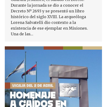
Durante la jornada se dio a conocer el
Decreto Nº 2693 y se presentó un libro
histórico del siglo XVIII. La arqueóloga
Lorena Salvatelli dio contexto a la
existencia de ese ejemplar en Misiones.
Una de las…