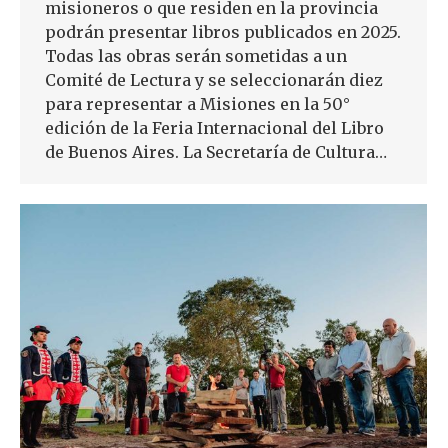
misioneros o que residen en la provincia
podrán presentar libros publicados en 2025.
Todas las obras serán sometidas a un
Comité de Lectura y se seleccionarán diez
para representar a Misiones en la 50°
edición de la Feria Internacional del Libro
de Buenos Aires. La Secretaría de Cultura…