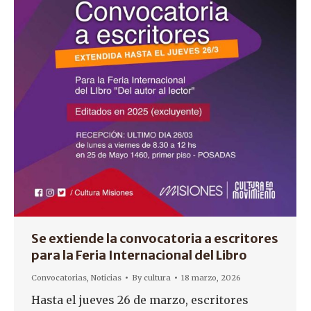
Se extiende la convocatoria a escritores
para la Feria Internacional del Libro
Convocatorias
,
Noticias
By
cultura
18 marzo, 2026
Hasta el jueves 26 de marzo, escritores