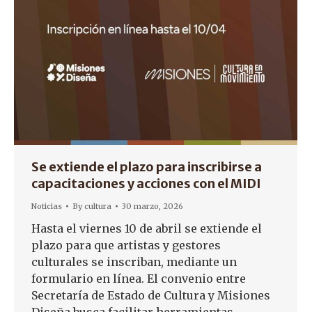
Se extiende el plazo para inscribirse a
capacitaciones y acciones con el MIDI
Noticias
By
cultura
30 marzo, 2026
Hasta el viernes 10 de abril se extiende el
plazo para que artistas y gestores
culturales se inscriban, mediante un
formulario en línea. El convenio entre
Secretaría de Estado de Cultura y Misiones
Diseña busca facilitar herramientas