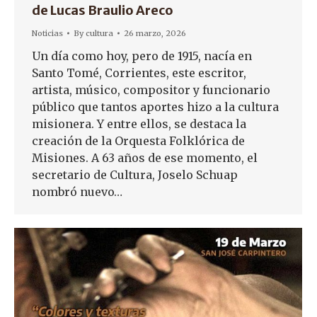
de Lucas Braulio Areco
Noticias
By
cultura
26 marzo, 2026
Un día como hoy, pero de 1915, nacía en
Santo Tomé, Corrientes, este escritor,
artista, músico, compositor y funcionario
público que tantos aportes hizo a la cultura
misionera. Y entre ellos, se destaca la
creación de la Orquesta Folklórica de
Misiones. A 63 años de ese momento, el
secretario de Cultura, Joselo Schuap
nombró nuevo…