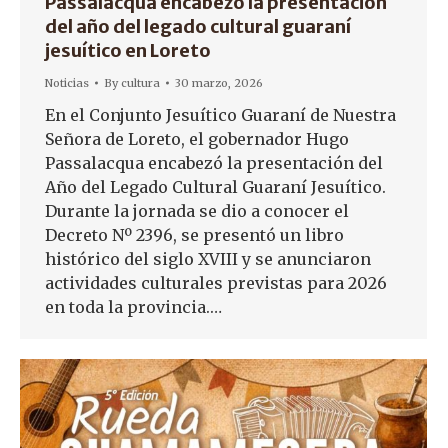
Passalacqua encabezó la presentación
del año del legado cultural guaraní
jesuítico en Loreto
Noticias
By
cultura
30 marzo, 2026
En el Conjunto Jesuítico Guaraní de Nuestra
Señora de Loreto, el gobernador Hugo
Passalacqua encabezó la presentación del
Año del Legado Cultural Guaraní Jesuítico.
Durante la jornada se dio a conocer el
Decreto Nº 2396, se presentó un libro
histórico del siglo XVIII y se anunciaron
actividades culturales previstas para 2026
en toda la provincia.…