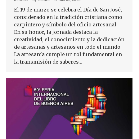
El 19 de marzo se celebra el Día de San José,
considerado en la tradición cristiana como
carpintero y símbolo del oficio artesanal.
En su honor, la jornada destaca la
creatividad, el conocimiento y la dedicación
de artesanas y artesanos en todo el mundo.
La artesanía cumple un rol fundamental en
la transmisión de saberes…