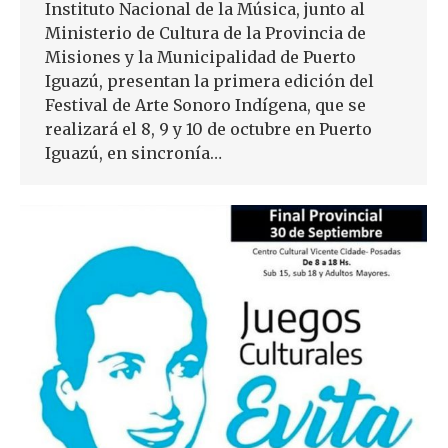
Instituto Nacional de la Música, junto al
Ministerio de Cultura de la Provincia de
Misiones y la Municipalidad de Puerto
Iguazú, presentan la primera edición del
Festival de Arte Sonoro Indígena, que se
realizará el 8, 9 y 10 de octubre en Puerto
Iguazú, en sincronía…