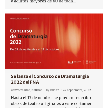
y adultos mayores de 60 de toda…
Se lanza el Concurso de Dramaturgia
2022 del FNA
Convocatorias
,
Noticias
By
cultura
29 septiembre, 2022
Hasta el 13 de octubre se pueden inscribir
obras de teatro originales a este certamen