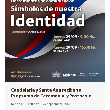
Candelaria y Santa Ana reciben al
Programa de Ceremonial y Protocolo
Noticias
By
cultura
27 septiembre, 2022