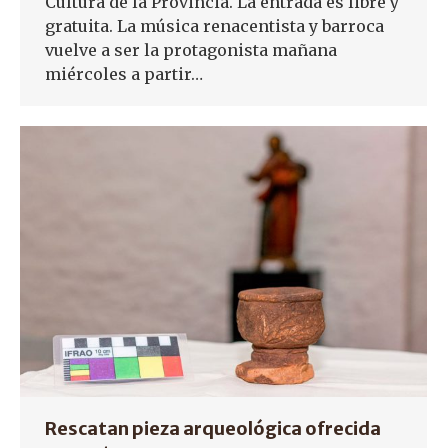
Cultura de la Provincia. La entrada es libre y
gratuita. La música renacentista y barroca
vuelve a ser la protagonista mañana
miércoles a partir…
Rescatan pieza arqueológica ofrecida