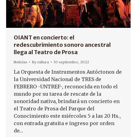
OIANT en concierto: el
redescubrimiento sonoro ancestral
llega al Teatro de Prosa
Noticias
By
cultura
30 septiembre, 2022
La Orquesta de Instrumentos Autóctonos de
la Universidad Nacional de TRES de
FEBRERO -UNTREF-, reconocida en todo el
mundo por su tarea de rescate de la
sonoridad nativa, brindará un concierto en
el Teatro de Prosa del Parque del
Conocimiento este miércoles 5 a las 20 Hs.,
con entrada gratuita e ingreso por orden
de…