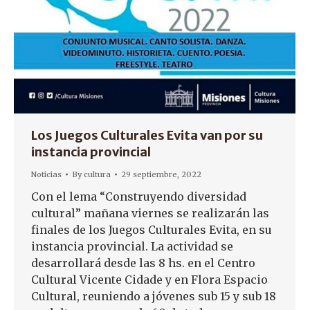
Los Juegos Culturales Evita van por su
instancia provincial
Noticias
By
cultura
29 septiembre, 2022
Con el lema “Construyendo diversidad
cultural” mañana viernes se realizarán las
finales de los Juegos Culturales Evita, en su
instancia provincial. La actividad se
desarrollará desde las 8 hs. en el Centro
Cultural Vicente Cidade y en Flora Espacio
Cultural, reuniendo a jóvenes sub 15 y sub 18