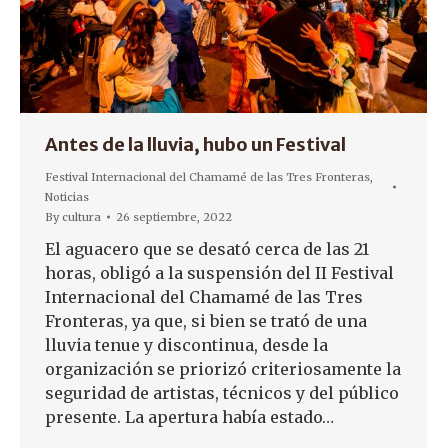
Antes de la lluvia, hubo un Festival
Festival Internacional del Chamamé de las Tres Fronteras
,
Noticias
By
cultura
26 septiembre, 2022
El aguacero que se desató cerca de las 21
horas, obligó a la suspensión del II Festival
Internacional del Chamamé de las Tres
Fronteras, ya que, si bien se trató de una
lluvia tenue y discontinua, desde la
organización se priorizó criteriosamente la
seguridad de artistas, técnicos y del público
presente. La apertura había estado…