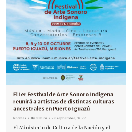
El 1er Festival de Arte Sonoro Indígena
reunirá a artistas de distintas culturas
ancestrales en Puerto Iguazú
Noticias
By
cultura
29 septiembre, 2022
El Ministerio de Cultura de la Nación y el