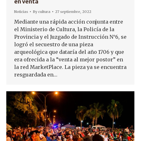
en venta
Noticias
By
cultura
27 septiembre, 2022
Mediante una rápida acción conjunta entre
el Ministerio de Cultura, la Policía de la
Provincia y el Juzgado de Instrucción N°6, se
logró el secuestro de una pieza
arqueológica que dataría del año 1706 y que
era ofrecida a la “venta al mejor postor” en
la red MarketPlace. La pieza ya se encuentra
resguardada en…