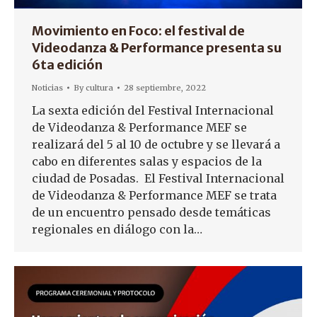
Movimiento en Foco: el festival de
Videodanza & Performance presenta su
6ta edición
Noticias
By
cultura
28 septiembre, 2022
La sexta edición del Festival Internacional
de Videodanza & Performance MEF se
realizará del 5 al 10 de octubre y se llevará a
cabo en diferentes salas y espacios de la
ciudad de Posadas. El Festival Internacional
de Videodanza & Performance MEF se trata
de un encuentro pensado desde temáticas
regionales en diálogo con la…