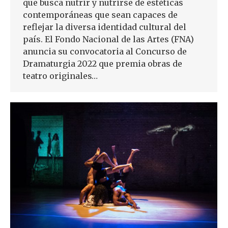
que busca nutrir y nutrirse de estéticas
contemporáneas que sean capaces de
reflejar la diversa identidad cultural del
país. El Fondo Nacional de las Artes (FNA)
anuncia su convocatoria al Concurso de
Dramaturgia 2022 que premia obras de
teatro originales…