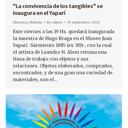
“La convivencia de los tangibles” se
inaugura en el Yaparí
Muestras
,
Noticias
By
cultura
29 septiembre, 2022
Este viernes a las 19 Hs. quedará inaugurada
la muestra de Hugo Braga en el Museo Juan
Yapari -Sarmiento 1885 (ex 319)-, con la cual
el artista de Leandro N. Alem retoma una
línea de trabajo con objetos y sus
relaciones. Objetos elaborados, comprados,
encontrados, y de una gran una variedad de
materiales, son el…