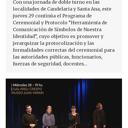
Con una jornada de doble turno en las
localidades de Candelaria y Santa Ana, este
jueves 29 continúa el Programa de
Ceremonial y Protocolo “Herramienta de
Comunicación de Símbolos de Nuestra
Identidad”, cuyo objetivo es promover y
jerarquizar la protocolización y las
formalidades correctas del ceremonial para
las autoridades públicas, funcionarios,
fuerzas de seguridad, docentes…