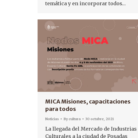
temática y en incorporar todos…
MICA Misiones, capacitaciones
para todos
Noticias
By
cultura
30 octubre, 2021
La llegada del Mercado de Industrias
Culturales a la ciudad de Posadas