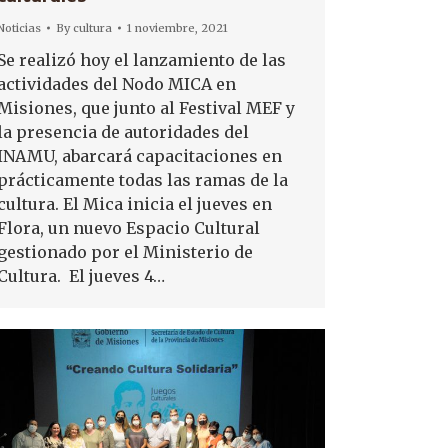
Noticias
By
cultura
1 noviembre, 2021
Se realizó hoy el lanzamiento de las
actividades del Nodo MICA en
Misiones, que junto al Festival MEF y
la presencia de autoridades del
INAMU, abarcará capacitaciones en
prácticamente todas las ramas de la
cultura. El Mica inicia el jueves en
Flora, un nuevo Espacio Cultural
gestionado por el Ministerio de
Cultura. El jueves 4…