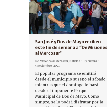
San José y Dos de Mayo reciben
este fin de semana a “De Misione
al Mercosur”
De Misiones al Mercosur
,
Noticias
By
cultura
4 noviembre, 2021
El popular programa se emitirá
desde el municipio sureño el sábado,
mientras que el domingo lo hará
desde el imponente Parque
Municipal de Dos de Mayo. Como
simpre, se lo podrá disfrutar por la