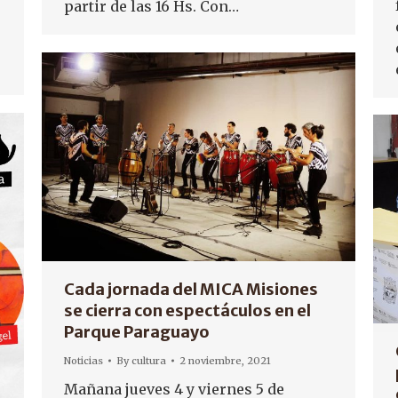
partir de las 16 Hs. Con…
Cada jornada del MICA Misiones
se cierra con espectáculos en el
Parque Paraguayo
Noticias
By
cultura
2 noviembre, 2021
Mañana jueves 4 y viernes 5 de