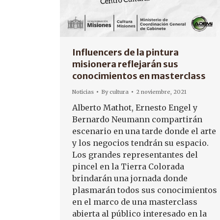
Influencers de la pintura
misionera reflejarán sus
conocimientos en masterclass
Noticias
By
cultura
2 noviembre, 2021
Alberto Mathot, Ernesto Engel y
Bernardo Neumann compartirán
escenario en una tarde donde el arte
y los negocios tendrán su espacio.
Los grandes representantes del
pincel en la Tierra Colorada
brindarán una jornada donde
plasmarán todos sus conocimientos
en el marco de una masterclass
abierta al público interesado en la