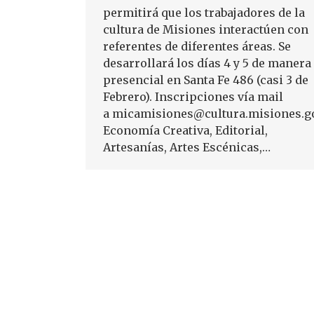
permitirá que los trabajadores de la
cultura de Misiones interactúen con
referentes de diferentes áreas. Se
desarrollará los días 4 y 5 de manera
presencial en Santa Fe 486 (casi 3 de
Febrero). Inscripciones vía mail
a micamisiones@cultura.misiones.go
Economía Creativa, Editorial,
Artesanías, Artes Escénicas,…