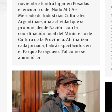
noviembre tendrá lugar en Posadas
el encuentro del Nodo MICA -
Mercado de Industrias Culturales
Argentinas-, una actividad que se
propone desde Nación, con la
coordinación local del Ministerio de
Cultura de la Provincia. Al finalizar
cada jornada, habrá espectáculos en
el Parque Paraguayo. Tal como se
anunció, en…