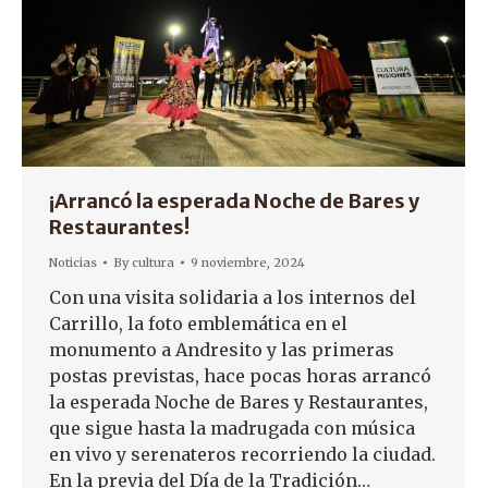
¡Arrancó la esperada Noche de Bares y
Restaurantes!
Noticias
By
cultura
9 noviembre, 2024
Con una visita solidaria a los internos del
Carrillo, la foto emblemática en el
monumento a Andresito y las primeras
postas previstas, hace pocas horas arrancó
la esperada Noche de Bares y Restaurantes,
que sigue hasta la madrugada con música
en vivo y serenateros recorriendo la ciudad.
En la previa del Día de la Tradición…