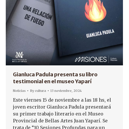
Gianluca Padula presenta su libro
testimonial en el museo Yaparí
Noticias
By
cultura
13 noviembre, 2024
Este viernes 15 de noviembre a las 18 hs, el
joven escritor Gianluca Padula presentará
su primer trabajo literario en el Museo
Provincial de Bellas Artes Juan Yaparí. Se
trata de “10 Sesiones Profundas para un