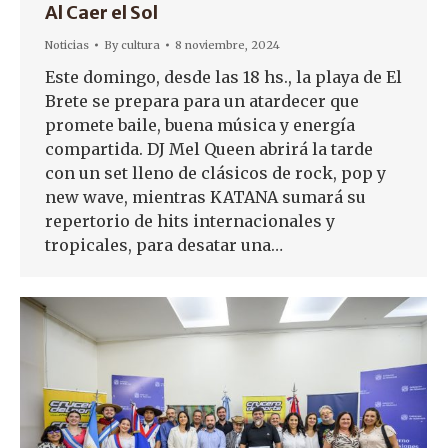
Al Caer el Sol
Noticias
By
cultura
8 noviembre, 2024
Este domingo, desde las 18 hs., la playa de El
Brete se prepara para un atardecer que
promete baile, buena música y energía
compartida. DJ Mel Queen abrirá la tarde
con un set lleno de clásicos de rock, pop y
new wave, mientras KATANA sumará su
repertorio de hits internacionales y
tropicales, para desatar una…