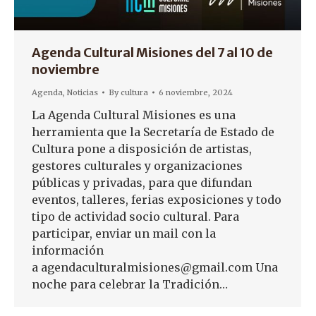
Agenda Cultural Misiones del 7 al 10 de
noviembre
Agenda
,
Noticias
By
cultura
6 noviembre, 2024
La Agenda Cultural Misiones es una
herramienta que la Secretaría de Estado de
Cultura pone a disposición de artistas,
gestores culturales y organizaciones
públicas y privadas, para que difundan
eventos, talleres, ferias exposiciones y todo
tipo de actividad socio cultural. Para
participar, enviar un mail con la
información
a agendaculturalmisiones@gmail.com Una
noche para celebrar la Tradición…