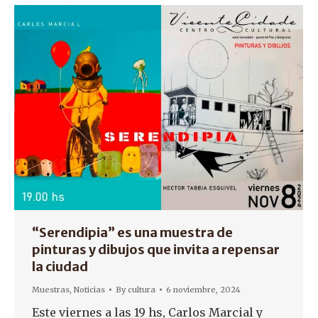
“Serendipia” es una muestra de
pinturas y dibujos que invita a repensar
la ciudad
Muestras
,
Noticias
By
cultura
6 noviembre, 2024
Este viernes a las 19 hs, Carlos Marcial y