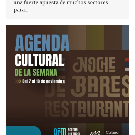
una fuerte apuesta de muchos sectores
para…