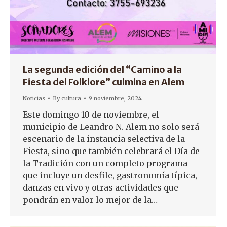
La segunda edición del “Camino a la
Fiesta del Folklore” culmina en Alem
Noticias
By
cultura
9 noviembre, 2024
Este domingo 10 de noviembre, el
municipio de Leandro N. Alem no solo será
escenario de la instancia selectiva de la
Fiesta, sino que también celebrará el Día de
la Tradición con un completo programa
que incluye un desfile, gastronomía típica,
danzas en vivo y otras actividades que
pondrán en valor lo mejor de la…