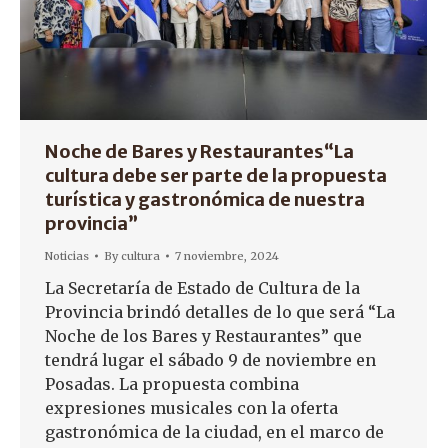
Noche de Bares y Restaurantes“La
cultura debe ser parte de la propuesta
turística y gastronómica de nuestra
provincia”
Noticias
By
cultura
7 noviembre, 2024
La Secretaría de Estado de Cultura de la
Provincia brindó detalles de lo que será “La
Noche de los Bares y Restaurantes” que
tendrá lugar el sábado 9 de noviembre en
Posadas. La propuesta combina
expresiones musicales con la oferta
gastronómica de la ciudad, en el marco de