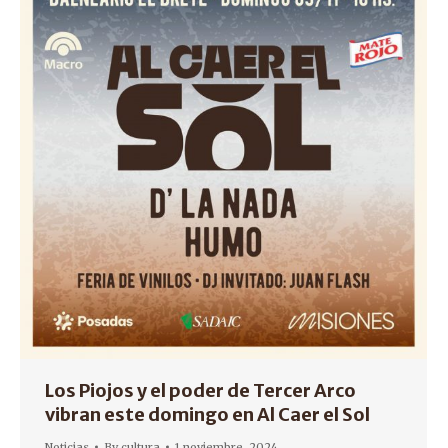
Los Piojos y el poder de Tercer Arco
vibran este domingo en Al Caer el Sol
Noticias
By
cultura
1 noviembre, 2024