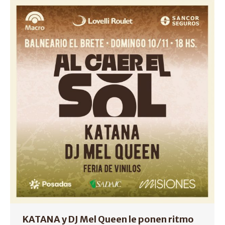
KATANA y DJ Mel Queen le ponen ritmo