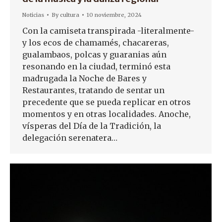
Noticias
By
cultura
10 noviembre, 2024
Con la camiseta transpirada -literalmente-
y los ecos de chamamés, chacareras,
gualambaos, polcas y guaranias aún
resonando en la ciudad, terminó esta
madrugada la Noche de Bares y
Restaurantes, tratando de sentar un
precedente que se pueda replicar en otros
momentos y en otras localidades. Anoche,
vísperas del Día de la Tradición, la
delegación serenatera…