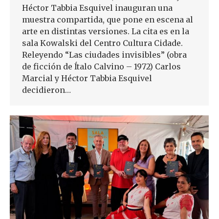
Héctor Tabbia Esquivel inauguran una
muestra compartida, que pone en escena al
arte en distintas versiones. La cita es en la
sala Kowalski del Centro Cultura Cidade.
Releyendo “Las ciudades invisibles” (obra
de ficción de Ítalo Calvino – 1972) Carlos
Marcial y Héctor Tabbia Esquivel
decidieron…