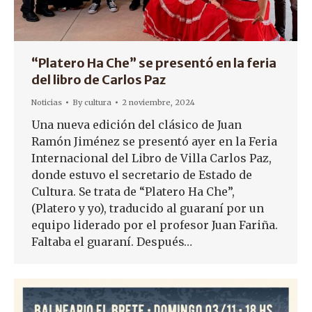
“Platero Ha Che” se presentó en la feria
del libro de Carlos Paz
Noticias
By
cultura
2 noviembre, 2024
Una nueva edición del clásico de Juan
Ramón Jiménez se presentó ayer en la Feria
Internacional del Libro de Villa Carlos Paz,
donde estuvo el secretario de Estado de
Cultura. Se trata de “Platero Ha Che”,
(Platero y yo), traducido al guaraní por un
equipo liderado por el profesor Juan Fariña.
Faltaba el guaraní. Después…