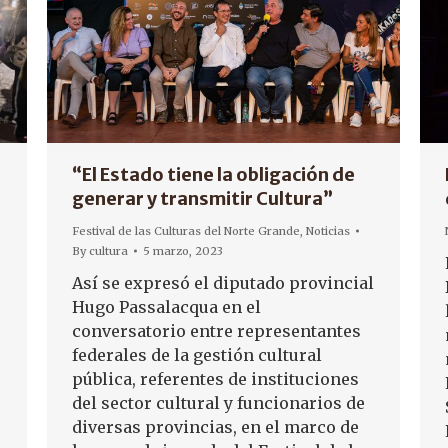
“El Estado tiene la obligación de
generar y transmitir Cultura”
Festival de las Culturas del Norte Grande
,
Noticias
By
cultura
5 marzo, 2023
Así se expresó el diputado provincial
Hugo Passalacqua en el
conversatorio entre representantes
federales de la gestión cultural
pública, referentes de instituciones
del sector cultural y funcionarios de
diversas provincias, en el marco de