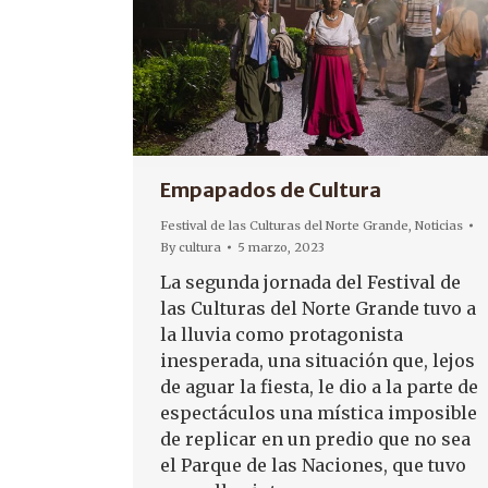
Empapados de Cultura
Festival de las Culturas del Norte Grande
,
Noticias
By
cultura
5 marzo, 2023
La segunda jornada del Festival de
las Culturas del Norte Grande tuvo a
la lluvia como protagonista
inesperada, una situación que, lejos
de aguar la fiesta, le dio a la parte de
espectáculos una mística imposible
de replicar en un predio que no sea
el Parque de las Naciones, que tuvo