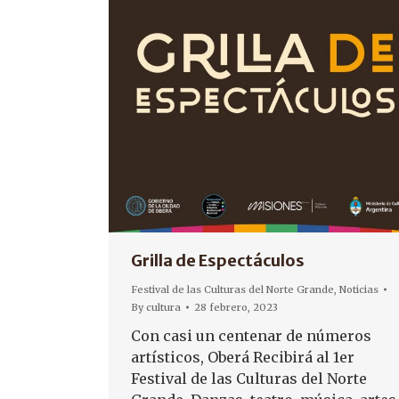
Grilla de Espectáculos
Festival de las Culturas del Norte Grande
,
Noticias
By
cultura
28 febrero, 2023
Con casi un centenar de números
artísticos, Oberá Recibirá al 1er
Festival de las Culturas del Norte