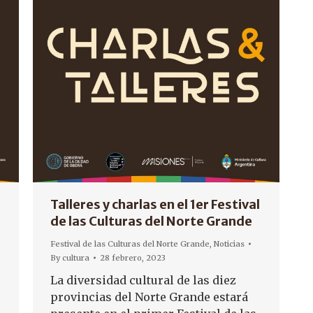
Talleres y charlas en el 1er Festival
de las Culturas del Norte Grande
Festival de las Culturas del Norte Grande
,
Noticias
By
cultura
28 febrero, 2023
La diversidad cultural de las diez
provincias del Norte Grande estará