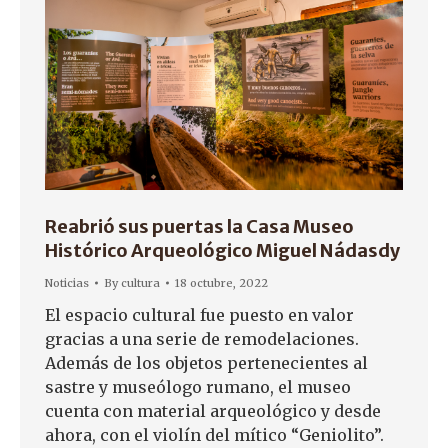
Reabrió sus puertas la Casa Museo
Histórico Arqueológico Miguel Nádasdy
Noticias
By
cultura
18 octubre, 2022
El espacio cultural fue puesto en valor
gracias a una serie de remodelaciones.
Además de los objetos pertenecientes al
sastre y museólogo rumano, el museo
cuenta con material arqueológico y desde
ahora, con el violín del mítico “Geniolito”.