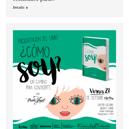
Details