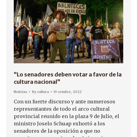
“Lo senadores deben votar a favor de la
cultura nacional”
Noticias
By
cultura
19 octubre, 2022
Con un fuerte discurso y ante numerosos
representantes de todo el arco cultural
provincial reunido en la plaza 9 de Julio, el
ministro Joselo Schuap exhortó a los
senadores de la oposición a que no