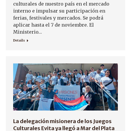
culturales de nuestro país en el mercado
interno e impulsar su participación en
ferias, festivales y mercados. Se podrá
aplicar hasta el 7 de noviembre. El
Ministerio…
Details
La delegación misionera de los Juegos
Culturales Evita ya llegó a Mar del Plata