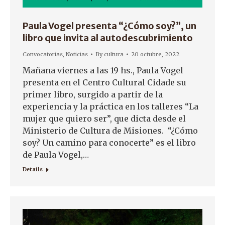
Paula Vogel presenta “¿Cómo soy?”, un
libro que invita al autodescubrimiento
Convocatorias
,
Noticias
By
cultura
20 octubre, 2022
Mañana viernes a las 19 hs., Paula Vogel
presenta en el Centro Cultural Cidade su
primer libro, surgido a partir de la
experiencia y la práctica en los talleres “La
mujer que quiero ser”, que dicta desde el
Ministerio de Cultura de Misiones. “¿Cómo
soy? Un camino para conocerte” es el libro
de Paula Vogel,…
Details