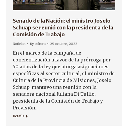
Senado de la Nación: el ministro Joselo
Schuap se reunió con la presidenta de la
Comisión de Trabajo
Noticias
By
cultura
25 octubre, 2022
En el marco de la campaña de
concientización a favor de la prórroga por
50 años de la ley que otorga asignaciones
específicas al sector cultural, el ministro de
Cultura de la Provincia de Misiones, Joselo
Schuap, mantuvo una reunión con la
senadora nacional Juliana Di Tullio,
presidenta de la Comisión de Trabajo y
Previsión…
Details