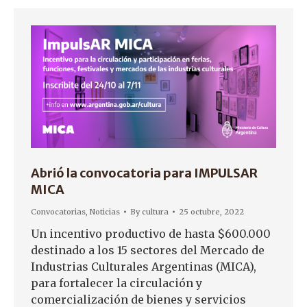
Abrió la convocatoria para IMPULSAR
MICA
Convocatorias
,
Noticias
By
cultura
25 octubre, 2022
Un incentivo productivo de hasta $600.000
destinado a los 15 sectores del Mercado de
Industrias Culturales Argentinas (MICA),
para fortalecer la circulación y
comercialización de bienes y servicios