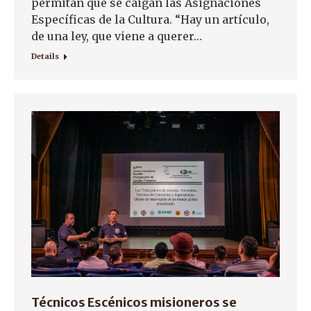
permitan que se caigan las Asignaciones
Específicas de la Cultura. “Hay un artículo,
de una ley, que viene a querer…
Details
Técnicos Escénicos misioneros se