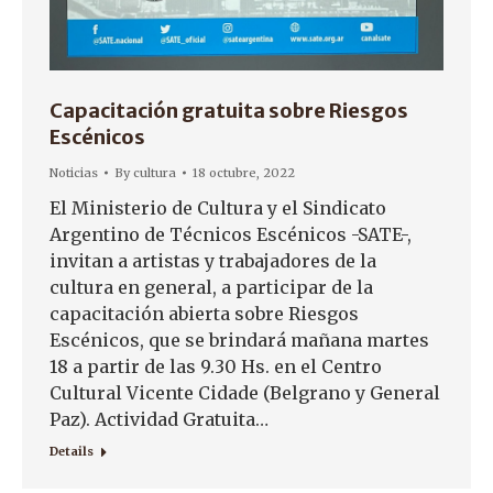
Capacitación gratuita sobre Riesgos
Escénicos
Noticias
By
cultura
18 octubre, 2022
El Ministerio de Cultura y el Sindicato
Argentino de Técnicos Escénicos -SATE-,
invitan a artistas y trabajadores de la
cultura en general, a participar de la
capacitación abierta sobre Riesgos
Escénicos, que se brindará mañana martes
18 a partir de las 9.30 Hs. en el Centro
Cultural Vicente Cidade (Belgrano y General
Paz). Actividad Gratuita…
Details