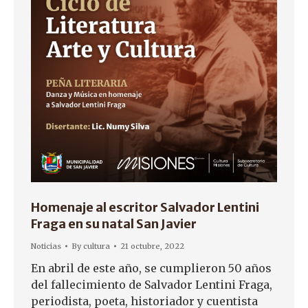
Homenaje al escritor Salvador Lentini
Fraga en su natal San Javier
Noticias
By
cultura
21 octubre, 2022
En abril de este año, se cumplieron 50 años
del fallecimiento de Salvador Lentini Fraga,
periodista, poeta, historiador y cuentista