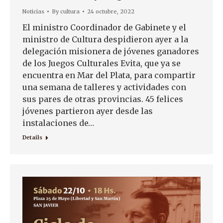
Noticias
By
cultura
24 octubre, 2022
El ministro Coordinador de Gabinete y el
ministro de Cultura despidieron ayer a la
delegación misionera de jóvenes ganadores
de los Juegos Culturales Evita, que ya se
encuentra en Mar del Plata, para compartir
una semana de talleres y actividades con
sus pares de otras provincias. 45 felices
jóvenes partieron ayer desde las
instalaciones de…
Details