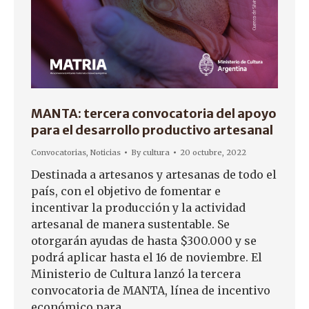
MANTA: tercera convocatoria del apoyo
para el desarrollo productivo artesanal
Convocatorias
,
Noticias
By
cultura
20 octubre, 2022
Destinada a artesanos y artesanas de todo el
país, con el objetivo de fomentar e
incentivar la producción y la actividad
artesanal de manera sustentable. Se
otorgarán ayudas de hasta $300.000 y se
podrá aplicar hasta el 16 de noviembre. El
Ministerio de Cultura lanzó la tercera
convocatoria de MANTA, línea de incentivo
económico para…