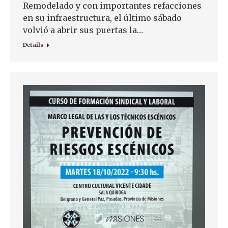
Remodelado y con importantes refacciones
en su infraestructura, el último sábado
volvió a abrir sus puertas la…
Details