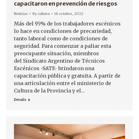
capacitaron en prevención de riesgos
Noticias
By
cultura
18 octubre, 2022
Más del 95% de los trabajadores escénicos
lo hace en condiciones de precariedad,
tanto laboral como de condiciones de
seguridad. Para comenzar a paliar esta
preocupante situación, miembros
del Sindicato Argentino de Técnicos
Escénicos -SATE- brindaron una
capacitación pública y gratuita. A partir de
una articulación entre el ministerio de
Cultura de la Provincia y el…
Details