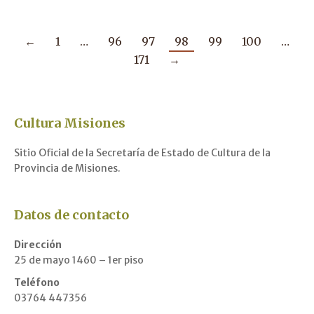
←
1
…
96
97
98
99
100
…
171
→
Cultura Misiones
Sitio Oficial de la Secretaría de Estado de Cultura de la
Provincia de Misiones.
Datos de contacto
Dirección
25 de mayo 1460 – 1er piso
Teléfono
03764 447356