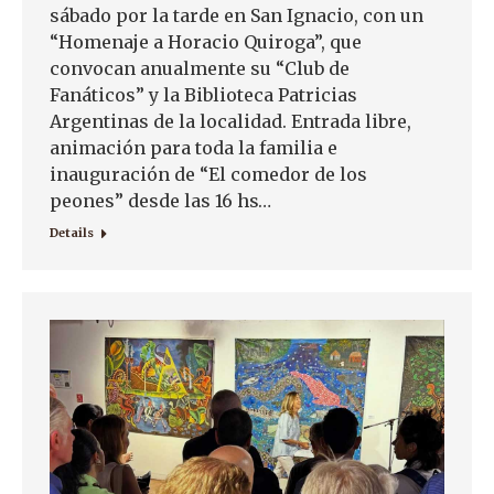
sábado por la tarde en San Ignacio, con un
“Homenaje a Horacio Quiroga”, que
convocan anualmente su “Club de
Fanáticos” y la Biblioteca Patricias
Argentinas de la localidad. Entrada libre,
animación para toda la familia e
inauguración de “El comedor de los
peones” desde las 16 hs…
Details