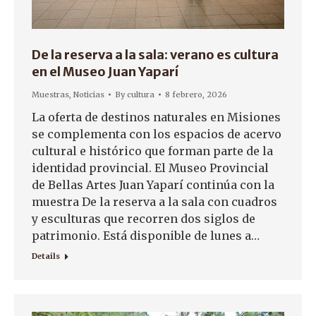
De la reserva a la sala: verano es cultura
en el Museo Juan Yaparí
Muestras
,
Noticias
By
cultura
8 febrero, 2026
La oferta de destinos naturales en Misiones
se complementa con los espacios de acervo
cultural e histórico que forman parte de la
identidad provincial. El Museo Provincial
de Bellas Artes Juan Yaparí continúa con la
muestra De la reserva a la sala con cuadros
y esculturas que recorren dos siglos de
patrimonio. Está disponible de lunes a…
Details