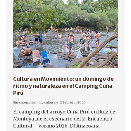
Cultura en Movimiento: un domingo de
ritmo y naturaleza en el Camping Cuña
Pirú
Sin categoría
By
cultura
2 febrero, 2026
El camping del arroyo Cuña Pirú en Ruiz de
Montoya fue el escenario del 2° Encuentro
Cultural – Verano 2026. DJ Anacoana,