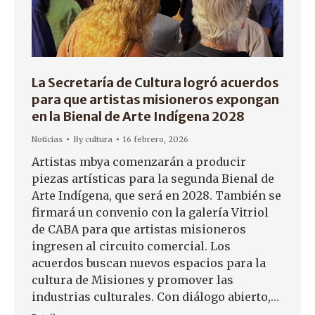
La Secretaría de Cultura logró acuerdos
para que artistas misioneros expongan
en la Bienal de Arte Indígena 2028
Noticias
By
cultura
16 febrero, 2026
Artistas mbya comenzarán a producir
piezas artísticas para la segunda Bienal de
Arte Indígena, que será en 2028. También se
firmará un convenio con la galería Vitriol
de CABA para que artistas misioneros
ingresen al circuito comercial. Los
acuerdos buscan nuevos espacios para la
cultura de Misiones y promover las
industrias culturales. Con diálogo abierto,…