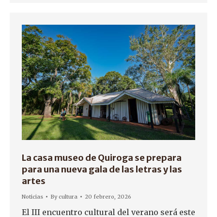
La casa museo de Quiroga se prepara
para una nueva gala de las letras y las
artes
Noticias
By
cultura
20 febrero, 2026
El III encuentro cultural del verano será este