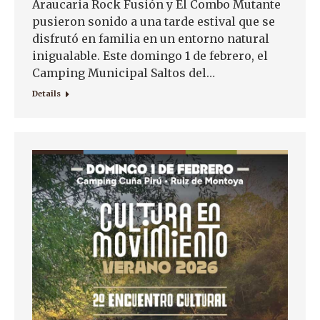
Araucaria Rock Fusión y El Combo Mutante
pusieron sonido a una tarde estival que se
disfrutó en familia en un entorno natural
inigualable. Este domingo 1 de febrero, el
Camping Municipal Saltos del…
Details