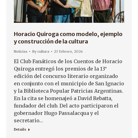
Horacio Quiroga como modelo, ejemplo
y construcción de la cultura
Noticias
By
cultura
23 febrero, 2026
El Club Fanáticos de los Cuentos de Horacio
Quiroga entregó los premios de la 13°
edición del concurso literario organizado
en conjunto con el municipio de San Ignacio
y la Biblioteca Popular Patricias Argentinas.
En la cita se homenajeó a David Rebatta,
fundador del club. Del acto participaron el
gobernador Hugo Passalacqua y el
secretario…
Details