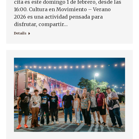
cita es este domingo 1 de febrero, desde las
16:00. Cultura en Movimiento – Verano
2026 es una actividad pensada para
disfrutar, compartir…
Details