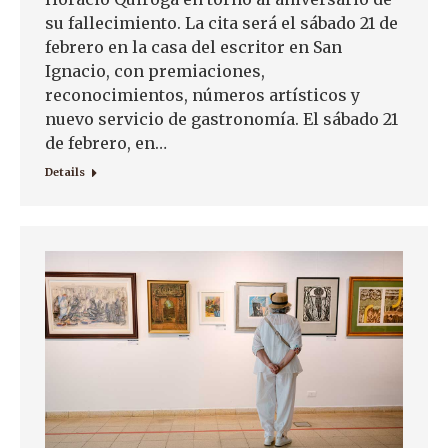
su fallecimiento. La cita será el sábado 21 de
febrero en la casa del escritor en San
Ignacio, con premiaciones,
reconocimientos, números artísticos y
nuevo servicio de gastronomía. El sábado 21
de febrero, en…
Details