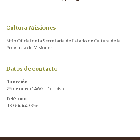
Cultura Misiones
Sitio Oficial de la Secretaría de Estado de Cultura de la
Provincia de Misiones.
Datos de contacto
Dirección
25 de mayo 1460 – 1er piso
Teléfono
03764 447356