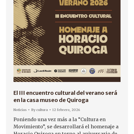
El III encuentro cultural del verano será
en la casa museo de Quiroga
Noticias
By
cultura
12 febrero, 2026
Poniendo una vez más a la “Cultura en
Movimiento”, se desarrollará el homenaje a
Horacio Quiroga en torno al aniversario de