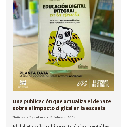
Una publicación que actualiza el debate
sobre el impacto digital en la escuela
Noticias
By
cultura
13 febrero, 2026
El debate sobre el impacto de las pantallas