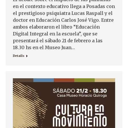
en el contexto educativo llega a Posadas con
el prestigioso psiquiatra Lucas Raspall y el
doctor en Educación Carlos José Vigo. Entre
ambos elaboraron el libro “Educación
Digital Integral en la escuela”, que se
presentará el sábado 21 de febrero a las
18.30 hs en el Museo Juan…
Details