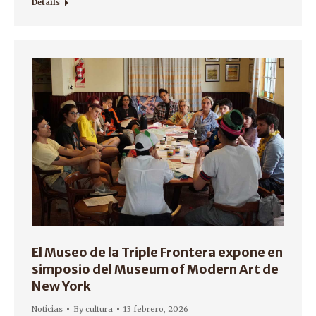
Details
El Museo de la Triple Frontera expone en
simposio del Museum of Modern Art de
New York
Noticias
By
cultura
13 febrero, 2026