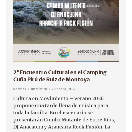
2° Encuentro Cultural en el Camping
Cuña Pirú de Ruiz de Montoya
Noticias
By
cultura
28 enero, 2026
Cultura en Movimiento – Verano 2026
propone una tarde llena de música para
toda la familia. En el escenario se
presentarán Combo Mutante de Entre Ríos,
DJ Anacaona y Araucaria Rock Fusión. La