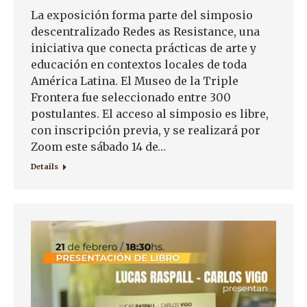
La exposición forma parte del simposio
descentralizado Redes as Resistance, una
iniciativa que conecta prácticas de arte y
educación en contextos locales de toda
América Latina. El Museo de la Triple
Frontera fue seleccionado entre 300
postulantes. El acceso al simposio es libre,
con inscripción previa, y se realizará por
Zoom este sábado 14 de…
Details