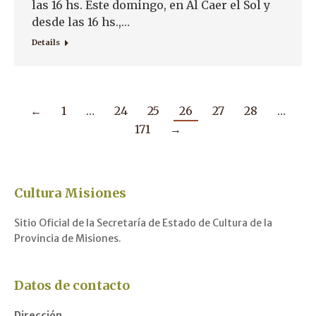
las 16 hs. Este domingo, en Al Caer el Sol y
desde las 16 hs.,…
Details
←
1
…
24
25
26
27
28
…
171
→
Cultura Misiones
Sitio Oficial de la Secretaría de Estado de Cultura de la
Provincia de Misiones.
Datos de contacto
Dirección