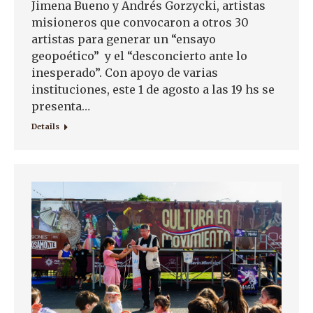
Jimena Bueno y Andrés Gorzycki, artistas
misioneros que convocaron a otros 30
artistas para generar un “ensayo
geopoético” y el “desconcierto ante lo
inesperado”. Con apoyo de varias
instituciones, este 1 de agosto a las 19 hs se
presenta…
Details