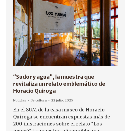
“Sudor y agua”, la muestra que
revitaliza un relato emblemático de
Horacio Quiroga
Noticias
By
cultura
22 julio, 2025
En el SUM de la casa museo de Horacio
Quiroga se encuentran expuestas más de
200 ilustraciones sobre el relato “Los
mensú”. La muestra –disponible una