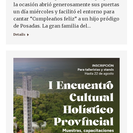
la ocasión abrió generosamente sus puertas
un día miércoles y facilitó el entorno para
cantar “Cumpleaños feliz” a un hijo pródigo
de Posadas. La gran familia del…
Details