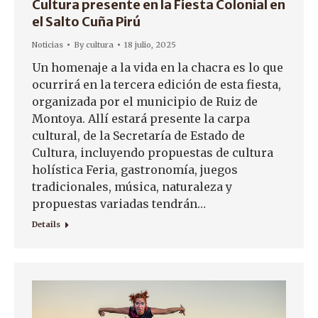
Cultura presente en la Fiesta Colonial en
el Salto Cuña Pirú
Noticias
By
cultura
18 julio, 2025
Un homenaje a la vida en la chacra es lo que
ocurrirá en la tercera edición de esta fiesta,
organizada por el municipio de Ruiz de
Montoya. Allí estará presente la carpa
cultural, de la Secretaría de Estado de
Cultura, incluyendo propuestas de cultura
holística Feria, gastronomía, juegos
tradicionales, música, naturaleza y
propuestas variadas tendrán…
Details