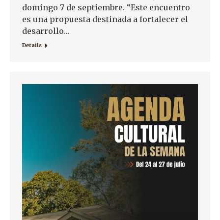
domingo 7 de septiembre. “Este encuentro
es una propuesta destinada a fortalecer el
desarrollo…
Details