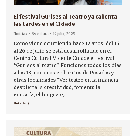
El festival Gurises al Teatro ya calienta
las tardes en el CIdade
Noticias
By
cultura
19 julio, 2025
Como viene ocurriendo hace 12 años, del 16
al 26 de julio se está desarrollando en el
Centro Cultural Vicente Cidade el festival
“Gurises al teatro”. Funciones todos los días
a las 18, con ecos en barrios de Posadas y
otras localidades “Ver teatro en la infancia
despierta la creatividad, fomenta la
empatía, el lenguaje,…
Details