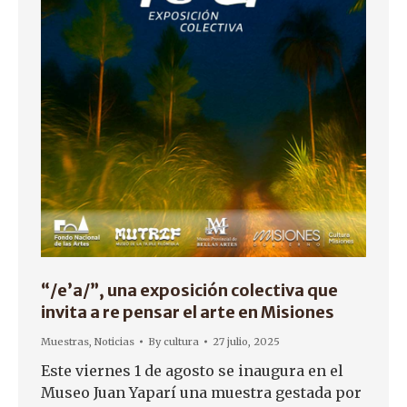
“/e’a/”, una exposición colectiva que
invita a re pensar el arte en Misiones
Muestras
,
Noticias
By
cultura
27 julio, 2025
Este viernes 1 de agosto se inaugura en el
Museo Juan Yaparí una muestra gestada por