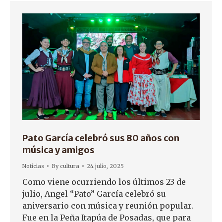
Pato García celebró sus 80 años con
música y amigos
Noticias
By
cultura
24 julio, 2025
Como viene ocurriendo los últimos 23 de
julio, Angel “Pato” García celebró su
aniversario con música y reunión popular.
Fue en la Peña Itapúa de Posadas, que para