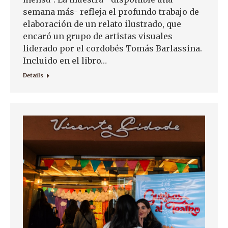
semana más- refleja el profundo trabajo de
elaboración de un relato ilustrado, que
encaró un grupo de artistas visuales
liderado por el cordobés Tomás Barlassina.
Incluido en el libro…
Details