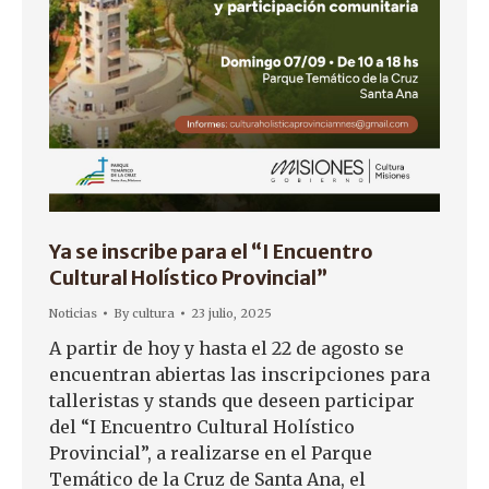
Ya se inscribe para el “I Encuentro
Cultural Holístico Provincial”
Noticias
By
cultura
23 julio, 2025
A partir de hoy y hasta el 22 de agosto se
encuentran abiertas las inscripciones para
talleristas y stands que deseen participar
del “I Encuentro Cultural Holístico
Provincial”, a realizarse en el Parque
Temático de la Cruz de Santa Ana, el