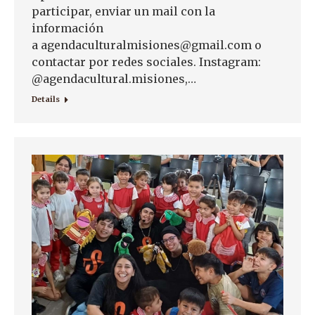
participar, enviar un mail con la
información
a agendaculturalmisiones@gmail.com o
contactar por redes sociales. Instagram:
@agendacultural.misiones,…
Details