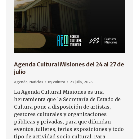
Agenda Cultural Misiones del 24 al 27 de
julio
Agenda
,
Noticias
By
cultura
23 julio, 2025
La Agenda Cultural Misiones es una
herramienta que la Secretaría de Estado de
Cultura pone a disposición de artistas,
gestores culturales y organizaciones
públicas y privadas, para que difundan
eventos, talleres, ferias exposiciones y todo
tipo de actividad socio cultural. Para