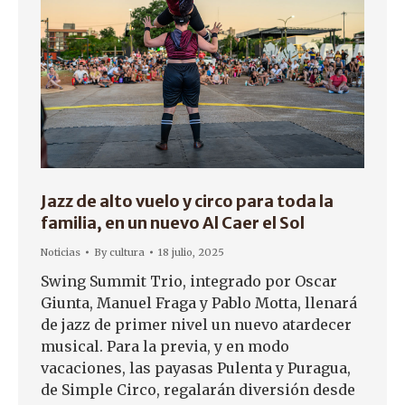
Jazz de alto vuelo y circo para toda la
familia, en un nuevo Al Caer el Sol
Noticias
By
cultura
18 julio, 2025
Swing Summit Trio, integrado por Oscar
Giunta, Manuel Fraga y Pablo Motta, llenará
de jazz de primer nivel un nuevo atardecer
musical. Para la previa, y en modo
vacaciones, las payasas Pulenta y Puragua,
de Simple Circo, regalarán diversión desde