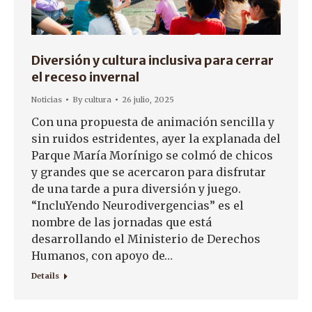
Diversión y cultura inclusiva para cerrar
el receso invernal
Noticias
By
cultura
26 julio, 2025
Con una propuesta de animación sencilla y
sin ruidos estridentes, ayer la explanada del
Parque María Morínigo se colmó de chicos
y grandes que se acercaron para disfrutar
de una tarde a pura diversión y juego.
“IncluYendo Neurodivergencias” es el
nombre de las jornadas que está
desarrollando el Ministerio de Derechos
Humanos, con apoyo de…
Details