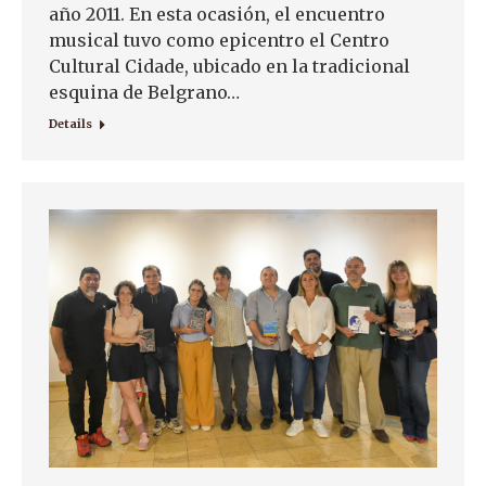
año 2011. En esta ocasión, el encuentro
musical tuvo como epicentro el Centro
Cultural Cidade, ubicado en la tradicional
esquina de Belgrano…
Details