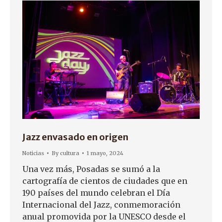
Jazz envasado en origen
Noticias
By
cultura
1 mayo, 2024
Una vez más, Posadas se sumó a la
cartografía de cientos de ciudades que en
190 países del mundo celebran el Día
Internacional del Jazz, conmemoración
anual promovida por la UNESCO desde el