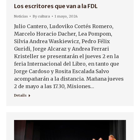
Los escritores que van a la FDL
Noticias
By
cultura
1 mayo, 2024
Julio Cantero, Ludoviko Cortés Romero,
Marcelo Horacio Dacher, Lea Pompom,
Silvia Andrea Waskiewicz, Pedro Félix
Guridi, Jorge Alcaraz y Andrea Ferrari
Kristeller se presentarán el jueves 2 en la
feria Internacional del Libro, en tanto que
Jorge Cardoso y Rosita Escalada Salvo
acompañarán a la distancia. Mañana jueves
2 de mayo a las 17.30, Misiones…
Details