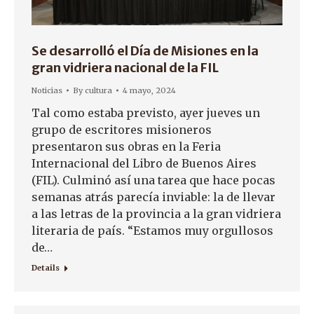
Se desarrolló el Día de Misiones en la
gran vidriera nacional de la FIL
Noticias
By
cultura
4 mayo, 2024
Tal como estaba previsto, ayer jueves un
grupo de escritores misioneros
presentaron sus obras en la Feria
Internacional del Libro de Buenos Aires
(FIL). Culminó así una tarea que hace pocas
semanas atrás parecía inviable: la de llevar
a las letras de la provincia a la gran vidriera
literaria de país. “Estamos muy orgullosos
de…
Details