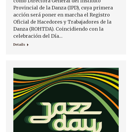
como Directora General del Instituto
Provincial de la Danza (IPD), cuya primera
acción será poner en marcha el Registro
Oficial de Hacedores y Trabajadores de la
Danza (ROHTDA). Coincidiendo con la
celebración del Día…
Details