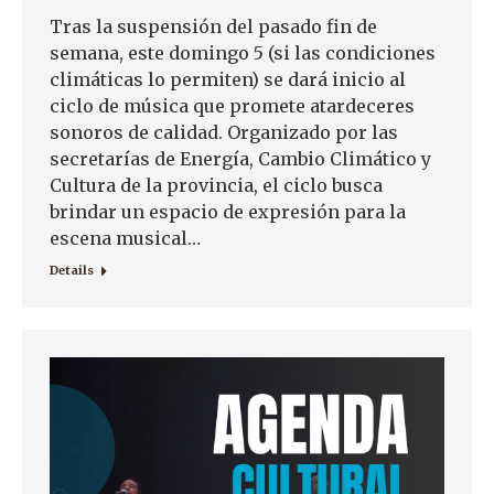
Tras la suspensión del pasado fin de
semana, este domingo 5 (si las condiciones
climáticas lo permiten) se dará inicio al
ciclo de música que promete atardeceres
sonoros de calidad. Organizado por las
secretarías de Energía, Cambio Climático y
Cultura de la provincia, el ciclo busca
brindar un espacio de expresión para la
escena musical…
Details