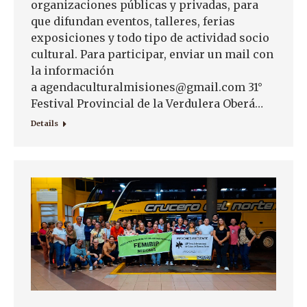
organizaciones públicas y privadas, para
que difundan eventos, talleres, ferias
exposiciones y todo tipo de actividad socio
cultural. Para participar, enviar un mail con
la información
a agendaculturalmisiones@gmail.com 31°
Festival Provincial de la Verdulera Oberá…
Details