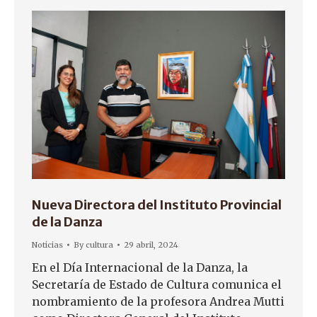
Nueva Directora del Instituto Provincial
de la Danza
Noticias
By
cultura
29 abril, 2024
En el Día Internacional de la Danza, la
Secretaría de Estado de Cultura comunica el
nombramiento de la profesora Andrea Mutti