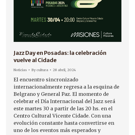
Jazz Day en Posadas: la celebración
vuelve al Cidade
Noticias
By
cultura
28 abril, 2024
El encuentro sincronizado
internacionalmente regresa a la esquina de
Belgrano y General Paz. El momento de
celebrar el Día Internacional del Jazz será
este martes 30 a partir de las 20 hs. en el
Centro Cultural Vicente Cidade. Con una
evolución constante hasta convertirse en
uno de los eventos más esperados y