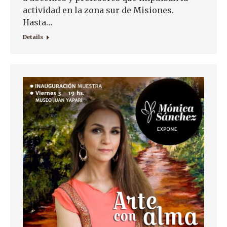
actividad en la zona sur de Misiones.
Hasta…
Details