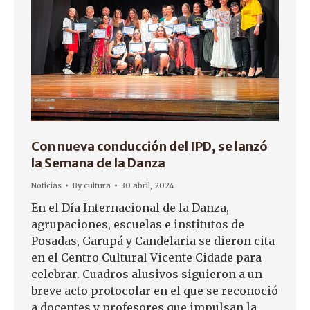
Con nueva conducción del IPD, se lanzó
la Semana de la Danza
Noticias
By
cultura
30 abril, 2024
En el Día Internacional de la Danza,
agrupaciones, escuelas e institutos de
Posadas, Garupá y Candelaria se dieron cita
en el Centro Cultural Vicente Cidade para
celebrar. Cuadros alusivos siguieron a un
breve acto protocolar en el que se reconoció
a docentes y profesores que impulsan la