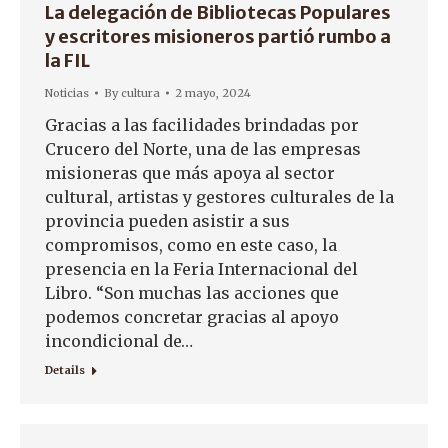
La delegación de Bibliotecas Populares
y escritores misioneros partió rumbo a
la FIL
Noticias
By
cultura
2 mayo, 2024
Gracias a las facilidades brindadas por
Crucero del Norte, una de las empresas
misioneras que más apoya al sector
cultural, artistas y gestores culturales de la
provincia pueden asistir a sus
compromisos, como en este caso, la
presencia en la Feria Internacional del
Libro. “Son muchas las acciones que
podemos concretar gracias al apoyo
incondicional de…
Details