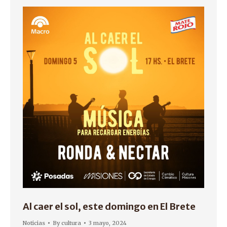
Al caer el sol, este domingo en El Brete
Noticias
By
cultura
3 mayo, 2024