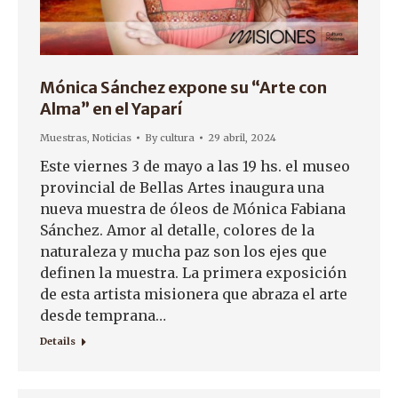
Mónica Sánchez expone su “Arte con
Alma” en el Yaparí
Muestras
,
Noticias
By
cultura
29 abril, 2024
Este viernes 3 de mayo a las 19 hs. el museo
provincial de Bellas Artes inaugura una
nueva muestra de óleos de Mónica Fabiana
Sánchez. Amor al detalle, colores de la
naturaleza y mucha paz son los ejes que
definen la muestra. La primera exposición
de esta artista misionera que abraza el arte
desde temprana…
Details