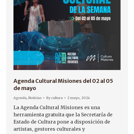
Agenda Cultural Misiones del 02 al 05
de mayo
Agenda
,
Noticias
By
cultura
2 mayo, 2024
La Agenda Cultural Misiones es una
herramienta gratuita que la Secretaría de
Estado de Cultura pone a disposición de
artistas, gestores culturales y