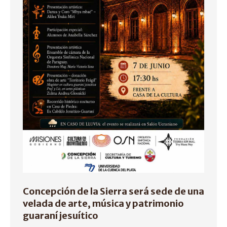
Concepción de la Sierra será sede de una
velada de arte, música y patrimonio
guaraní jesuítico