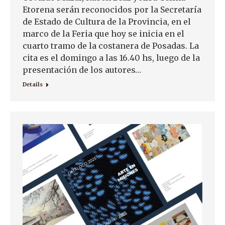
Etorena serán reconocidos por la Secretaría
de Estado de Cultura de la Provincia, en el
marco de la Feria que hoy se inicia en el
cuarto tramo de la costanera de Posadas. La
cita es el domingo a las 16.40 hs, luego de la
presentación de los autores…
Details