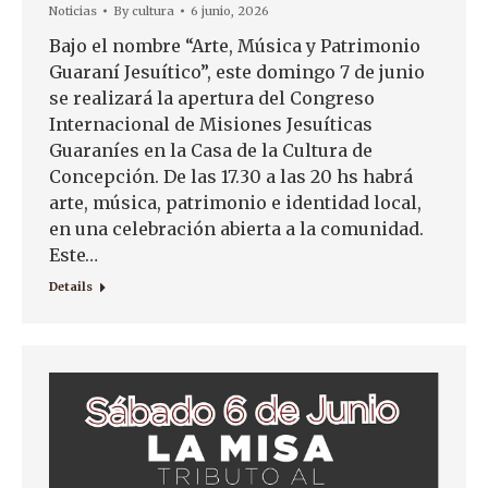
Noticias
By
cultura
6 junio, 2026
Bajo el nombre “Arte, Música y Patrimonio
Guaraní Jesuítico”, este domingo 7 de junio
se realizará la apertura del Congreso
Internacional de Misiones Jesuíticas
Guaraníes en la Casa de la Cultura de
Concepción. De las 17.30 a las 20 hs habrá
arte, música, patrimonio e identidad local,
en una celebración abierta a la comunidad.
Este…
Details