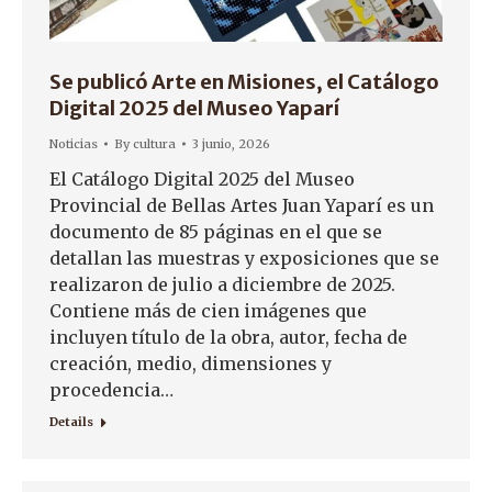
Se publicó Arte en Misiones, el Catálogo
Digital 2025 del Museo Yaparí
Noticias
By
cultura
3 junio, 2026
El Catálogo Digital 2025 del Museo
Provincial de Bellas Artes Juan Yaparí es un
documento de 85 páginas en el que se
detallan las muestras y exposiciones que se
realizaron de julio a diciembre de 2025.
Contiene más de cien imágenes que
incluyen título de la obra, autor, fecha de
creación, medio, dimensiones y
procedencia…
Details