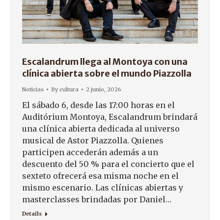
Escalandrum llega al Montoya con una
clínica abierta sobre el mundo Piazzolla
Noticias
By
cultura
2 junio, 2026
El sábado 6, desde las 17:00 horas en el
Auditórium Montoya, Escalandrum brindará
una clínica abierta dedicada al universo
musical de Astor Piazzolla. Quienes
participen accederán además a un
descuento del 50 % para el concierto que el
sexteto ofrecerá esa misma noche en el
mismo escenario. Las clínicas abiertas y
masterclasses brindadas por Daniel…
Details