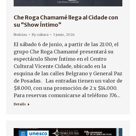
Che Roga Chamamé llega al Cidade con
su “Show Íntimo”
Noticias
By
cultura
3 junio, 2026
El sábado 6 de junio, a partir de las 21:00, el
grupo Che Roga Chamamé presentará su
espectáculo Show Íntimo en el Centro
Cultural Vicente Cidade, ubicado en la
esquina de las calles Belgrano y General Paz
de Posadas. Las entradas tienen un valor de
$8.000, con una promoción de 2 x $14.000.
Para reservas comunicarse al teléfono 376…
Details