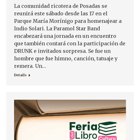
La comunidad ricotera de Posadas se
reunirá este sábado desde las 17 en el
Parque María Morínigo para homenajear a
Indio Solari. La Paramol Star Band
encabezará una jornada en un encuentro
que también contará con la participación de
DRUNK e invitados sorpresa. Se fue un
hombre que fue himno, canción, tatuaje y
remera. Un…
Details