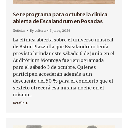
Se reprograma para octubre la clínica
abierta de Escalandrum en Posadas
Noticias
By
cultura
3 junio, 2026
La clínica abierta sobre el universo musical
de Astor Piazzolla que Escalandrum tenía
previsto brindar este sábado 6 de junio en el
Auditórium Montoya fue reprogramada
para el sábado 3 de octubre. Quienes
participen accederán además a un
descuento del 50 % para el concierto que el
sexteto ofrecerá esa misma noche en el
mismo…
Details