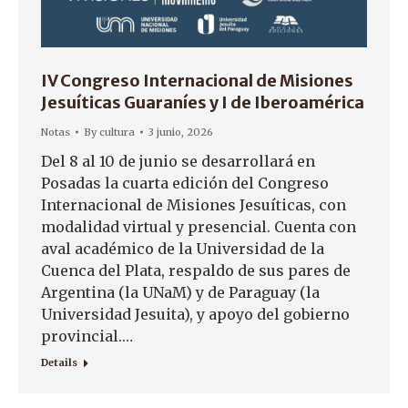
IV Congreso Internacional de Misiones
Jesuíticas Guaraníes y I de Iberoamérica
Notas
By
cultura
3 junio, 2026
Del 8 al 10 de junio se desarrollará en
Posadas la cuarta edición del Congreso
Internacional de Misiones Jesuíticas, con
modalidad virtual y presencial. Cuenta con
aval académico de la Universidad de la
Cuenca del Plata, respaldo de sus pares de
Argentina (la UNaM) y de Paraguay (la
Universidad Jesuita), y apoyo del gobierno
provincial.…
Details