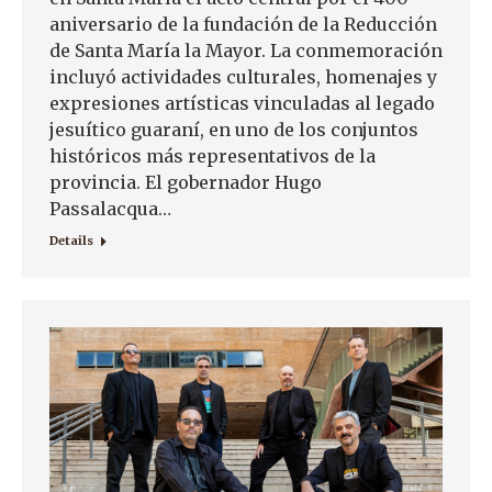
aniversario de la fundación de la Reducción
de Santa María la Mayor. La conmemoración
incluyó actividades culturales, homenajes y
expresiones artísticas vinculadas al legado
jesuítico guaraní, en uno de los conjuntos
históricos más representativos de la
provincia. El gobernador Hugo
Passalacqua…
Details