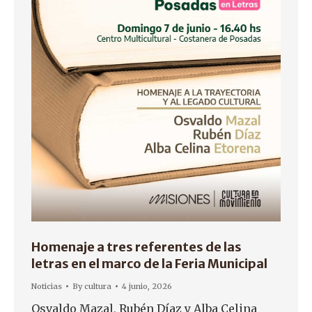
Homenaje a tres referentes de las
letras en el marco de la Feria Municipal
Noticias
By
cultura
4 junio, 2026
Osvaldo Mazal, Rubén Díaz y Alba Celina