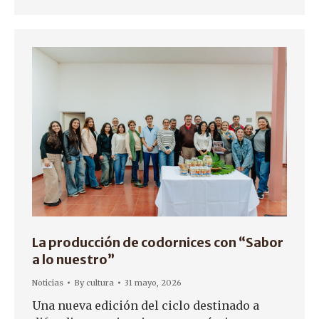
La producción de codornices con “Sabor
a lo nuestro”
Noticias
By
cultura
31 mayo, 2026
Una nueva edición del ciclo destinado a