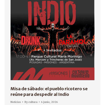
Misa de sábado: el pueblo ricotero se
reúne para despedir al Indio
Noticias
By
cultura
6 junio, 2026