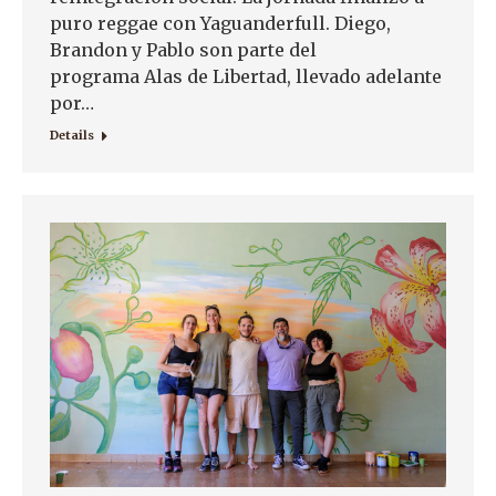
puro reggae con Yaguanderfull. Diego,
Brandon y Pablo son parte del
programa Alas de Libertad, llevado adelante
por…
Details