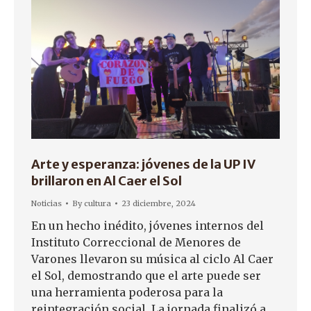
Arte y esperanza: jóvenes de la UP IV
brillaron en Al Caer el Sol
Noticias
By
cultura
23 diciembre, 2024
En un hecho inédito, jóvenes internos del
Instituto Correccional de Menores de
Varones llevaron su música al ciclo Al Caer
el Sol, demostrando que el arte puede ser
una herramienta poderosa para la
reintegración social. La jornada finalizó a