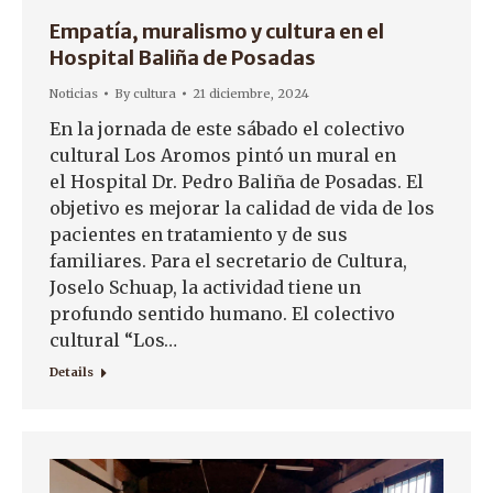
Empatía, muralismo y cultura en el
Hospital Baliña de Posadas
Noticias
By
cultura
21 diciembre, 2024
En la jornada de este sábado el colectivo
cultural Los Aromos pintó un mural en
el Hospital Dr. Pedro Baliña de Posadas. El
objetivo es mejorar la calidad de vida de los
pacientes en tratamiento y de sus
familiares. Para el secretario de Cultura,
Joselo Schuap, la actividad tiene un
profundo sentido humano. El colectivo
cultural “Los…
Details