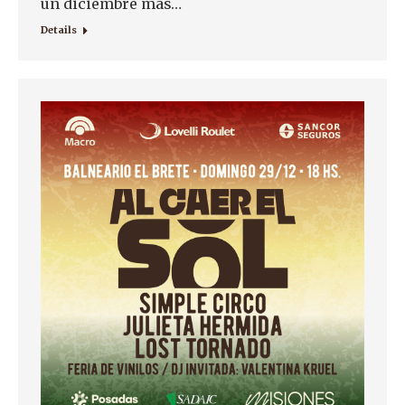
un diciembre más…
Details