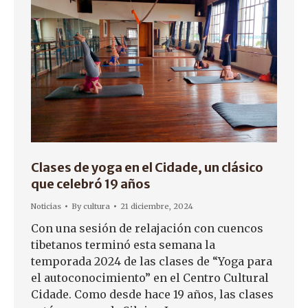
Clases de yoga en el Cidade, un clásico
que celebró 19 años
Noticias
By
cultura
21 diciembre, 2024
Con una sesión de relajación con cuencos
tibetanos terminó esta semana la
temporada 2024 de las clases de “Yoga para
el autoconocimiento” en el Centro Cultural
Cidade. Como desde hace 19 años, las clases