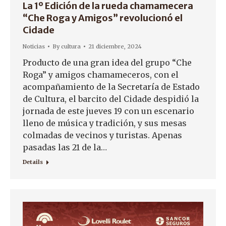
La 1º Edición de la rueda chamamecera
“Che Roga y Amigos” revolucionó el
Cidade
Noticias
By
cultura
21 diciembre, 2024
Producto de una gran idea del grupo “Che
Roga” y amigos chamameceros, con el
acompañamiento de la Secretaría de Estado
de Cultura, el barcito del Cidade despidió la
jornada de este jueves 19 con un escenario
lleno de música y tradición, y sus mesas
colmadas de vecinos y turistas. Apenas
pasadas las 21 de la…
Details