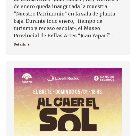
de enero queda inaugurada la muestra
“Nuestro Patrimonio” en la sala de planta
baja. Durante todo enero, -tiempo de
turismo y receso escolar-, el Museo
Provincial de Bellas Artes “Juan Yaparí”…
Details