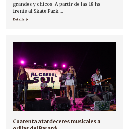
grandes y chicos. A partir de las 18 hs.
frente al Skate Park.…
Details
Cuarenta atardeceres musicales a
orillas del Paraná