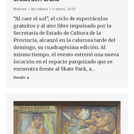
Noticias
By
cultura
6 enero, 2025
“Al caer el sol”, el ciclo de espectáculos
gratuitos y al aire libre impulsado por la
Secretaría de Estado de Cultura de la
Provincia, alcanzó en la calurosa tarde del
domingo, su cuadragésima edición. Al
mismo tiempo, el evento estrenó una nueva
locación en el espacio parquizado que se
encuentra frente al Skate Park, a…
Details