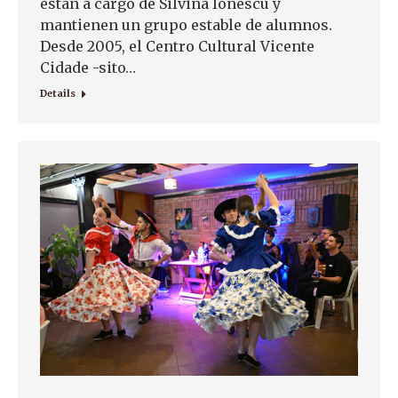
están a cargo de Silvina Ionescu y
mantienen un grupo estable de alumnos.
Desde 2005, el Centro Cultural Vicente
Cidade -sito…
Details