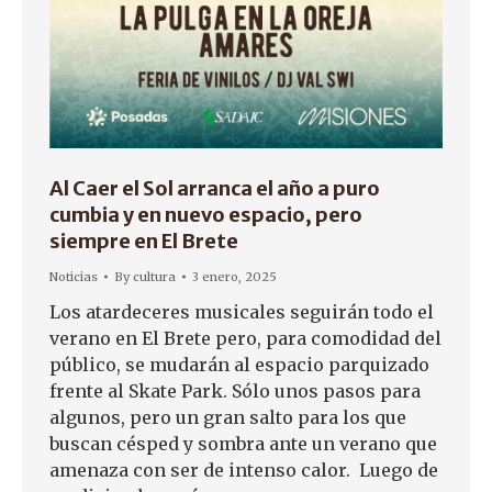
Al Caer el Sol arranca el año a puro
cumbia y en nuevo espacio, pero
siempre en El Brete
Noticias
By
cultura
3 enero, 2025
Los atardeceres musicales seguirán todo el
verano en El Brete pero, para comodidad del
público, se mudarán al espacio parquizado
frente al Skate Park. Sólo unos pasos para
algunos, pero un gran salto para los que
buscan césped y sombra ante un verano que
amenaza con ser de intenso calor. Luego de