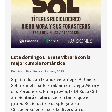
Este domingo El Brete vibrará con la
mejor cumbia romántica
Noticias
By
cultura
11 enero, 2025
Siguiendo con la onda veraniega, Al Caer el
Sol promete baile a rabiar con Diego Mora y
sus Forasteros. En la previa, la DJ Roco Cid
ambientará el atardecer en tanto que el
grupo Reciclocirco desplegará su
Circoconsciente para la diversión de