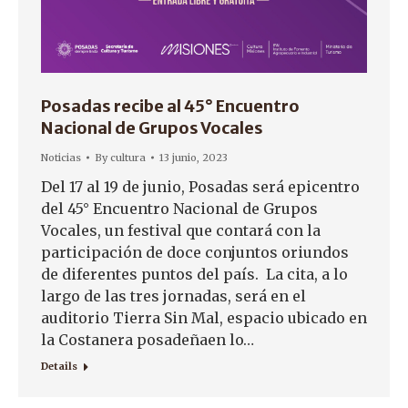
Posadas recibe al 45° Encuentro
Nacional de Grupos Vocales
Noticias
By
cultura
13 junio, 2023
Del 17 al 19 de junio, Posadas será epicentro
del 45° Encuentro Nacional de Grupos
Vocales, un festival que contará con la
participación de doce conjuntos oriundos
de diferentes puntos del país. La cita, a lo
largo de las tres jornadas, será en el
auditorio Tierra Sin Mal, espacio ubicado en
la Costanera posadeñaen lo…
Details