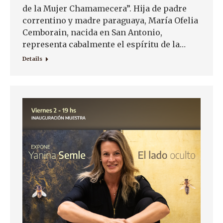
de la Mujer Chamamecera”. Hija de padre
correntino y madre paraguaya, María Ofelia
Cemborain, nacida en San Antonio,
representa cabalmente el espíritu de la…
Details