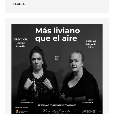
Details