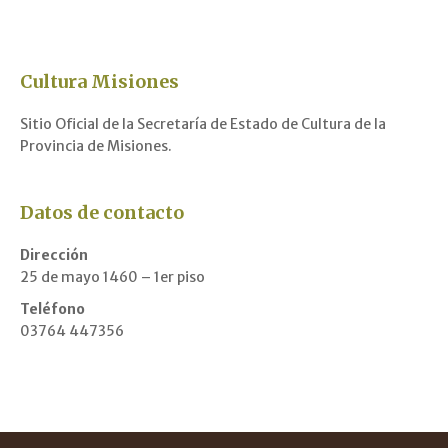
Cultura Misiones
Sitio Oficial de la Secretaría de Estado de Cultura de la
Provincia de Misiones.
Datos de contacto
Dirección
25 de mayo 1460 – 1er piso
Teléfono
03764 447356