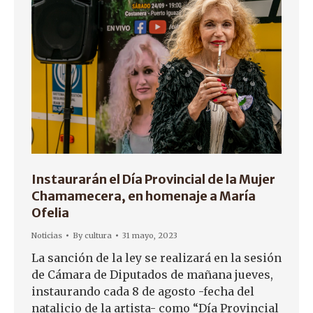
Instaurarán el Día Provincial de la Mujer
Chamamecera, en homenaje a María
Ofelia
Noticias
By
cultura
31 mayo, 2023
La sanción de la ley se realizará en la sesión
de Cámara de Diputados de mañana jueves,
instaurando cada 8 de agosto -fecha del
natalicio de la artista- como “Día Provincial