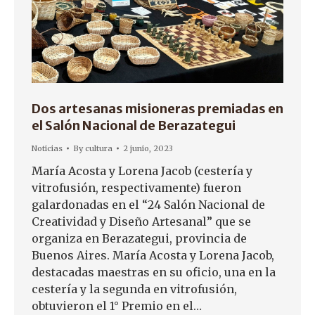
Dos artesanas misioneras premiadas en
el Salón Nacional de Berazategui
Noticias
By
cultura
2 junio, 2023
María Acosta y Lorena Jacob (cestería y
vitrofusión, respectivamente) fueron
galardonadas en el “24 Salón Nacional de
Creatividad y Diseño Artesanal” que se
organiza en Berazategui, provincia de
Buenos Aires. María Acosta y Lorena Jacob,
destacadas maestras en su oficio, una en la
cestería y la segunda en vitrofusión,
obtuvieron el 1° Premio en el…