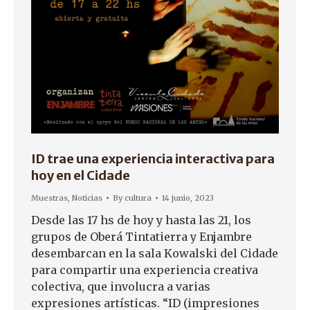
ID trae una experiencia interactiva para
hoy en el Cidade
Muestras
,
Noticias
By
cultura
14 junio, 2023
Desde las 17 hs de hoy y hasta las 21, los
grupos de Oberá Tintatierra y Enjambre
desembarcan en la sala Kowalski del Cidade
para compartir una experiencia creativa
colectiva, que involucra a varias
expresiones artísticas. “ID (impresiones