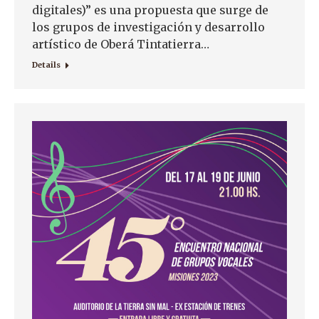
digitales)” es una propuesta que surge de
los grupos de investigación y desarrollo
artístico de Oberá Tintatierra…
Details