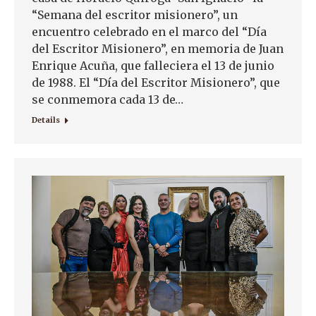
“Semana del escritor misionero”, un
encuentro celebrado en el marco del “Día
del Escritor Misionero”, en memoria de Juan
Enrique Acuña, que falleciera el 13 de junio
de 1988. El “Día del Escritor Misionero”, que
se conmemora cada 13 de…
Details