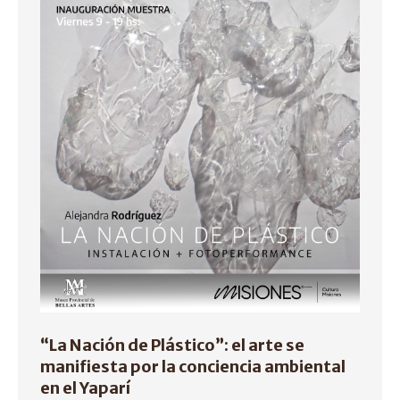
“La Nación de Plástico”: el arte se
manifiesta por la conciencia ambiental
en el Yaparí