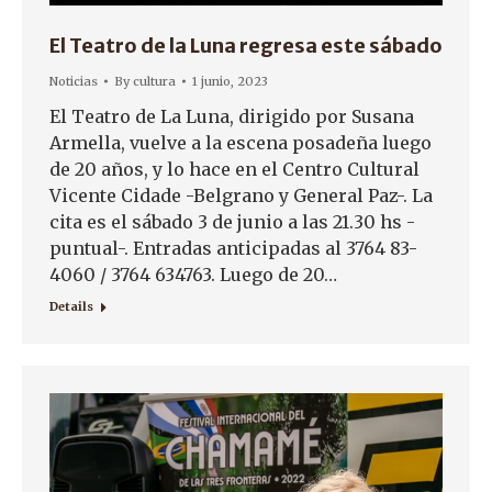
El Teatro de la Luna regresa este sábado
Noticias
By
cultura
1 junio, 2023
El Teatro de La Luna, dirigido por Susana
Armella, vuelve a la escena posadeña luego
de 20 años, y lo hace en el Centro Cultural
Vicente Cidade -Belgrano y General Paz-. La
cita es el sábado 3 de junio a las 21.30 hs -
puntual-. Entradas anticipadas al 3764 83-
4060 / 3764 634763. Luego de 20…
Details