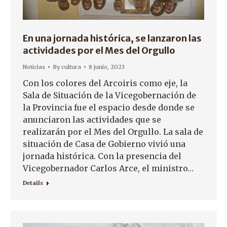
En una jornada histórica, se lanzaron las
actividades por el Mes del Orgullo
Noticias
By
cultura
8 junio, 2023
Con los colores del Arcoiris como eje, la
Sala de Situación de la Vicegobernación de
la Provincia fue el espacio desde donde se
anunciaron las actividades que se
realizarán por el Mes del Orgullo. La sala de
situación de Casa de Gobierno vivió una
jornada histórica. Con la presencia del
Vicegobernador Carlos Arce, el ministro…
Details