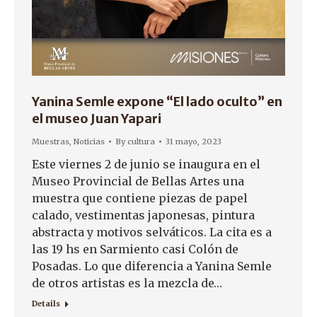
Yanina Semle expone “El lado oculto” en
el museo Juan Yapari
Muestras
,
Noticias
By
cultura
31 mayo, 2023
Este viernes 2 de junio se inaugura en el
Museo Provincial de Bellas Artes una
muestra que contiene piezas de papel
calado, vestimentas japonesas, pintura
abstracta y motivos selváticos. La cita es a
las 19 hs en Sarmiento casi Colón de
Posadas. Lo que diferencia a Yanina Semle
de otros artistas es la mezcla de…
Details