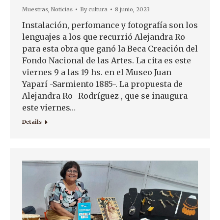
Muestras
,
Noticias
By
cultura
8 junio, 2023
Instalación, perfomance y fotografía son los
lenguajes a los que recurrió Alejandra Ro
para esta obra que ganó la Beca Creación del
Fondo Nacional de las Artes. La cita es este
viernes 9 a las 19 hs. en el Museo Juan
Yaparí -Sarmiento 1885-. La propuesta de
Alejandra Ro -Rodríguez-, que se inaugura
este viernes…
Details