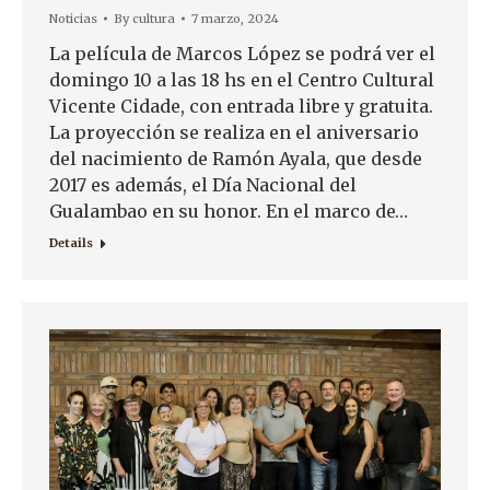
Noticias
By
cultura
7 marzo, 2024
La película de Marcos López se podrá ver el
domingo 10 a las 18 hs en el Centro Cultural
Vicente Cidade, con entrada libre y gratuita.
La proyección se realiza en el aniversario
del nacimiento de Ramón Ayala, que desde
2017 es además, el Día Nacional del
Gualambao en su honor. En el marco de…
Details