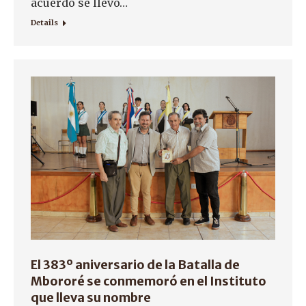
acuerdo se llevó…
Details
El 383º aniversario de la Batalla de
Mbororé se conmemoró en el Instituto
que lleva su nombre