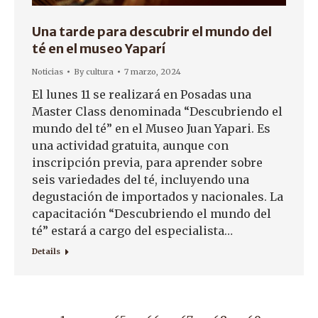
Una tarde para descubrir el mundo del
té en el museo Yaparí
Noticias
By
cultura
7 marzo, 2024
El lunes 11 se realizará en Posadas una
Master Class denominada “Descubriendo el
mundo del té” en el Museo Juan Yapari. Es
una actividad gratuita, aunque con
inscripción previa, para aprender sobre
seis variedades del té, incluyendo una
degustación de importados y nacionales. La
capacitación “Descubriendo el mundo del
té” estará a cargo del especialista…
Details