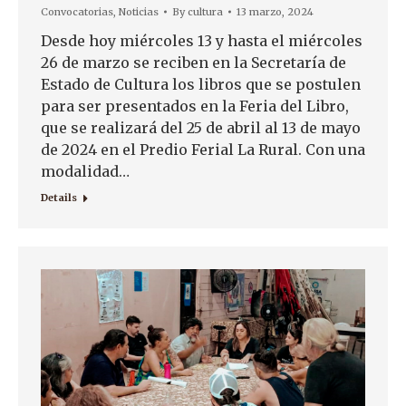
Convocatorias
,
Noticias
By
cultura
13 marzo, 2024
Desde hoy miércoles 13 y hasta el miércoles
26 de marzo se reciben en la Secretaría de
Estado de Cultura los libros que se postulen
para ser presentados en la Feria del Libro,
que se realizará del 25 de abril al 13 de mayo
de 2024 en el Predio Ferial La Rural. Con una
modalidad…
Details