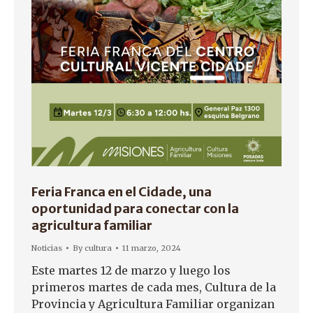
Feria Franca en el Cidade, una
oportunidad para conectar con la
agricultura familiar
Noticias
By
cultura
11 marzo, 2024
Este martes 12 de marzo y luego los
primeros martes de cada mes, Cultura de la
Provincia y Agricultura Familiar organizan