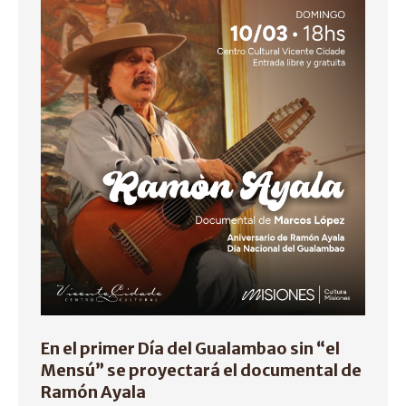
En el primer Día del Gualambao sin “el
Mensú” se proyectará el documental de
Ramón Ayala