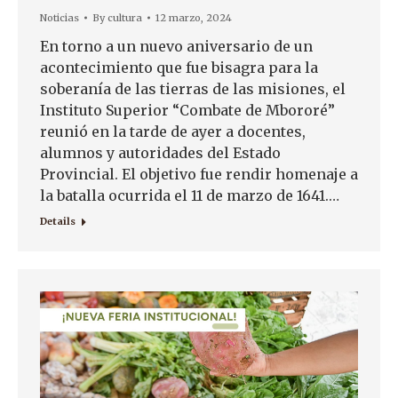
Noticias
By
cultura
12 marzo, 2024
En torno a un nuevo aniversario de un
acontecimiento que fue bisagra para la
soberanía de las tierras de las misiones, el
Instituto Superior “Combate de Mbororé”
reunió en la tarde de ayer a docentes,
alumnos y autoridades del Estado
Provincial. El objetivo fue rendir homenaje a
la batalla ocurrida el 11 de marzo de 1641.…
Details