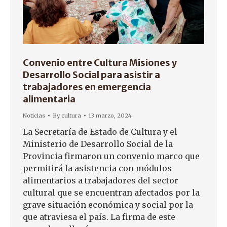
Convenio entre Cultura Misiones y
Desarrollo Social para asistir a
trabajadores en emergencia
alimentaria
Noticias
By
cultura
13 marzo, 2024
La Secretaría de Estado de Cultura y el
Ministerio de Desarrollo Social de la
Provincia firmaron un convenio marco que
permitirá la asistencia con módulos
alimentarios a trabajadores del sector
cultural que se encuentran afectados por la
grave situación económica y social por la
que atraviesa el país. La firma de este