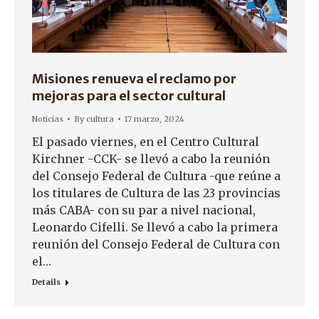
Misiones renueva el reclamo por
mejoras para el sector cultural
Noticias
By
cultura
17 marzo, 2024
El pasado viernes, en el Centro Cultural
Kirchner -CCK- se llevó a cabo la reunión
del Consejo Federal de Cultura -que reúne a
los titulares de Cultura de las 23 provincias
más CABA- con su par a nivel nacional,
Leonardo Cifelli. Se llevó a cabo la primera
reunión del Consejo Federal de Cultura con
el…
Details