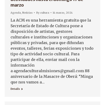
marzo
Agenda
,
Noticias
By
cultura
14 marzo, 2024
La ACM es una herramienta gratuita que la
Secretaría de Estado de Cultura pone a
disposición de artistas, gestores
culturales e instituciones y organizaciones
públicas y privadas, para que difundan
eventos, talleres, ferias exposiciones y todo
tipo de actividad socio cultural. Para
participar de ella, enviar mail con la
información
a agendaculturalmisiones@gmail.com 88
aniversario de la Masacre de Oberá: “Minga
que nos vamos a…
Details