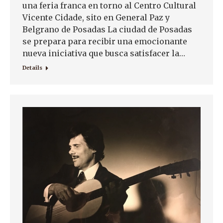
una feria franca en torno al Centro Cultural
Vicente Cidade, sito en General Paz y
Belgrano de Posadas La ciudad de Posadas
se prepara para recibir una emocionante
nueva iniciativa que busca satisfacer la…
Details