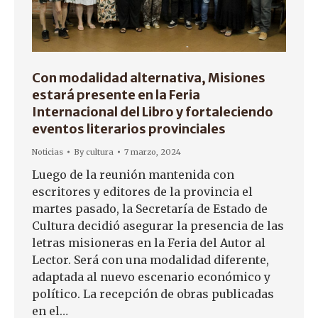
Con modalidad alternativa, Misiones
estará presente en la Feria
Internacional del Libro y fortaleciendo
eventos literarios provinciales
Noticias
By
cultura
7 marzo, 2024
Luego de la reunión mantenida con
escritores y editores de la provincia el
martes pasado, la Secretaría de Estado de
Cultura decidió asegurar la presencia de las
letras misioneras en la Feria del Autor al
Lector. Será con una modalidad diferente,
adaptada al nuevo escenario económico y
político. La recepción de obras publicadas
en el…