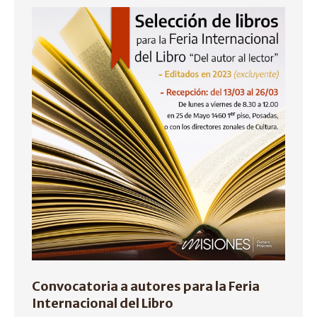
Convocatoria a autores para la Feria
Internacional del Libro