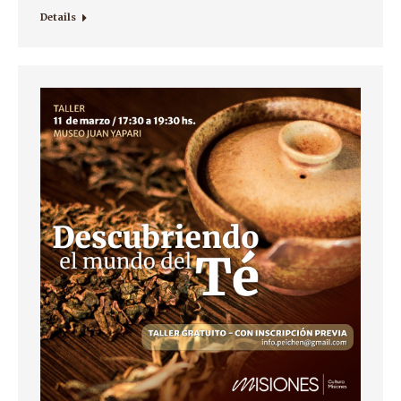
Details