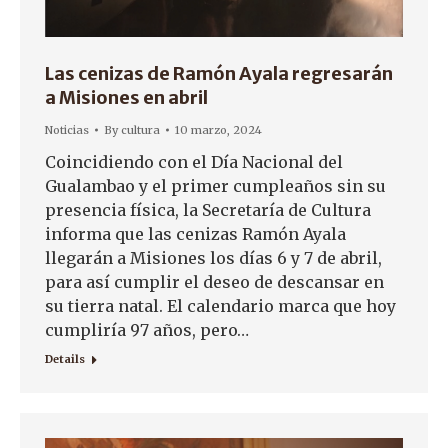
Las cenizas de Ramón Ayala regresarán
a Misiones en abril
Noticias
By
cultura
10 marzo, 2024
Coincidiendo con el Día Nacional del
Gualambao y el primer cumpleaños sin su
presencia física, la Secretaría de Cultura
informa que las cenizas Ramón Ayala
llegarán a Misiones los días 6 y 7 de abril,
para así cumplir el deseo de descansar en
su tierra natal. El calendario marca que hoy
cumpliría 97 años, pero…
Details