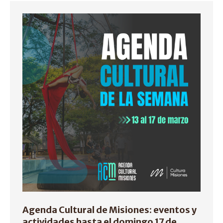
Agenda Cultural de Misiones: eventos y
actividades hasta el domingo 17 de