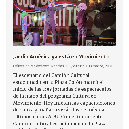
Jardín América ya está en Movimiento
Cultura en Movimiento
,
Noticias
By
cultura
13 marzo, 2021
El escenario del Camión Cultural
estacionado en la Plaza Colón marcó el
inicio de las tres jornadas de espectáculos
de la mano del programa Cultura en
Movimiento. Hoy inician las capacitaciones
de danza y mañana serán las de música.
Últimos cupos AQUÍ Con el imponente
Camión Cultural estacionado en la Plaza