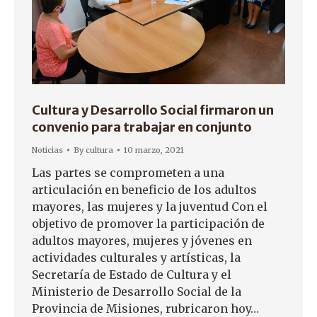
Cultura y Desarrollo Social firmaron un
convenio para trabajar en conjunto
Noticias
By
cultura
10 marzo, 2021
Las partes se comprometen a una
articulación en beneficio de los adultos
mayores, las mujeres y la juventud Con el
objetivo de promover la participación de
adultos mayores, mujeres y jóvenes en
actividades culturales y artísticas, la
Secretaría de Estado de Cultura y el
Ministerio de Desarrollo Social de la
Provincia de Misiones, rubricaron hoy…