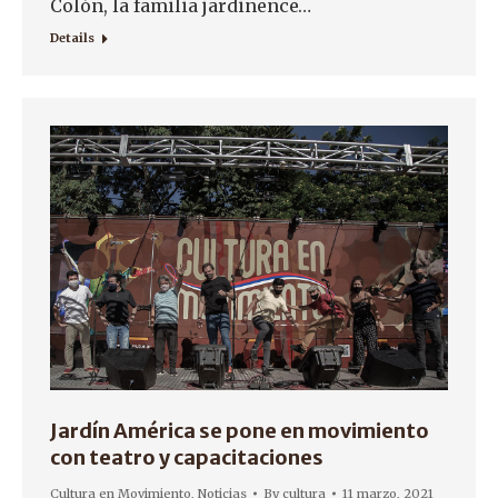
Colón, la familia jardinence…
Details
Jardín América se pone en movimiento
con teatro y capacitaciones
Cultura en Movimiento
,
Noticias
By
cultura
11 marzo, 2021