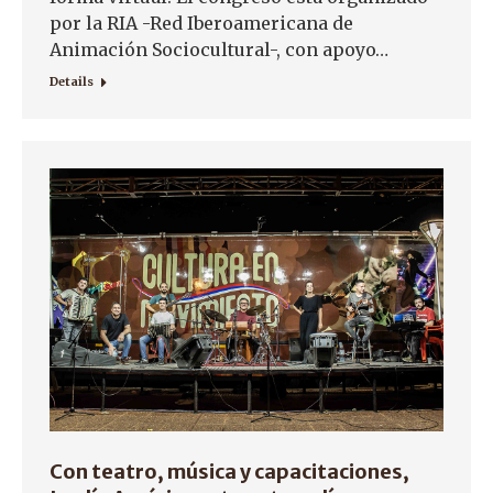
por la RIA -Red Iberoamericana de
Animación Sociocultural-, con apoyo…
Details
Con teatro, música y capacitaciones,