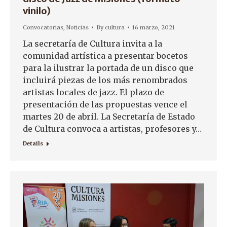
vinilo)
Convocatorias
,
Noticias
By
cultura
16 marzo, 2021
La secretaría de Cultura invita a la
comunidad artística a presentar bocetos
para la ilustrar la portada de un disco que
incluirá piezas de los más renombrados
artistas locales de jazz. El plazo de
presentación de las propuestas vence el
martes 20 de abril. La Secretaría de Estado
de Cultura convoca a artistas, profesores y…
Details