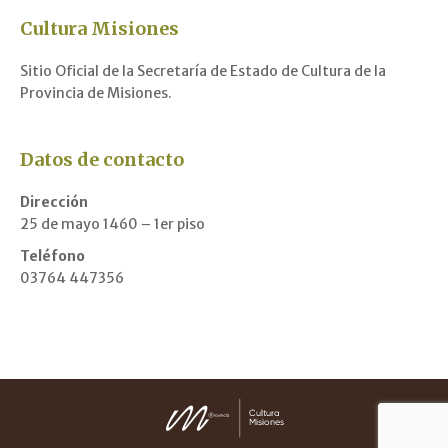
Cultura Misiones
Sitio Oficial de la Secretaría de Estado de Cultura de la
Provincia de Misiones.
Datos de contacto
Dirección
25 de mayo 1460 – 1er piso
Teléfono
03764 447356