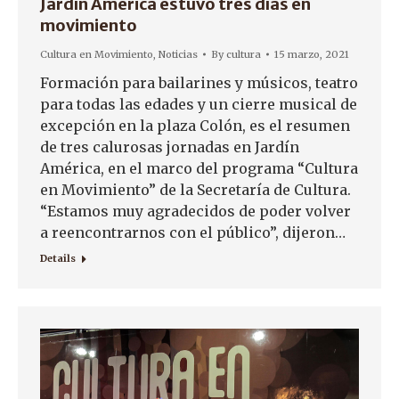
Jardín América estuvo tres días en
movimiento
Cultura en Movimiento
,
Noticias
By
cultura
15 marzo, 2021
Formación para bailarines y músicos, teatro
para todas las edades y un cierre musical de
excepción en la plaza Colón, es el resumen
de tres calurosas jornadas en Jardín
América, en el marco del programa “Cultura
en Movimiento” de la Secretaría de Cultura.
“Estamos muy agradecidos de poder volver
a reencontrarnos con el público”, dijeron…
Details