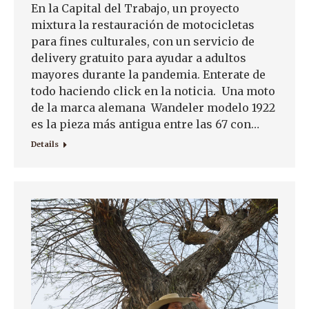
En la Capital del Trabajo, un proyecto
mixtura la restauración de motocicletas
para fines culturales, con un servicio de
delivery gratuito para ayudar a adultos
mayores durante la pandemia. Enterate de
todo haciendo click en la noticia. Una moto
de la marca alemana Wandeler modelo 1922
es la pieza más antigua entre las 67 con…
Details