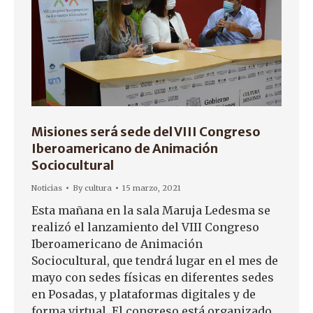
Misiones será sede del VIII Congreso
Iberoamericano de Animación
Sociocultural
Noticias
By
cultura
15 marzo, 2021
Esta mañana en la sala Maruja Ledesma se
realizó el lanzamiento del VIII Congreso
Iberoamericano de Animación
Sociocultural, que tendrá lugar en el mes de
mayo con sedes físicas en diferentes sedes
en Posadas, y plataformas digitales y de
forma virtual. El congreso está organizado