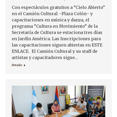
Con espectáculos gratuitos a “Cielo Abierto”
en el Camión Cultural –Plaza Colón– y
capacitaciones en música y danza, el
programa “Cultura en Movimiento” de la
Secretaría de Cultura se estaciona tres días
en Jardín América. Las Inscripciones para
las capacitaciones siguen abiertas en ESTE
ENLACE. El Camión Cultural y su staff de
artistas y capacitadores sigue…
Details