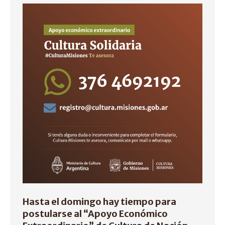
Hasta el domingo hay tiempo para
postularse al “Apoyo Económico