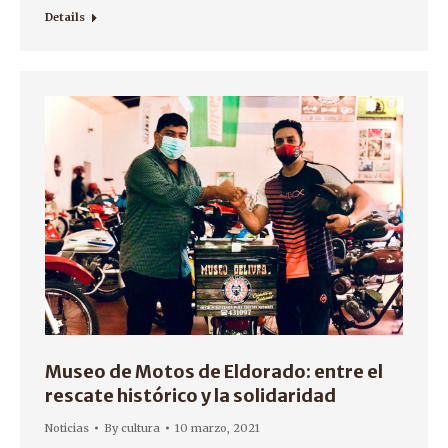
Details
Museo de Motos de Eldorado: entre el
rescate histórico y la solidaridad
Noticias
By
cultura
10 marzo, 2021