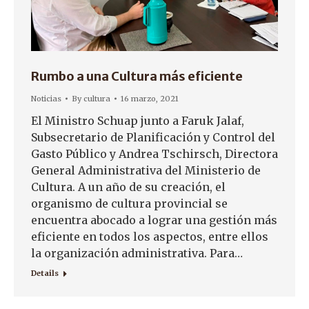
Rumbo a una Cultura más eficiente
Noticias
By
cultura
16 marzo, 2021
El Ministro Schuap junto a Faruk Jalaf,
Subsecretario de Planificación y Control del
Gasto Público y Andrea Tschirsch, Directora
General Administrativa del Ministerio de
Cultura. A un año de su creación, el
organismo de cultura provincial se
encuentra abocado a lograr una gestión más
eficiente en todos los aspectos, entre ellos
la organización administrativa. Para…
Details