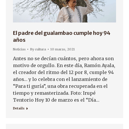
El padre del gualambao cumple hoy 94
años
Noticias
By
cultura
10 marzo, 2021
Antes no se decían cuántos, pero ahora son
motivo de orgullo. En este día, Ramón Ayala,
el creador del ritmo del 12 por 8, cumple 94
años… y lo celebra con el lanzamiento de
“Para ti guría”, una obra recuperada en el
tiempo y remasterizada. Foto: Irupé
Tentorio Hoy 10 de marzo es el “Día…
Details