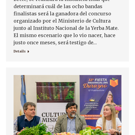
determinará cuál de las ocho bandas
finalistas será la ganadora del concurso
organizado por el Ministerio de Cultura
junto al Instituto Nacional de la Yerba Mate.
El mismo escenario que lo vio nacer, hace
justo once meses, será testigo de…
Details