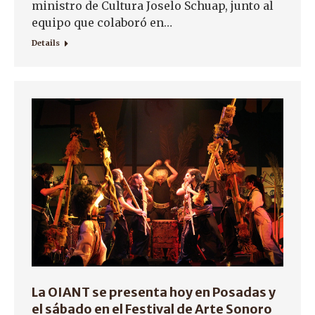
ministro de Cultura Joselo Schuap, junto al
equipo que colaboró en…
Details
La OIANT se presenta hoy en Posadas y
el sábado en el Festival de Arte Sonoro