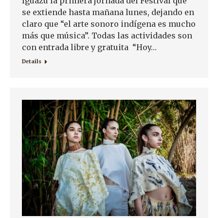
Iguazú la primera jornada del Festival que
se extiende hasta mañana lunes, dejando en
claro que “el arte sonoro indígena es mucho
más que música”. Todas las actividades son
con entrada libre y gratuita “Hoy…
Details