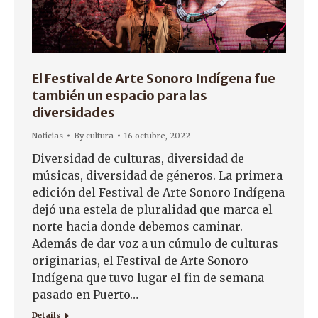
El Festival de Arte Sonoro Indígena fue
también un espacio para las
diversidades
Noticias
By
cultura
16 octubre, 2022
Diversidad de culturas, diversidad de
músicas, diversidad de géneros. La primera
edición del Festival de Arte Sonoro Indígena
dejó una estela de pluralidad que marca el
norte hacia donde debemos caminar.
Además de dar voz a un cúmulo de culturas
originarias, el Festival de Arte Sonoro
Indígena que tuvo lugar el fin de semana
pasado en Puerto…
Details