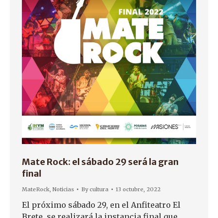
Mate Rock: el sábado 29 será la gran
final
MateRock
,
Noticias
By
cultura
13 octubre, 2022
El próximo sábado 29, en el Anfiteatro El
Brete, se realizará la instancia final que