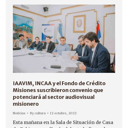
IAAVIM, INCAA y el Fondo de Crédito
Misiones suscribieron convenio que
potenciará al sector audiovisual
misionero
Noticias
By
cultura
12 octubre, 2022
Esta mañana en la Sala de Situación de Casa