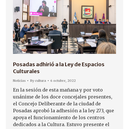
Posadas adhirió a la Ley de Espacios
Culturales
Noticias
By
cultura
6 octubre, 2022
En la sesión de esta mañana y por voto
unánime de los doce concejales presentes,
el Concejo Deliberante de la ciudad de
Posadas aprobó la adhesión a la ley 273, que
apoya el funcionamiento de los centros
dedicados a la Cultura. Estuvo presente el