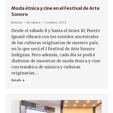
Moda étnica y cine en el Festival de Arte
Sonoro
Noticias
By
cultura
7 octubre, 2022
Desde el sábado 8 y hasta el lunes 10, Puerto
Iguazú vibrará con los sonidos ancestrales
de las culturas originarias de nuestro país,
en lo que será el I Festival de Arte Sonoro
Indígena. Pero además, cada día se podrá
disfrutar de muestras de moda étnica y cine
con temática de música y culturas
originarias.…
Details