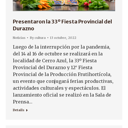
Presentaron la 33º Fiesta Provincial del
Durazno
Noticias
By
cultura
13 octubre, 2022
Luego de la interrupción por la pandemia,
del 14 al 16 de octubre se realizará en la
localidad de Cerro Azul, la 33º Fiesta
Provincial del Durazno y 12° Fiesta
Provincial de la Producción Frutihortícola,
un evento que conjugará ferias productivas,
actividades culturales y espectáculos. El
lanzamiento oficial se realizó en la Sala de
Prensa…
Details