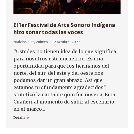
El 1er Festival de Arte Sonoro Indígena
hizo sonar todas las voces
Noticias
By
cultura
12 octubre, 2022
“Ustedes no tienen idea de lo que significa
para nosotros este encuentro. Es una
oportunidad para que los hermanos del
norte, del sur, del este y del oeste nos
podamos dar un gran abrazo. Así que
estamos profundamente agradecidos”,
sintetizó la cantante qom formoseña, Ema
Cuañeri al momento de subir al escenario
en el marco…
Details