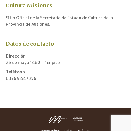
Cultura Misiones
Sitio Oficial de la Secretaría de Estado de Cultura de la
Provincia de Misiones.
Datos de contacto
Dirección
25 de mayo 1460 – 1er piso
Teléfono
03764 447356
www.cultura.misiones.gob.ar/