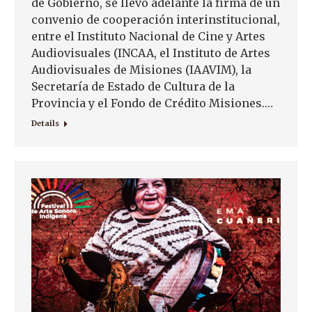
de Gobierno, se llevó adelante la firma de un
convenio de cooperación interinstitucional,
entre el Instituto Nacional de Cine y Artes
Audiovisuales (INCAA, el Instituto de Artes
Audiovisuales de Misiones (IAAVIM), la
Secretaría de Estado de Cultura de la
Provincia y el Fondo de Crédito Misiones.…
Details