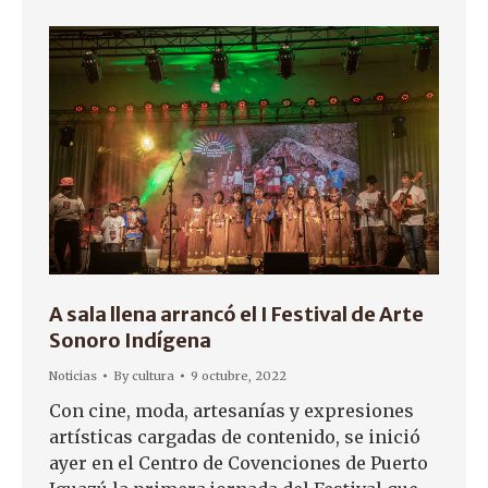
A sala llena arrancó el I Festival de Arte
Sonoro Indígena
Noticias
By
cultura
9 octubre, 2022
Con cine, moda, artesanías y expresiones
artísticas cargadas de contenido, se inició
ayer en el Centro de Covenciones de Puerto