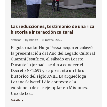
Las reducciones, testimonio de una rica
historia e interacción cultural
Noticias
By
cultura
31 marzo, 2026
El gobernador Hugo Passalacqua encabezó
la presentación del Año del Legado Cultural
Guaraní Jesuítico, el sábado en Loreto.
Durante la jornada se dio a conocer el
Decreto Nº 2693 y se presentó un libro
histórico del siglo XVIII. La arqueóloga
Lorena Salvatelli dio contexto a la
existencia de ese ejemplar en Misiones.
Una de las…
Details