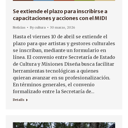
Se extiende el plazo para inscribirse a
capacitaciones y acciones con el MIDI
Noticias
By
cultura
30 marzo, 2026
Hasta el viernes 10 de abril se extiende el
plazo para que artistas y gestores culturales
se inscriban, mediante un formulario en
línea. El convenio entre Secretaría de Estado
de Cultura y Misiones Diseña busca facilitar
herramientas tecnológicas a quienes
quieran avanzar en su profesionalización.
En términos generales, el convenio
formalizado entre la Secretaría de…
Details