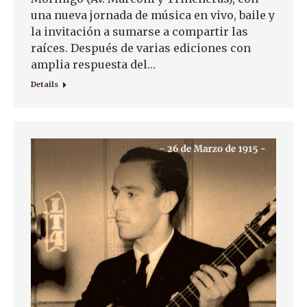
una nueva jornada de música en vivo, baile y
la invitación a sumarse a compartir las
raíces. Después de varias ediciones con
amplia respuesta del…
Details