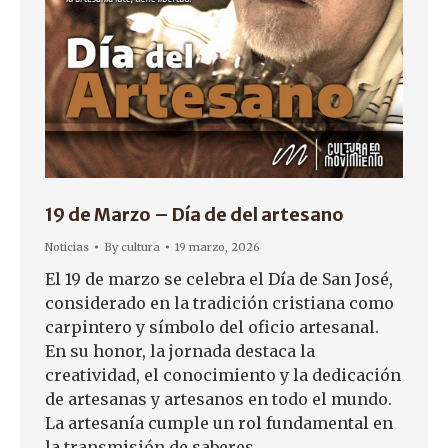
19 de Marzo – Día de del artesano
Noticias
By
cultura
19 marzo, 2026
El 19 de marzo se celebra el Día de San José,
considerado en la tradición cristiana como
carpintero y símbolo del oficio artesanal.
En su honor, la jornada destaca la
creatividad, el conocimiento y la dedicación
de artesanas y artesanos en todo el mundo.
La artesanía cumple un rol fundamental en
la transmisión de saberes…