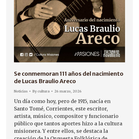
Se conmemoran 111 años del nacimiento
de Lucas Braulio Areco
Noticias
By
cultura
26 marzo, 2026
Un día como hoy, pero de 1915, nacía en
Santo Tomé, Corrientes, este escritor,
artista, músico, compositor y funcionario
público que tantos aportes hizo a la cultura
misionera. Y entre ellos, se destaca la
creación de la Orquesta Folklórica de