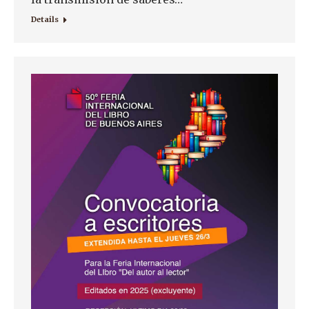
Details