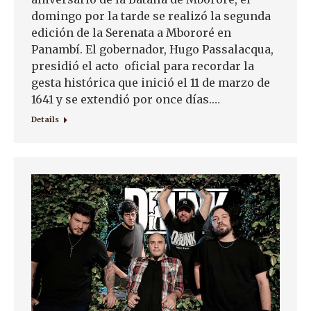
domingo por la tarde se realizó la segunda
edición de la Serenata a Mbororé en
Panambí. El gobernador, Hugo Passalacqua,
presidió el acto oficial para recordar la
gesta histórica que inició el 11 de marzo de
1641 y se extendió por once días.…
Details