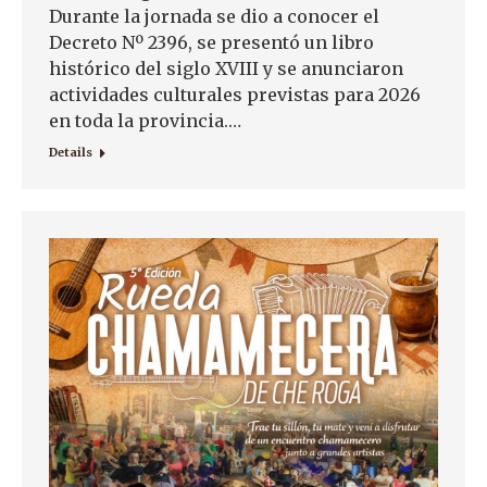
Durante la jornada se dio a conocer el
Decreto Nº 2396, se presentó un libro
histórico del siglo XVIII y se anunciaron
actividades culturales previstas para 2026
en toda la provincia.…
Details