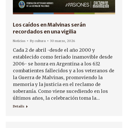
Los caídos en Malvinas serán
recordados en una vigilia
Noticias
By
cultura
30 marzo, 2026
Cada 2 de abril -desde el año 2000 y
establecido como feriado inamovible desde
2006- se honra en Argentina a los 632
combatientes fallecidos y a los veteranos de
la Guerra de Malvinas, promoviendo la
memoria y la justicia en el reclamo de
soberanía. Como viene sucediendo en los
últimos años, la celebración toma la…
Details