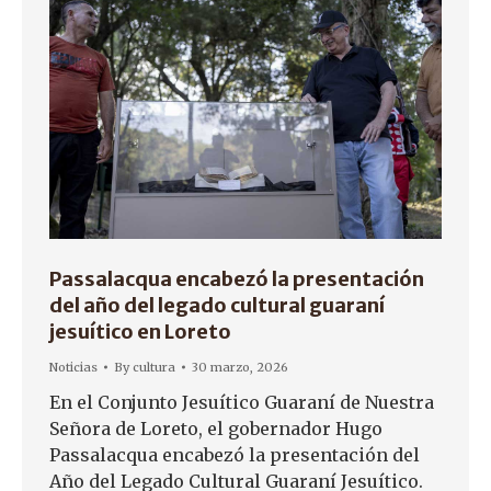
Passalacqua encabezó la presentación
del año del legado cultural guaraní
jesuítico en Loreto
Noticias
By
cultura
30 marzo, 2026
En el Conjunto Jesuítico Guaraní de Nuestra
Señora de Loreto, el gobernador Hugo
Passalacqua encabezó la presentación del
Año del Legado Cultural Guaraní Jesuítico.