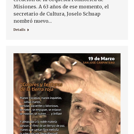
Misiones. A 63 años de ese momento, el
secretario de Cultura, Joselo Schuap
nombró nuevo…
Details