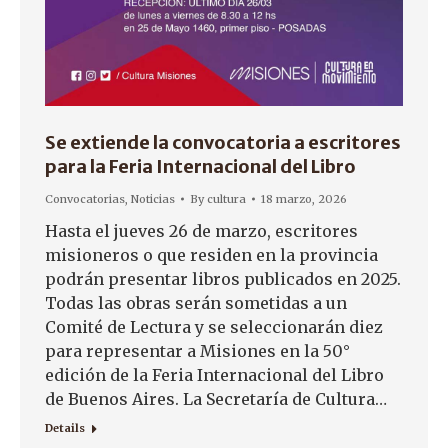
Se extiende la convocatoria a escritores
para la Feria Internacional del Libro
Convocatorias
,
Noticias
By
cultura
18 marzo, 2026
Hasta el jueves 26 de marzo, escritores
misioneros o que residen en la provincia
podrán presentar libros publicados en 2025.
Todas las obras serán sometidas a un
Comité de Lectura y se seleccionarán diez
para representar a Misiones en la 50°
edición de la Feria Internacional del Libro
de Buenos Aires. La Secretaría de Cultura…
Details