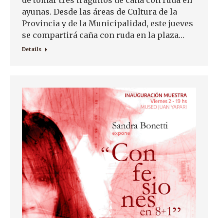
de tomar tres traguitos de caña con ruda en
ayunas. Desde las áreas de Cultura de la
Provincia y de la Municipalidad, este jueves
se compartirá caña con ruda en la plaza…
Details