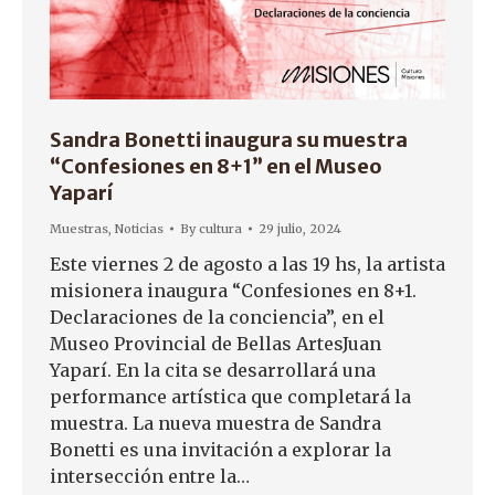
Sandra Bonetti inaugura su muestra
“Confesiones en 8+1” en el Museo
Yaparí
Muestras
,
Noticias
By
cultura
29 julio, 2024
Este viernes 2 de agosto a las 19 hs, la artista
misionera inaugura “Confesiones en 8+1.
Declaraciones de la conciencia”, en el
Museo Provincial de Bellas ArtesJuan
Yaparí. En la cita se desarrollará una
performance artística que completará la
muestra. La nueva muestra de Sandra
Bonetti es una invitación a explorar la
intersección entre la…