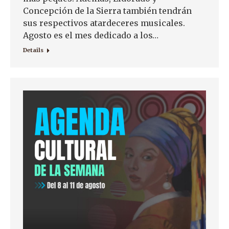
Concepción de la Sierra también tendrán
sus respectivos atardeceres musicales.
Agosto es el mes dedicado a los…
Details