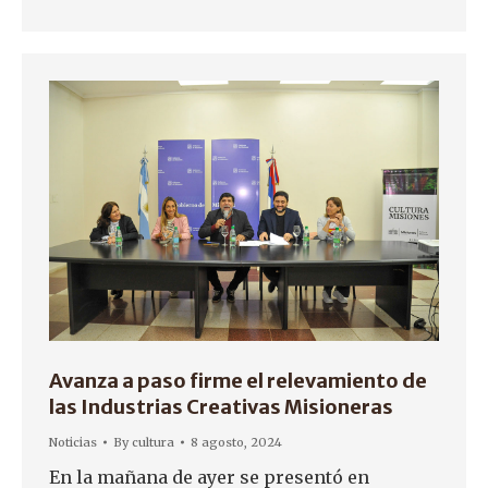
Avanza a paso firme el relevamiento de
las Industrias Creativas Misioneras
Noticias
By
cultura
8 agosto, 2024
En la mañana de ayer se presentó en