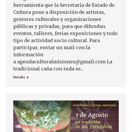
herramienta que la Secretaría de Estado de
Cultura pone a disposición de artistas,
gestores culturales y organizaciones
públicas y privadas, para que difundan
eventos, talleres, ferias exposiciones y todo
tipo de actividad socio cultural. Para
participar, enviar un mail con la
información
a agendaculturalmisiones@gmail.com La
tradicional caña con ruda se…
Details