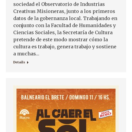
sociedad el Observatorio de Industrias
Creativas Misioneras, junto a los primeros
datos de la gobernanza local. Trabajando en
conjunto con la Facultad de Humanidades y
Ciencias Sociales, la Secretaría de Cultura
pretende de este modo mostrar cómo la
cultura es trabajo, genera trabajo y sostiene
a muchas…
Details