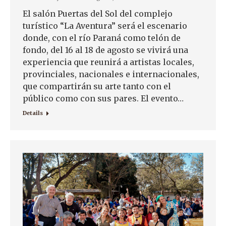
El salón Puertas del Sol del complejo
turístico “La Aventura” será el escenario
donde, con el río Paraná como telón de
fondo, del 16 al 18 de agosto se vivirá una
experiencia que reunirá a artistas locales,
provinciales, nacionales e internacionales,
que compartirán su arte tanto con el
público como con sus pares. El evento…
Details