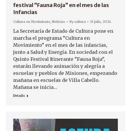
festival “Fauna Roja” en el mes de las
Infancias
Cultura en Movimiento
,
Noticias
By
cultura
31 julio, 2024
La Secretaría de Estado de Cultura pone en
marcha el programa “Cultura en
Movimiento” en el mes de las infancias,
junto a Salud y Energía. En sociedad con el
Quinto Festival Itinerante “Fauna Roja”,
estarán llevando animación y alegría a
escuelas y pueblos de Misiones, empezando
mañana en escuelas de Villa Cabello.
Mañana se inicia…
Details