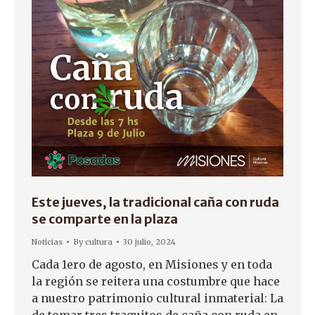
Este jueves, la tradicional caña con ruda
se comparte en la plaza
Noticias
By
cultura
30 julio, 2024
Cada 1ero de agosto, en Misiones y en toda
la región se reitera una costumbre que hace
a nuestro patrimonio cultural inmaterial: La