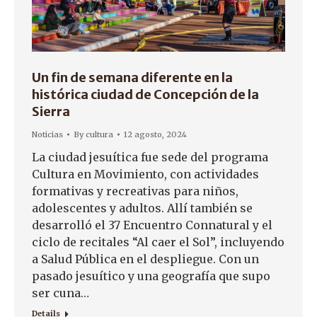
Un fin de semana diferente en la
histórica ciudad de Concepción de la
Sierra
Noticias
By
cultura
12 agosto, 2024
La ciudad jesuítica fue sede del programa
Cultura en Movimiento, con actividades
formativas y recreativas para niños,
adolescentes y adultos. Allí también se
desarrolló el 37 Encuentro Connatural y el
ciclo de recitales “Al caer el Sol”, incluyendo
a Salud Pública en el despliegue. Con un
pasado jesuítico y una geografía que supo
ser cuna…
Details