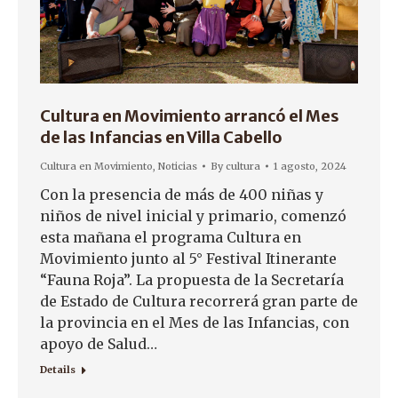
Cultura en Movimiento arrancó el Mes
de las Infancias en Villa Cabello
Cultura en Movimiento
,
Noticias
By
cultura
1 agosto, 2024
Con la presencia de más de 400 niñas y
niños de nivel inicial y primario, comenzó
esta mañana el programa Cultura en
Movimiento junto al 5° Festival Itinerante
“Fauna Roja”. La propuesta de la Secretaría
de Estado de Cultura recorrerá gran parte de
la provincia en el Mes de las Infancias, con
apoyo de Salud…
Details