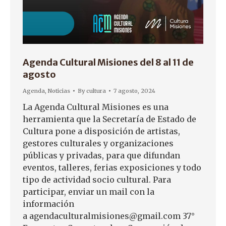
Agenda Cultural Misiones del 8 al 11 de
agosto
Agenda
,
Noticias
By
cultura
7 agosto, 2024
La Agenda Cultural Misiones es una
herramienta que la Secretaría de Estado de
Cultura pone a disposición de artistas,
gestores culturales y organizaciones
públicas y privadas, para que difundan
eventos, talleres, ferias exposiciones y todo
tipo de actividad socio cultural. Para
participar, enviar un mail con la
información
a agendaculturalmisiones@gmail.com 37°