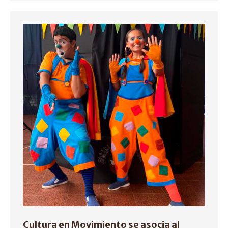
Cultura en Movimiento se asocia al