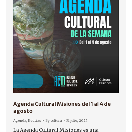
Agenda Cultural Misiones del 1 al 4 de
agosto
Agenda
,
Noticias
By
cultura
31 julio, 2024
La Agenda Cultural Misiones es una