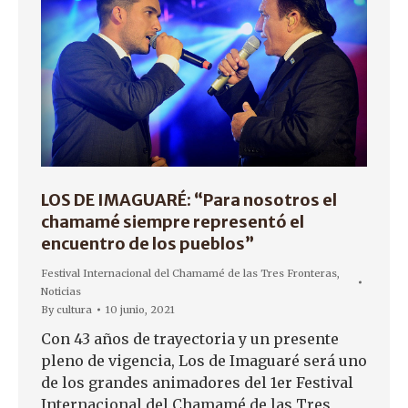
LOS DE IMAGUARÉ: “Para nosotros el
chamamé siempre representó el
encuentro de los pueblos”
Festival Internacional del Chamamé de las Tres Fronteras
,
Noticias
By
cultura
10 junio, 2021
Con 43 años de trayectoria y un presente
pleno de vigencia, Los de Imaguaré será uno
de los grandes animadores del 1er Festival
Internacional del Chamamé de las Tres