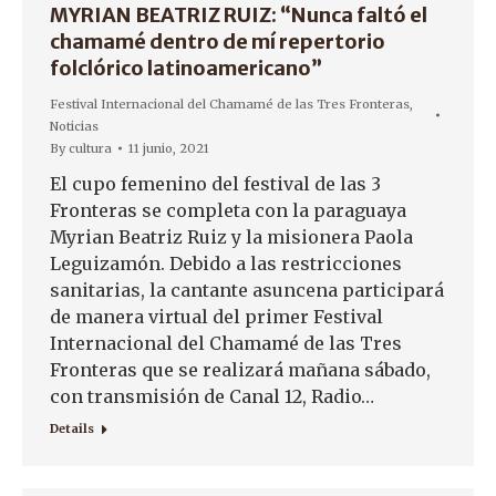
MYRIAN BEATRIZ RUIZ: “Nunca faltó el
chamamé dentro de mí repertorio
folclórico latinoamericano”
Festival Internacional del Chamamé de las Tres Fronteras
,
Noticias
By
cultura
11 junio, 2021
El cupo femenino del festival de las 3
Fronteras se completa con la paraguaya
Myrian Beatriz Ruiz y la misionera Paola
Leguizamón. Debido a las restricciones
sanitarias, la cantante asuncena participará
de manera virtual del primer Festival
Internacional del Chamamé de las Tres
Fronteras que se realizará mañana sábado,
con transmisión de Canal 12, Radio…
Details