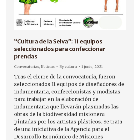
“Cultura de la Selva”: 11 equipos
seleccionados para confeccionar
prendas
Convocatorias
,
Noticias
By
cultura
1 junio, 2021
Tras el cierre de la convocatoria, fueron
seleccionados 11 equipos de diseñadores de
indumentaria, confeccionistas y modistas
para trabajar en la elaboración de
indumentaria que llevarán plasmadas las
obras de la biodiversidad misionera
pintadas por los artistas plásticos. Se trata
de una iniciativa de la Agencia para el
Desarrollo Económico de Misiones