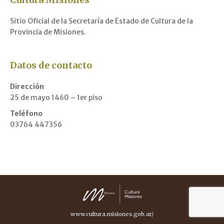
Sitio Oficial de la Secretaría de Estado de Cultura de la
Provincia de Misiones.
Datos de contacto
Dirección
25 de mayo 1460 – 1er piso
Teléfono
03764 447356
www.cultura.misiones.gob.ar/