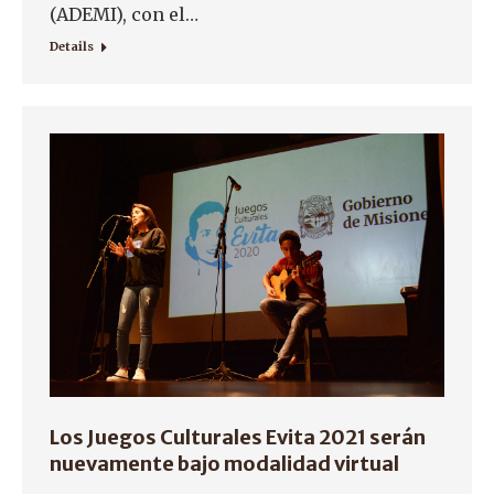
(ADEMI), con el…
Details
Los Juegos Culturales Evita 2021 serán
nuevamente bajo modalidad virtual