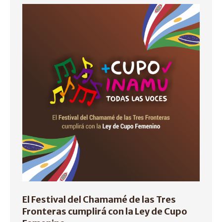
El Festival del Chamamé de las Tres
Fronteras cumplirá con la Ley de Cupo