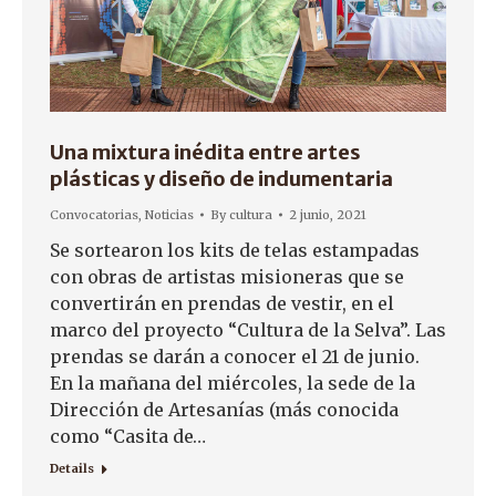
Una mixtura inédita entre artes
plásticas y diseño de indumentaria
Convocatorias
,
Noticias
By
cultura
2 junio, 2021
Se sortearon los kits de telas estampadas
con obras de artistas misioneras que se
convertirán en prendas de vestir, en el
marco del proyecto “Cultura de la Selva”. Las
prendas se darán a conocer el 21 de junio.
En la mañana del miércoles, la sede de la
Dirección de Artesanías (más conocida
como “Casita de…
Details