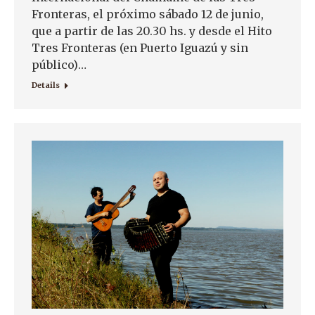
Fronteras, el próximo sábado 12 de junio,
que a partir de las 20.30 hs. y desde el Hito
Tres Fronteras (en Puerto Iguazú y sin
público)…
Details