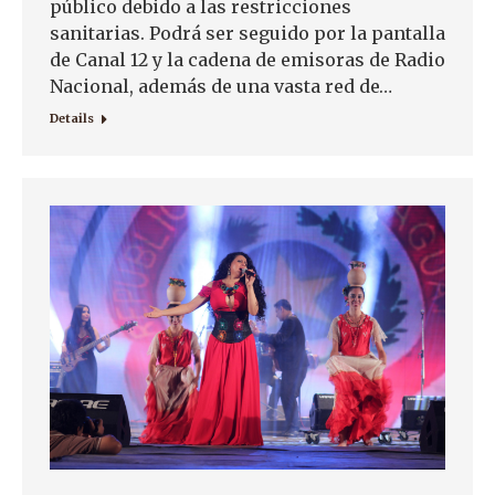
público debido a las restricciones
sanitarias. Podrá ser seguido por la pantalla
de Canal 12 y la cadena de emisoras de Radio
Nacional, además de una vasta red de…
Details