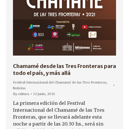
Chamamé desde las Tres Fronteras para
todo el país, y más allá
Festival Internacional del Chamamé de las Tres Fronteras
,
Noticias
By
cultura
12 junio, 2021
La primera edición del Festival
Internacional del Chamamé de las Tres
Fronteras, que se llevará adelante esta
noche a partir de las 20.30 hs., será sin