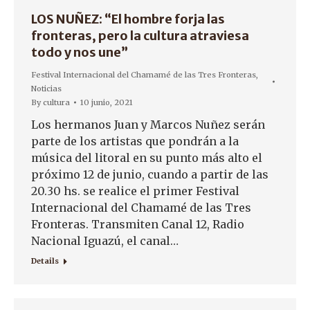
LOS NUÑEZ: “El hombre forja las
fronteras, pero la cultura atraviesa
todo y nos une”
Festival Internacional del Chamamé de las Tres Fronteras
,
Noticias
By
cultura
10 junio, 2021
Los hermanos Juan y Marcos Nuñez serán
parte de los artistas que pondrán a la
música del litoral en su punto más alto el
próximo 12 de junio, cuando a partir de las
20.30 hs. se realice el primer Festival
Internacional del Chamamé de las Tres
Fronteras. Transmiten Canal 12, Radio
Nacional Iguazú, el canal…
Details