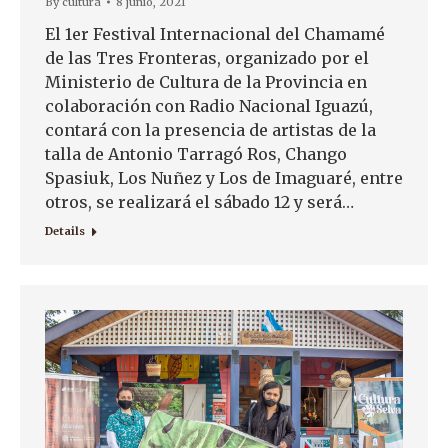
By
cultura
8 junio, 2021
El 1er Festival Internacional del Chamamé
de las Tres Fronteras, organizado por el
Ministerio de Cultura de la Provincia en
colaboración con Radio Nacional Iguazú,
contará con la presencia de artistas de la
talla de Antonio Tarragó Ros, Chango
Spasiuk, Los Nuñez y Los de Imaguaré, entre
otros, se realizará el sábado 12 y será…
Details