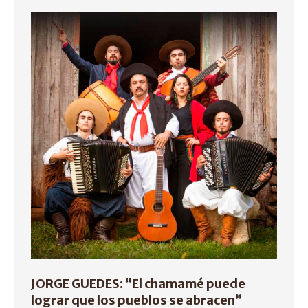
JORGE GUEDES: “El chamamé puede
lograr que los pueblos se abracen”