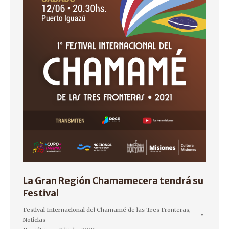
La Gran Región Chamamecera tendrá su
Festival
Festival Internacional del Chamamé de las Tres Fronteras
,
Noticias