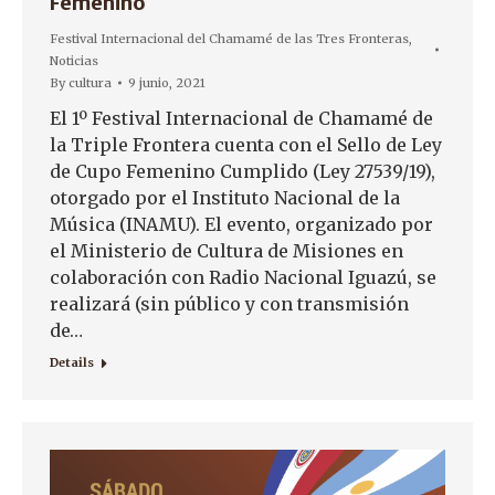
Femenino
Festival Internacional del Chamamé de las Tres Fronteras
,
Noticias
By
cultura
9 junio, 2021
El 1º Festival Internacional de Chamamé de
la Triple Frontera cuenta con el Sello de Ley
de Cupo Femenino Cumplido (Ley 27539/19),
otorgado por el Instituto Nacional de la
Música (INAMU). El evento, organizado por
el Ministerio de Cultura de Misiones en
colaboración con Radio Nacional Iguazú, se
realizará (sin público y con transmisión
de…
Details