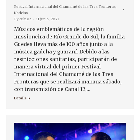
Festival Internacional del Chamamé de las Tres Fronteras
,
Noticias
By
cultura
11 junio, 2021
Músicos emblemáticos de la región
missioneira de Río Grande do Sul, la familia
Guedes lleva más de 100 años junto a la
música gaúcha y guaraní. Debido a las
restricciones sanitarias, participarán de
manera virtual del primer Festival
Internacional del Chamamé de las Tres
Fronteras que se realizará mañana sábado,
con transmisión de Canal 12,…
Details