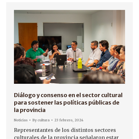
Diálogo y consenso en el sector cultural
para sostener las políticas públicas de
la provincia
Noticias
By
cultura
23 febrero, 2024
Representantes de los distintos sectores
culturales de la provincia señalaron estar