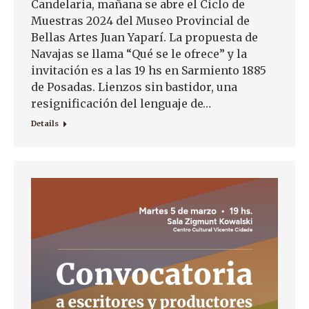
Candelaria, mañana se abre el Ciclo de
Muestras 2024 del Museo Provincial de
Bellas Artes Juan Yaparí. La propuesta de
Navajas se llama “Qué se le ofrece” y la
invitación es a las 19 hs en Sarmiento 1885
de Posadas. Lienzos sin bastidor, una
resignificación del lenguaje de…
Details