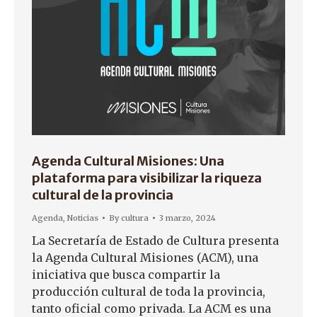
Agenda Cultural Misiones: Una
plataforma para visibilizar la riqueza
cultural de la provincia
Agenda
,
Noticias
By
cultura
3 marzo, 2024
La Secretaría de Estado de Cultura presenta
la Agenda Cultural Misiones (ACM), una
iniciativa que busca compartir la
producción cultural de toda la provincia,
tanto oficial como privada. La ACM es una