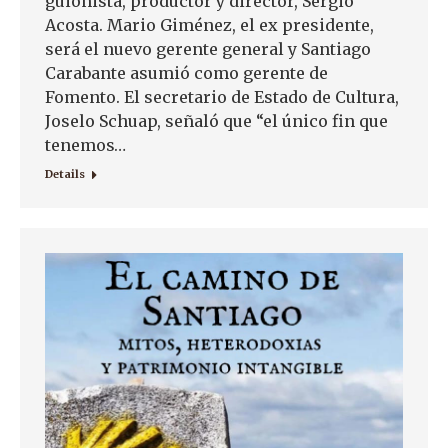
guionista, productor y director, Sergio
Acosta. Mario Giménez, el ex presidente,
será el nuevo gerente general y Santiago
Carabante asumió como gerente de
Fomento. El secretario de Estado de Cultura,
Joselo Schuap, señaló que “el único fin que
tenemos…
Details