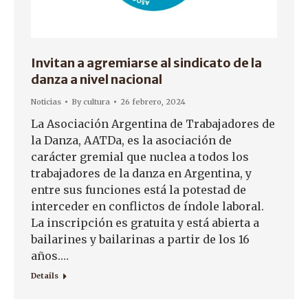
Invitan a agremiarse al sindicato de la
danza a nivel nacional
Noticias
By
cultura
26 febrero, 2024
La Asociación Argentina de Trabajadores de
la Danza, AATDa, es la asociación de
carácter gremial que nuclea a todos los
trabajadores de la danza en Argentina, y
entre sus funciones está la potestad de
interceder en conflictos de índole laboral.
La inscripción es gratuita y está abierta a
bailarines y bailarinas a partir de los 16
años.…
Details