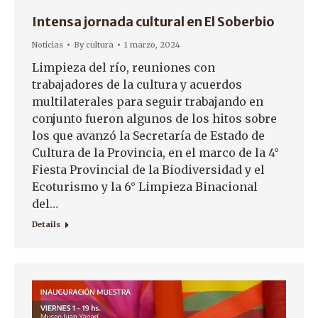
Intensa jornada cultural en El Soberbio
Noticias
By
cultura
1 marzo, 2024
Limpieza del río, reuniones con
trabajadores de la cultura y acuerdos
multilaterales para seguir trabajando en
conjunto fueron algunos de los hitos sobre
los que avanzó la Secretaría de Estado de
Cultura de la Provincia, en el marco de la 4°
Fiesta Provincial de la Biodiversidad y el
Ecoturismo y la 6° Limpieza Binacional
del…
Details