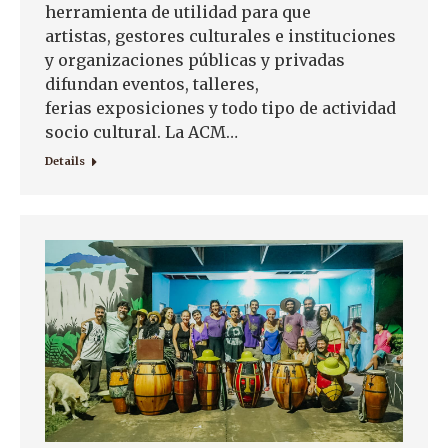
herramienta de utilidad para que
artistas, gestores culturales e instituciones
y organizaciones públicas y privadas
difundan eventos, talleres,
ferias exposiciones y todo tipo de actividad
socio cultural. La ACM…
Details