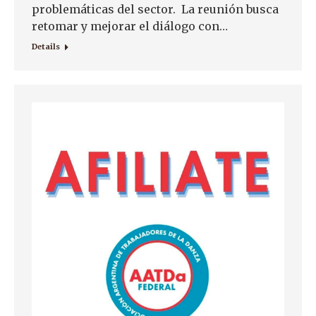
problemáticas del sector. La reunión busca
retomar y mejorar el diálogo con…
Details