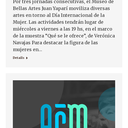
Por tres jornadas consecutivas, el Museo de
Bellas Artes Juan Yaparí moviliza diversas
artes en torno al Día Internacional de la
Mujer. Las actividades tendrán lugar de
miércoles a viernes a las 19 hs, en el marco
de la muestra “Qué se le ofrece”, de Verónica
Navajas Para destacar la figura de las
mujeres en…
Details