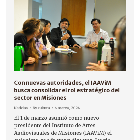
Con nuevas autoridades, el IAAViM
busca consolidar el rol estratégico del
sector en Misiones
Noticias
By
cultura
6 marzo, 2024
El 1 de marzo asumió como nuevo
presidente del Instituto de Artes
Audiovisuales de Misiones (IAAViM) el