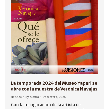
La temporada 2024 del Museo Yaparí se
abre con la muestra de Verónica Navajas
Noticias
By
cultura
29 febrero, 2024
Con la inauguración de la artista de