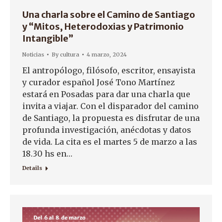
Una charla sobre el Camino de Santiago
y “Mitos, Heterodoxias y Patrimonio
Intangible”
Noticias
By
cultura
4 marzo, 2024
El antropólogo, filósofo, escritor, ensayista
y curador español José Tono Martínez
estará en Posadas para dar una charla que
invita a viajar. Con el disparador del camino
de Santiago, la propuesta es disfrutar de una
profunda investigación, anécdotas y datos
de vida. La cita es el martes 5 de marzo a las
18.30 hs en…
Details