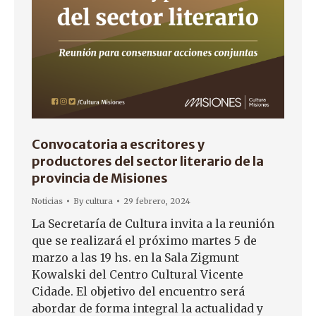
Convocatoria a escritores y
productores del sector literario de la
provincia de Misiones
Noticias
By
cultura
29 febrero, 2024
La Secretaría de Cultura invita a la reunión
que se realizará el próximo martes 5 de
marzo a las 19 hs. en la Sala Zigmunt
Kowalski del Centro Cultural Vicente
Cidade. El objetivo del encuentro será
abordar de forma integral la actualidad y