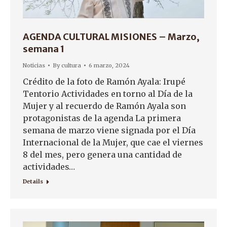
AGENDA CULTURAL MISIONES – Marzo,
semana 1
Noticias
By
cultura
6 marzo, 2024
Crédito de la foto de Ramón Ayala: Irupé
Tentorio Actividades en torno al Día de la
Mujer y al recuerdo de Ramón Ayala son
protagonistas de la agenda La primera
semana de marzo viene signada por el Día
Internacional de la Mujer, que cae el viernes
8 del mes, pero genera una cantidad de
actividades…
Details