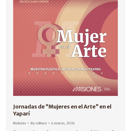
Jornadas de “Mujeres en el Arte” en el
Yaparí
Noticias
By
cultura
4 marzo, 2024