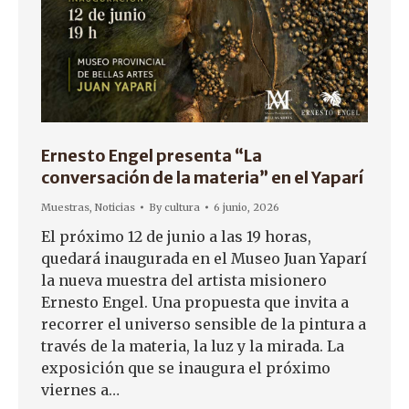
Ernesto Engel presenta “La
conversación de la materia” en el Yaparí
Muestras
,
Noticias
By
cultura
6 junio, 2026
El próximo 12 de junio a las 19 horas,
quedará inaugurada en el Museo Juan Yaparí
la nueva muestra del artista misionero
Ernesto Engel. Una propuesta que invita a
recorrer el universo sensible de la pintura a
través de la materia, la luz y la mirada. La
exposición que se inaugura el próximo
viernes a…