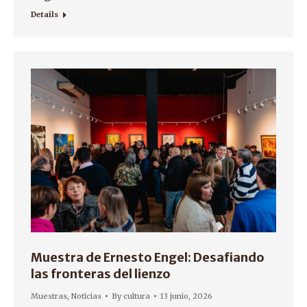
Details
Muestra de Ernesto Engel: Desafiando
las fronteras del lienzo
Muestras
,
Noticias
By
cultura
13 junio, 2026