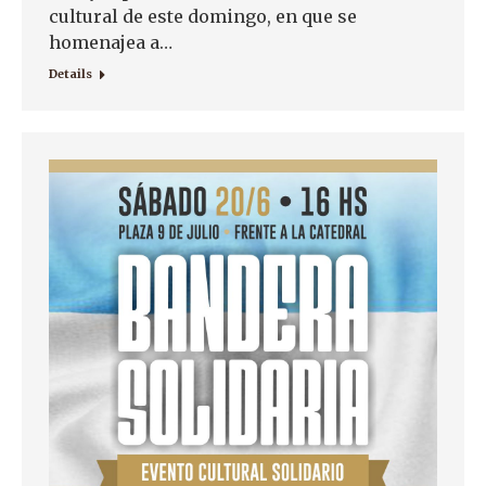
cultural de este domingo, en que se
homenajea a…
Details