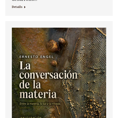
Details