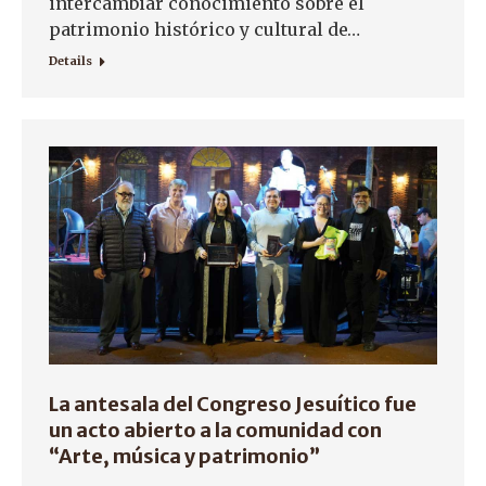
intercambiar conocimiento sobre el
patrimonio histórico y cultural de…
Details
La antesala del Congreso Jesuítico fue
un acto abierto a la comunidad con
“Arte, música y patrimonio”