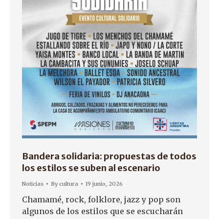
Bandera solidaria: propuestas de todos
los estilos se suben al escenario
Noticias
By
cultura
19 junio, 2026
Chamamé, rock, folklore, jazz y pop son
algunos de los estilos que se escucharán