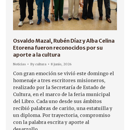
Osvaldo Mazal, Rubén Díaz y Alba Celina
Etorena fueron reconocidos por su
aporte a la cultura
Noticias
By
cultura
8 junio, 2026
Con gran emoción se vivió este domingo el
homenaje a tres escritores misioneros,
realizado por la Secretaría de Estado de
Cultura, en el marco de la feria municipal
del Libro. Cada uno desde sus ámbitos
recibió palabras de cariño, una estatuilla y
un diploma. Por trayectoria, compromiso
con la palabra escrita y aporte al
desarrollo…