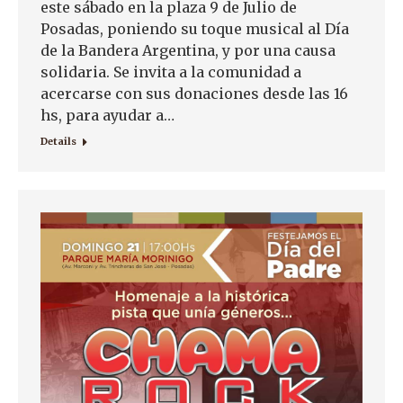
este sábado en la plaza 9 de Julio de
Posadas, poniendo su toque musical al Día
de la Bandera Argentina, y por una causa
solidaria. Se invita a la comunidad a
acercarse con sus donaciones desde las 16
hs, para ayudar a…
Details