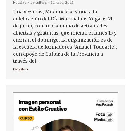
Noticias
By
cultura
12 junio, 2026
Una vez más, Misiones se suma a la
celebración del Día Mundial del Yoga, el 21
de junio, con una semana de actividades
abiertas y gratuitas, que inician el lunes 15 y
cierran el domingo. La organización es de
la escuela de formadores “Anauel Todoarte”,
con apoyo de Cultura de la Provincia a
través del…
Details