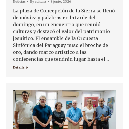
Noticias
By
cultura
8 junio, 2026
La plaza de Concepción de la Sierra se llenó
de música y palabras en la tarde del
domingo, en un encuentro que reunió
culturas y destacó el valor del patrimonio
jesuítico. El ensamble de la Orquesta
Sinfónica del Paraguay puso el broche de
oro, dando marco artístico a las
conferencias que tendrán lugar hasta el…
Details