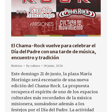
El Chama-Rock vuelve para celebrar el
Día del Padre con una tarde de música,
encuentro y tradición
Noticias
By
cultura
18 junio, 2026
Este domingo 21 de junio, la plaza María
Morínigo será escenario de una nueva
edición del Chama-Rock. La propuesta
recupera el espíritu de uno de los espacios
culturales más recordados de la música
misionera, sumándose además a los
festejos por el Día del Padre. La actividad