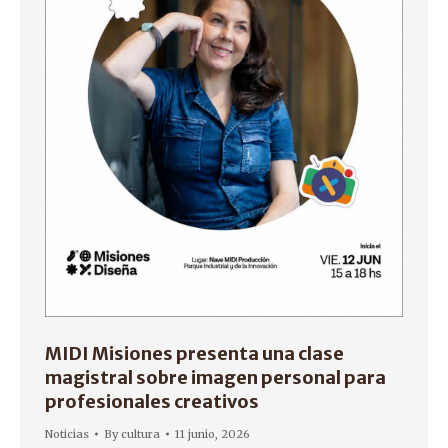
MIDI Misiones presenta una clase
magistral sobre imagen personal para
profesionales creativos
Noticias
By
cultura
11 junio, 2026