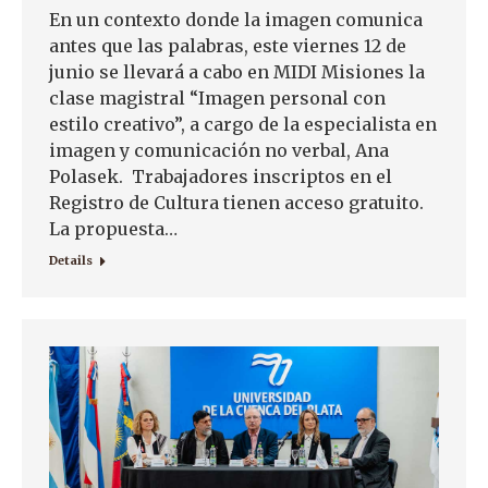
En un contexto donde la imagen comunica
antes que las palabras, este viernes 12 de
junio se llevará a cabo en MIDI Misiones la
clase magistral “Imagen personal con
estilo creativo”, a cargo de la especialista en
imagen y comunicación no verbal, Ana
Polasek. Trabajadores inscriptos en el
Registro de Cultura tienen acceso gratuito.
La propuesta…
Details