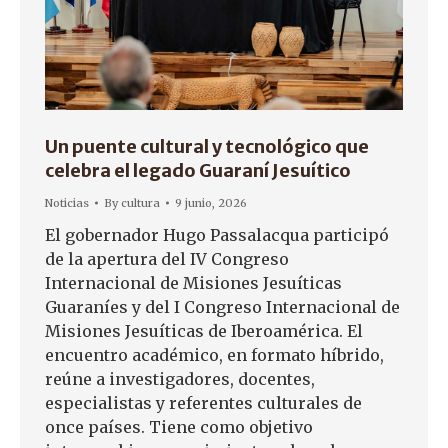
Un puente cultural y tecnológico que
celebra el legado Guaraní Jesuítico
Noticias
By
cultura
9 junio, 2026
El gobernador Hugo Passalacqua participó
de la apertura del IV Congreso
Internacional de Misiones Jesuíticas
Guaraníes y del I Congreso Internacional de
Misiones Jesuíticas de Iberoamérica. El
encuentro académico, en formato híbrido,
reúne a investigadores, docentes,
especialistas y referentes culturales de
once países. Tiene como objetivo