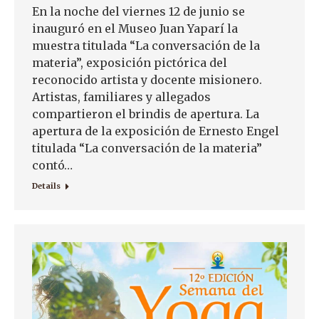
En la noche del viernes 12 de junio se
inauguró en el Museo Juan Yaparí la
muestra titulada “La conversación de la
materia”, exposición pictórica del
reconocido artista y docente misionero.
Artistas, familiares y allegados
compartieron el brindis de apertura. La
apertura de la exposición de Ernesto Engel
titulada “La conversación de la materia”
contó…
Details