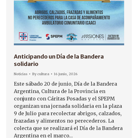
Anticipando un Día de la Bandera
solidario
Noticias
By
cultura
16 junio, 2026
Este sábado 20 de junio, Día de la Bandera
Argentina, Cultura de la Provincia en
conjunto con Cáritas Posadas y el SPEPM
organizan una jornada solidaria en la plaza
9 de Julio para recolectar abrigos, calzados,
frazadas y alimentos no perecederos. La
colecta que se realizará el Día de la Bandera
Argentina en el marco…