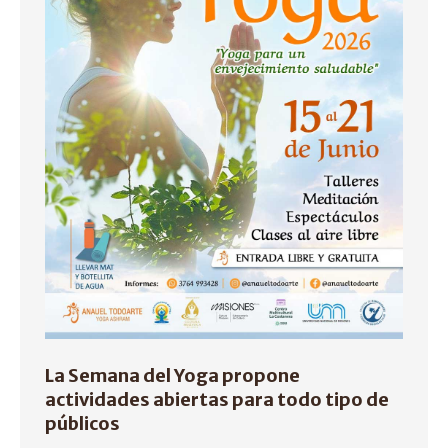
La Semana del Yoga propone
actividades abiertas para todo tipo de
públicos