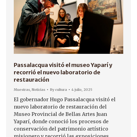
Passalacqua visitó el museo Yaparí y
recorrió el nuevo laboratorio de
restauración
Muestras
,
Noticias
By
cultura
4 julio, 2025
El gobernador Hugo Passalacqua visitó el
nuevo laboratorio de restauración del
Museo Provincial de Bellas Artes Juan
Yaparí, donde conoció los procesos de
conservación del patrimonio artístico
misionero y recorrió las exposiciones