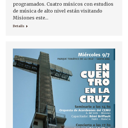
programados. Cuatro músicos con estudios
de música de alto nivel están visitando
Misiones este…
Details