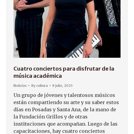
Cuatro conciertos para disfrutar de la
música académica
Noticias
By
cultura
8 julio, 2025
Un grupo de jóvenes y talentosos músicos
están compartiendo su arte y su saber estos
días en Posadas y Santa Ana, de la mano de
la Fundación Grillos y de otras
instituciones que acompañan. Luego de las
capacitaciones, hay cuatro conciertos