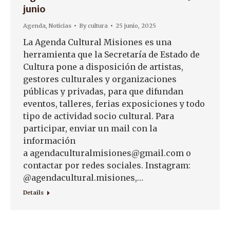
junio
Agenda
,
Noticias
By
cultura
25 junio, 2025
La Agenda Cultural Misiones es una
herramienta que la Secretaría de Estado de
Cultura pone a disposición de artistas,
gestores culturales y organizaciones
públicas y privadas, para que difundan
eventos, talleres, ferias exposiciones y todo
tipo de actividad socio cultural. Para
participar, enviar un mail con la
información
a agendaculturalmisiones@gmail.com o
contactar por redes sociales. Instagram:
@agendacultural.misiones,…
Details