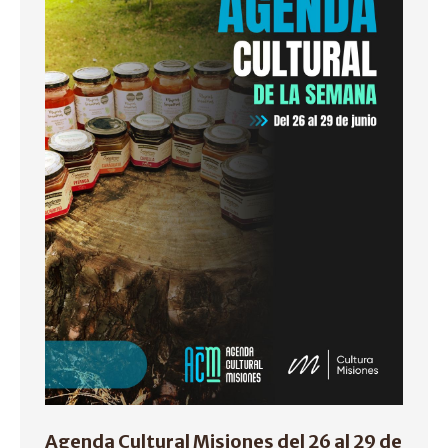
Agenda Cultural Misiones del 26 al 29 de