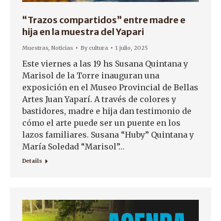
“Trazos compartidos” entre madre e
hija en la muestra del Yapari
Muestras
,
Noticias
By
cultura
1 julio, 2025
Este viernes a las 19 hs Susana Quintana y
Marisol de la Torre inauguran una
exposición en el Museo Provincial de Bellas
Artes Juan Yaparí. A través de colores y
bastidores, madre e hija dan testimonio de
cómo el arte puede ser un puente en los
lazos familiares. Susana “Huby” Quintana y
María Soledad “Marisol”…
Details