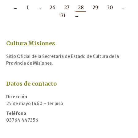
←
1
…
26
27
28
29
30
…
171
→
Cultura Misiones
Sitio Oficial de la Secretaría de Estado de Cultura de la
Provincia de Misiones.
Datos de contacto
Dirección
25 de mayo 1460 – 1er piso
Teléfono
03764 447356