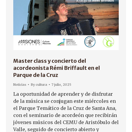
Master class y concierto del
acordeonista Rémi Briffault en el
Parque de la Cruz
Noticias
By
cultura
7 julio, 2025
La oportunidad de aprender y de disfrutar
de la música se conjugan este miércoles en
el Parque Temático de la Cruz de Santa Ana,
con el seminario de acordeón que recibirán
jóvenes músicos del CEMU de Aristóbulo del
Valle, seguido de concierto abierto y