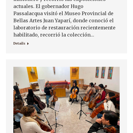
actuales. El gobernador Hugo
Passalacqua visitó el Museo Provincial de
Bellas Artes Juan Yaparí, donde conoció el
laboratorio de restauración recientemente
habilitado, recorrió la colección…
Details