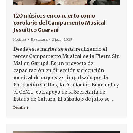
120 músicos en concierto como
corolario del Campamento Musical
Jesuítico Guaraní
Noticias
By
cultura
2 julio, 2025
Desde este martes se está realizando el
tercer Campamento Musical de la Tierra Sin
Mal en Garupá. Es un proyecto de
capacitación en dirección y ejecución
musical de orquestas, impulsado por la
Fundación Grillos, la Fundación Educando y
el CEMU, con apoyo de la Secretaría de
Estado de Cultura. El sábado 5 de julio se…
Details