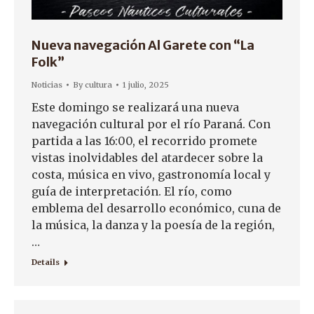
Nueva navegación Al Garete con “La
Folk”
Noticias
By
cultura
1 julio, 2025
Este domingo se realizará una nueva
navegación cultural por el río Paraná. Con
partida a las 16:00, el recorrido promete
vistas inolvidables del atardecer sobre la
costa, música en vivo, gastronomía local y
guía de interpretación. El río, como
emblema del desarrollo económico, cuna de
la música, la danza y la poesía de la región,
…
Details