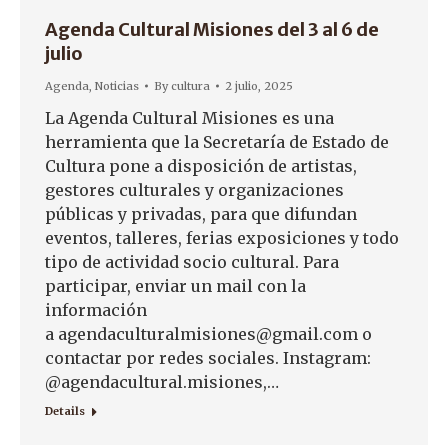
Agenda Cultural Misiones del 3 al 6 de
julio
Agenda
,
Noticias
By
cultura
2 julio, 2025
La Agenda Cultural Misiones es una
herramienta que la Secretaría de Estado de
Cultura pone a disposición de artistas,
gestores culturales y organizaciones
públicas y privadas, para que difundan
eventos, talleres, ferias exposiciones y todo
tipo de actividad socio cultural. Para
participar, enviar un mail con la
información
a agendaculturalmisiones@gmail.com o
contactar por redes sociales. Instagram:
@agendacultural.misiones,…
Details