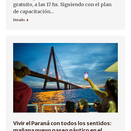
gratuito, a las 17 hs. Siguiendo con el plan
de capacitación…
Details
Vivir el Paraná con todos los sentidos:
mañana nuevo paseo náutico en el