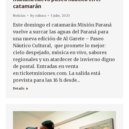
catamarán
Noticias
By
cultura
5 julio, 2025
Este domingo el catamarán Misión Paraná
vuelve a surcar las aguas del Paraná para
una nueva edición de Al Garete – Paseo
Náutico Cultural, que promete lo mejor:
cielo despejado, música en vivo, sabores
regionales y un atardecer de invierno digno
de postal. Entradas en venta
en ticketmisiones.com. La salida está
prevista para las 16 h desde…
Details