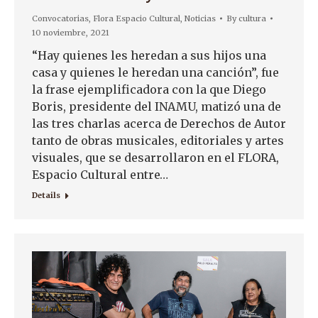
Convocatorias
,
Flora Espacio Cultural
,
Noticias
By
cultura
10 noviembre, 2021
“Hay quienes les heredan a sus hijos una
casa y quienes le heredan una canción”, fue
la frase ejemplificadora con la que Diego
Boris, presidente del INAMU, matizó una de
las tres charlas acerca de Derechos de Autor
tanto de obras musicales, editoriales y artes
visuales, que se desarrollaron en el FLORA,
Espacio Cultural entre…
Details