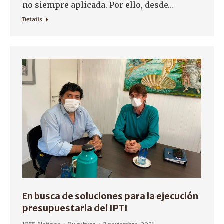
no siempre aplicada. Por ello, desde…
Details
En busca de soluciones para la ejecución
presupuestaria del IPTI