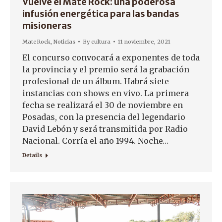
Vuelve el Mate Rock: una poderosa
infusión energética para las bandas
misioneras
MateRock
,
Noticias
By
cultura
11 noviembre, 2021
El concurso convocará a exponentes de toda
la provincia y el premio será la grabación
profesional de un álbum. Habrá siete
instancias con shows en vivo. La primera
fecha se realizará el 30 de noviembre en
Posadas, con la presencia del legendario
David Lebón y será transmitida por Radio
Nacional. Corría el año 1994. Noche…
Details