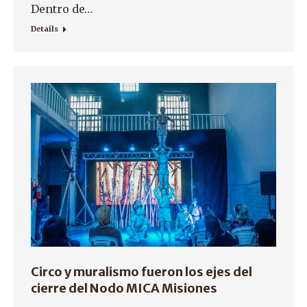
Dentro de…
Details
Circo y muralismo fueron los ejes del
cierre del Nodo MICA Misiones