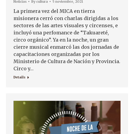
Noticias
By
cultura
5 noviembre, 2021
La primera vez del MICA en tierra
misionera cerró con charlas dirigidas a los
sectores de las artes visuales y circenses, e
incluyó una perfomance de “Takuareté,
circo orgánico”. Ya en la noche, un gran
cierre musical enmarcó las dos jornadas de
capacitaciones organizadas por los
Ministerio de Cultura de Nación y Provincia.
Circo y…
Details