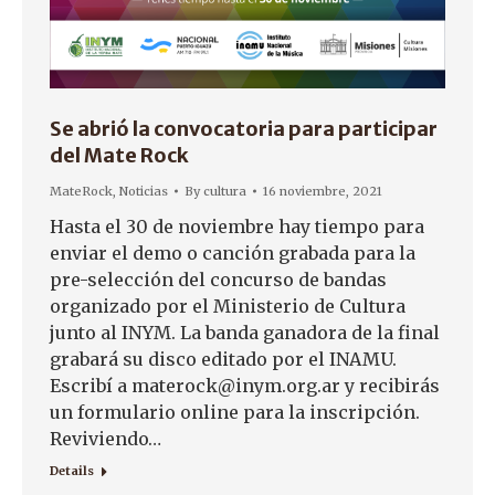
Se abrió la convocatoria para participar
del Mate Rock
MateRock
,
Noticias
By
cultura
16 noviembre, 2021
Hasta el 30 de noviembre hay tiempo para
enviar el demo o canción grabada para la
pre-selección del concurso de bandas
organizado por el Ministerio de Cultura
junto al INYM. La banda ganadora de la final
grabará su disco editado por el INAMU.
Escribí a materock@inym.org.ar y recibirás
un formulario online para la inscripción.
Reviviendo…
Details