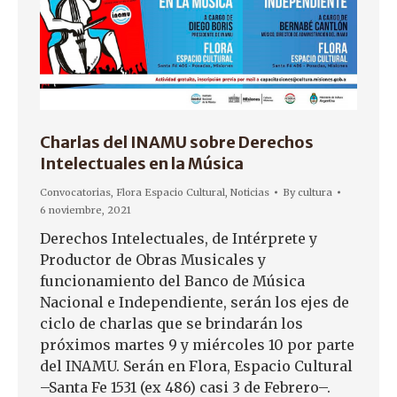
Charlas del INAMU sobre Derechos
Intelectuales en la Música
Convocatorias
,
Flora Espacio Cultural
,
Noticias
By
cultura
6 noviembre, 2021
Derechos Intelectuales, de Intérprete y
Productor de Obras Musicales y
funcionamiento del Banco de Música
Nacional e Independiente, serán los ejes de
ciclo de charlas que se brindarán los
próximos martes 9 y miércoles 10 por parte
del INAMU. Serán en Flora, Espacio Cultural
–Santa Fe 1531 (ex 486) casi 3 de Febrero–.