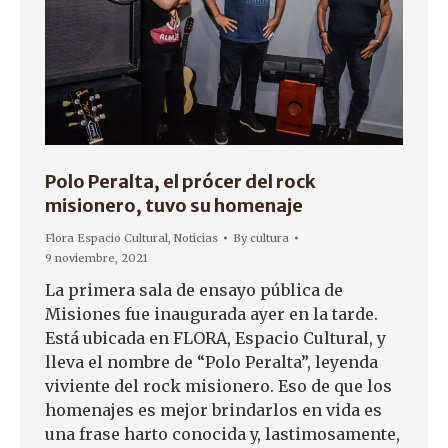
Polo Peralta, el prócer del rock
misionero, tuvo su homenaje
Flora Espacio Cultural
,
Noticias
By
cultura
9 noviembre, 2021
La primera sala de ensayo pública de
Misiones fue inaugurada ayer en la tarde.
Está ubicada en FLORA, Espacio Cultural, y
lleva el nombre de “Polo Peralta”, leyenda
viviente del rock misionero. Eso de que los
homenajes es mejor brindarlos en vida es
una frase harto conocida y, lastimosamente,