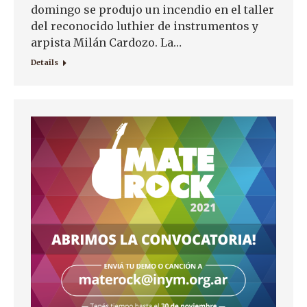
domingo se produjo un incendio en el taller
del reconocido luthier de instrumentos y
arpista Milán Cardozo. La…
Details