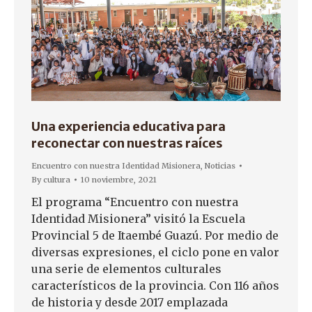
Una experiencia educativa para
reconectar con nuestras raíces
Encuentro con nuestra Identidad Misionera
,
Noticias
By
cultura
10 noviembre, 2021
El programa “Encuentro con nuestra
Identidad Misionera” visitó la Escuela
Provincial 5 de Itaembé Guazú. Por medio de
diversas expresiones, el ciclo pone en valor
una serie de elementos culturales
característicos de la provincia. Con 116 años
de historia y desde 2017 emplazada