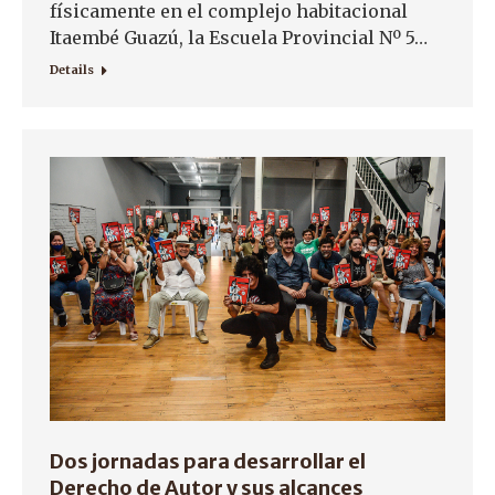
físicamente en el complejo habitacional
Itaembé Guazú, la Escuela Provincial Nº 5…
Details
Dos jornadas para desarrollar el
Derecho de Autor y sus alcances