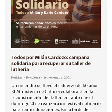
Todos por Milán Cardozo: campaña
solidaria para recuperar su taller de
luthería
Noticias
By
cultura
16 noviembre, 2021
Un incendio se llevó el esfuerzo de 40 años.
El Ministerio de Cultura colaborará en la
reconstrucción del taller, en tanto que el
domingo 21 se realizará un festival solidario
para reunir donaciones. En la tarde del