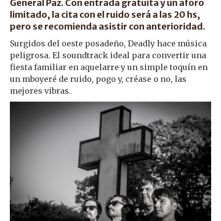
General Paz. Con entrada gratuita y un aforo
limitado, la cita con el ruido será a las 20 hs,
pero se recomienda asistir con anterioridad.
Surgidos del oeste posadeño, Deadly hace música
peligrosa. El soundtrack ideal para convertir una
fiesta familiar en aquelarre y un simple toquín en
un mboyeré de ruido, pogo y, créase o no, las
mejores vibras.