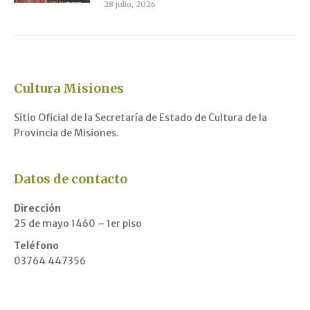
28 julio, 2026
Cultura Misiones
Sitio Oficial de la Secretaría de Estado de Cultura de la
Provincia de Misiones.
Datos de contacto
Dirección
25 de mayo 1460 – 1er piso
Teléfono
03764 447356