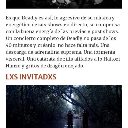
Es que Deadly es así, lo agresivo de su música y
energético de sus shows en directo, se compensa
con la buena energía de las previas y post shows.
Un concierto completo de Deadly no pasa de los
40 minutos y, créanlo, no hace falta más. Una
descarga de adrenalina suprema. Una tormenta
visceral. Una catarata de riffs afilados a lo Hattori
Hanzo y gritos de dragón enojado.
LXS INVITADXS