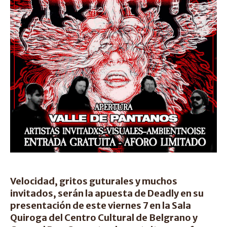
Velocidad, gritos guturales y muchos
invitados, serán la apuesta de Deadly en su
presentación de este viernes 7 en la Sala
Quiroga del Centro Cultural de Belgrano y