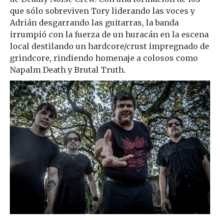
que sólo sobreviven Tory liderando las voces y
Adrián desgarrando las guitarras, la banda
irrumpió con la fuerza de un huracán en la escena
local destilando un hardcore/crust impregnado de
grindcore, rindiendo homenaje a colosos como
Napalm Death y Brutal Truth.