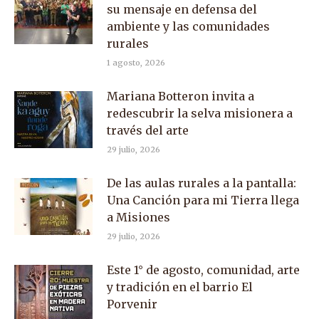
su mensaje en defensa del
ambiente y las comunidades
rurales
1 agosto, 2026
Mariana Botteron invita a
redescubrir la selva misionera a
través del arte
29 julio, 2026
De las aulas rurales a la pantalla:
Una Canción para mi Tierra llega
a Misiones
29 julio, 2026
Este 1° de agosto, comunidad, arte
y tradición en el barrio El
Porvenir