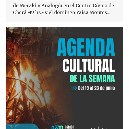
de Meraki y Analogía en el Centro Cívico de
Oberá -19 hs.- y el domingo Yaisa Montes…