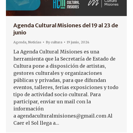
Agenda Cultural Misiones del 19 al 23 de
junio
Agenda
,
Noticias
By
cultura
19 junio, 2024
La Agenda Cultural Misiones es una
herramienta que la Secretaría de Estado de
Cultura pone a disposición de artistas,
gestores culturales y organizaciones
públicas y privadas, para que difundan
eventos, talleres, ferias exposiciones y todo
tipo de actividad socio cultural. Para
participar, enviar un mail con la
información
a agendaculturalmisiones@gmail.com Al
Caer el Sol llega a…