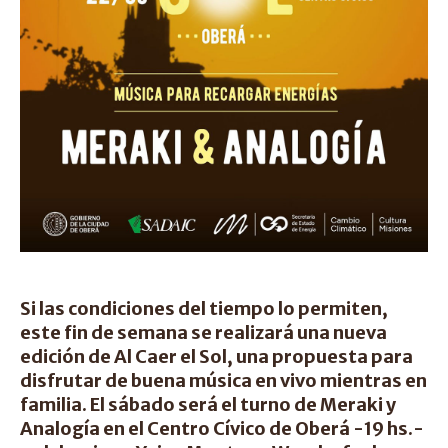
Si las condiciones del tiempo lo permiten,
este fin de semana se realizará una nueva
edición de Al Caer el Sol, una propuesta para
disfrutar de buena música en vivo mientras en
familia. El sábado será el turno de Meraki y
Analogía en el Centro Cívico de Oberá -19 hs.-