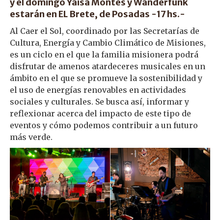
y el domingo Yaisa Montes y Wanderfunk
estarán en EL Brete, de Posadas -17 hs.-
Al Caer el Sol, coordinado por las Secretarías de
Cultura, Energía y Cambio Climático de Misiones,
es un ciclo en el que la familia misionera podrá
disfrutar de amenos atardeceres musicales en un
ámbito en el que se promueve la sostenibilidad y
el uso de energías renovables en actividades
sociales y culturales. Se busca así, informar y
reflexionar acerca del impacto de este tipo de
eventos y cómo podemos contribuir a un futuro
más verde.