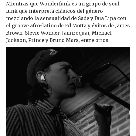
Mientras que Wonderfunk es un grupo de soul-
funk que interpreta clásicos del género
mezclando la sensualidad de Sade y Dua Lipa con
el groove afro-latino de Ed Motta y éxitos de James
Brown, Stevie Wonder, Jamiroquai, Michael
Jackson, Prince y Bruno Mars, entre otros.