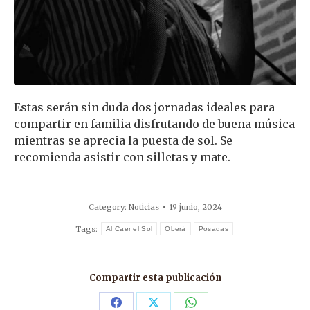
Estas serán sin duda dos jornadas ideales para
compartir en familia disfrutando de buena música
mientras se aprecia la puesta de sol. Se
recomienda asistir con silletas y mate.
Category:
Noticias
19 junio, 2024
Tags:
Al Caer el Sol
Oberá
Posadas
Compartir esta publicación