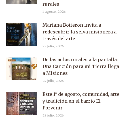
rurales
1 agosto, 2026
Mariana Botteron invita a
redescubrir la selva misionera a
través del arte
29 julio, 2026
De las aulas rurales a la pantalla:
Una Canción para mi Tierra llega
a Misiones
29 julio, 2026
Este 1° de agosto, comunidad, arte
y tradición en el barrio El
Porvenir
28 julio, 2026