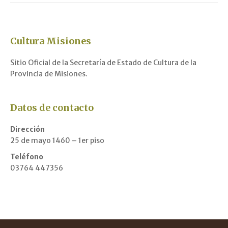
Cultura Misiones
Sitio Oficial de la Secretaría de Estado de Cultura de la
Provincia de Misiones.
Datos de contacto
Dirección
25 de mayo 1460 – 1er piso
Teléfono
03764 447356