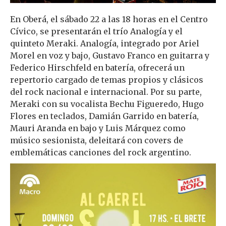
En Oberá, el sábado 22 a las 18 horas en el Centro
Cívico, se presentarán el trío Analogía y el
quinteto Meraki. Analogía, integrado por Ariel
Morel en voz y bajo, Gustavo Franco en guitarra y
Federico Hirschfeld en batería, ofrecerá un
repertorio cargado de temas propios y clásicos
del rock nacional e internacional. Por su parte,
Meraki con su vocalista Bechu Figueredo, Hugo
Flores en teclados, Damián Garrido en batería,
Mauri Aranda en bajo y Luis Márquez como
músico sesionista, deleitará con covers de
emblemáticas canciones del rock argentino.