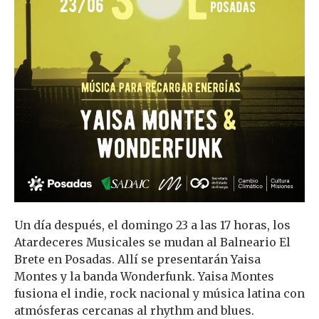
Un día después, el domingo 23 a las 17 horas, los
Atardeceres Musicales se mudan al Balneario El
Brete en Posadas. Allí se presentarán Yaisa
Montes y la banda Wonderfunk. Yaisa Montes
fusiona el indie, rock nacional y música latina con
atmósferas cercanas al rhythm and blues.