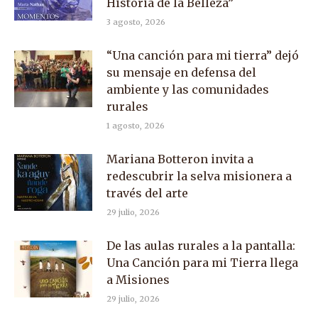
Historia de la Belleza”
3 agosto, 2026
“Una canción para mi tierra” dejó
su mensaje en defensa del
ambiente y las comunidades
rurales
1 agosto, 2026
Mariana Botteron invita a
redescubrir la selva misionera a
través del arte
29 julio, 2026
De las aulas rurales a la pantalla:
Una Canción para mi Tierra llega
a Misiones
29 julio, 2026