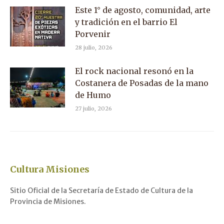
Este 1° de agosto, comunidad, arte
y tradición en el barrio El
Porvenir
28 julio, 2026
El rock nacional resonó en la
Costanera de Posadas de la mano
de Humo
27 julio, 2026
Cultura Misiones
Sitio Oficial de la Secretaría de Estado de Cultura de la
Provincia de Misiones.