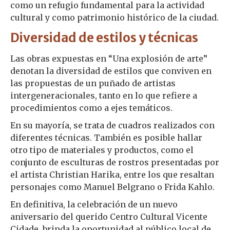
como un refugio fundamental para la actividad
cultural y como patrimonio histórico de la ciudad.
Diversidad de estilos y técnicas
Las obras expuestas en “Una explosión de arte”
denotan la diversidad de estilos que conviven en
las propuestas de un puñado de artistas
intergeneracionales, tanto en lo que refiere a
procedimientos como a ejes temáticos.
En su mayoría, se trata de cuadros realizados con
diferentes técnicas. También es posible hallar
otro tipo de materiales y productos, como el
conjunto de esculturas de rostros presentadas por
el artista Christian Harika, entre los que resaltan
personajes como Manuel Belgrano o Frida Kahlo.
En definitiva, la celebración de un nuevo
aniversario del querido Centro Cultural Vicente
Cidade, brinda la oportunidad al público local de