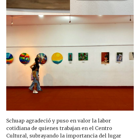
Schuap agradeció y puso en valor la labor
cotidiana de quienes trabajan en el Centro
Cultural, subrayando la importancia del lugar