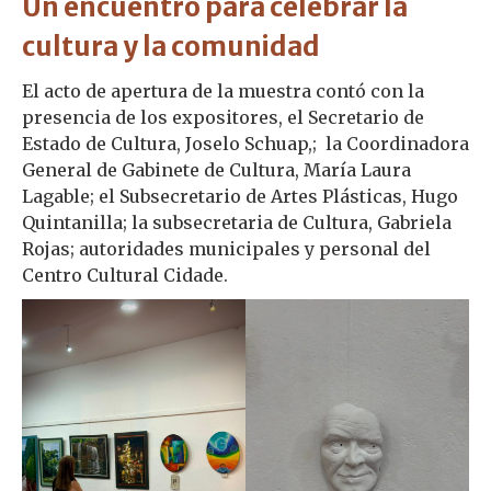
Un encuentro para celebrar la
cultura y la comunidad
El acto de apertura de la muestra contó con la
presencia de los expositores, el Secretario de
Estado de Cultura, Joselo Schuap,; la Coordinadora
General de Gabinete de Cultura, María Laura
Lagable; el Subsecretario de Artes Plásticas, Hugo
Quintanilla; la subsecretaria de Cultura, Gabriela
Rojas; autoridades municipales y personal del
Centro Cultural Cidade.