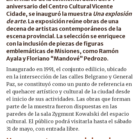
aniversario del Centro Cultural Vicente
Cidade, se inauguró la muestra
Una explosión
de arte
. La exposición reúne obras de una
decena de artistas contemporáneos de la
escena provincial. La selección se enriquece
con la inclusión de piezas de figuras
emblemáticas de Misiones, como Ramón
Ayala y Floriano “Mandové” Pedrozo.
Inaugurado en 1991, el conjunto edilicio, ubicado
en la intersección de las calles Belgrano y General
Paz, se constituyó como un punto de referencia en
el quehacer artístico y cultural de la ciudad desde
el inicio de sus actividades. Las obras que forman
parte de la muestra fueron dispuestas en las
paredes de la sala Zygmunt Kowalski del espacio
cultural. El público podrá visitarla hasta el sábado
31 de mayo, con entrada libre.