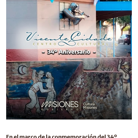
En el marco de la conmemoración del 34º