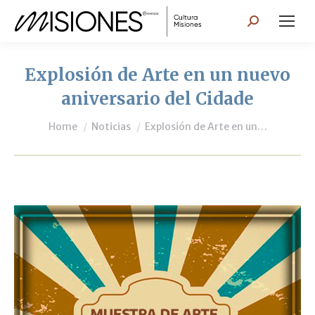
Search:
Explosión de Arte en un nuevo
aniversario del Cidade
You are here:
Home
Noticias
Explosión de Arte en un…