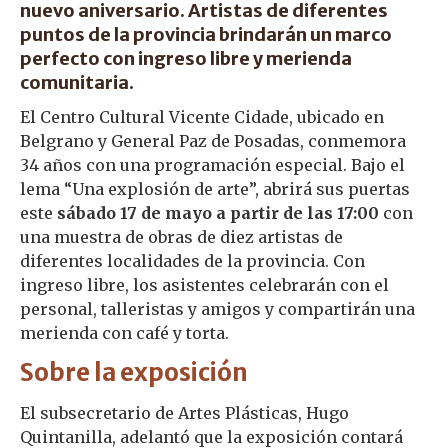
nuevo aniversario. Artistas de diferentes
puntos de la provincia brindarán un marco
perfecto con ingreso libre y merienda
comunitaria.
El Centro Cultural Vicente Cidade, ubicado en
Belgrano y General Paz de Posadas, conmemora
34 años con una programación especial. Bajo el
lema “Una explosión de arte”, abrirá sus puertas
este
sábado 17 de mayo a partir de las 17:00
con
una muestra de obras de diez artistas de
diferentes localidades de la provincia. Con
ingreso libre, los asistentes celebrarán con el
personal, talleristas y amigos y compartirán una
merienda con café y torta.
Sobre la exposición
El subsecretario de Artes Plásticas, Hugo
Quintanilla, adelantó que la exposición contará