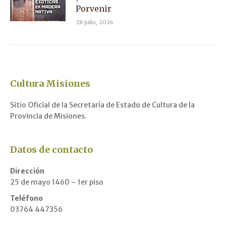
Porvenir
28 julio, 2026
Cultura Misiones
Sitio Oficial de la Secretaría de Estado de Cultura de la
Provincia de Misiones.
Datos de contacto
Dirección
25 de mayo 1460 – 1er piso
Teléfono
03764 447356