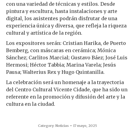
con una variedad de técnicas y estilos. Desde
pintura y escultura, hasta instalaciones y arte
digital, los asistentes podrán disfrutar de una
experiencia única y diversa, que refleja la riqueza
cultural y artística de la región.
Los expositores serán: Cristian Harika, de Puerto
Bemberg, con máscaras en cerámica; Mónica
Sánchez; Carlitos Marcial; Gustavo Báez; José Luis
Hermosi; Héctor Tabbia; Marina Varela; Jesús
Pausa; Walterius Rex y Hugo Quintanilla.
La celebración será un homenaje a la trayectoria
del Centro Cultural Vicente Cidade, que ha sido un
referente en la promoción y difusión del arte y la
cultura en la ciudad.
Category:
Noticias
17 mayo, 2025