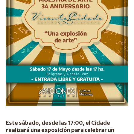
Este sábado, desde las 17:00, el Cidade
realizará una exposición para celebrar un