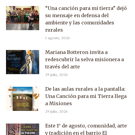
“Una canción para mi tierra” dejó
su mensaje en defensa del
ambiente y las comunidades
rurales
1 agosto, 2026
Mariana Botteron invita a
redescubrir la selva misionera a
través del arte
29 julio, 2026
De las aulas rurales a la pantalla:
Una Canción para mi Tierra llega
a Misiones
29 julio, 2026
Este 1° de agosto, comunidad, arte
y tradición en el barrio El