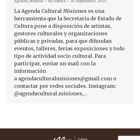
Agenda
,
Noticias
By
cultura
24 septiembre, 2025
La Agenda Cultural Misiones es una
herramienta que la Secretaría de Estado de
Cultura pone a disposición de artistas,
gestores culturales y organizaciones
públicas y privadas, para que difundan
eventos, talleres, ferias exposiciones y todo
tipo de actividad socio cultural. Para
participar, enviar un mail con la
información
a agendaculturalmisiones@gmail.com o
contactar por redes sociales. Instagram:
@agendacultural.misiones,…