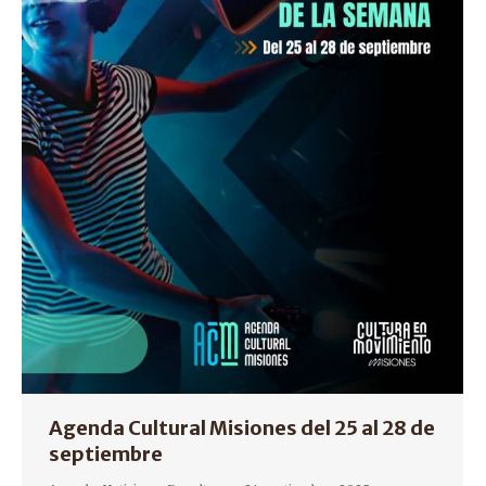
Agenda Cultural Misiones del 25 al 28 de
septiembre