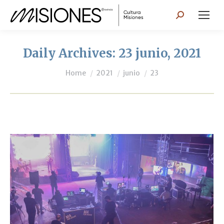
Search:
Daily Archives:
23 junio, 2021
You are here:
Home
2021
junio
23