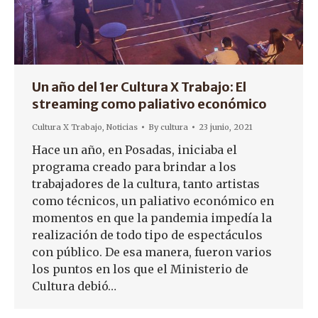
Un año del 1er Cultura X Trabajo: El
streaming como paliativo económico
Cultura X Trabajo
,
Noticias
By
cultura
23 junio, 2021
Hace un año, en Posadas, iniciaba el
programa creado para brindar a los
trabajadores de la cultura, tanto artistas
como técnicos, un paliativo económico en
momentos en que la pandemia impedía la
realización de todo tipo de espectáculos
con público. De esa manera, fueron varios
los puntos en los que el Ministerio de
Cultura debió…